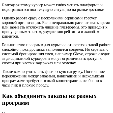
Благодаря этому курьер может гибко менять платформы и
подстраиваться под текущую ситуацию на рынке доставки.
Однако работа сразу с несколькими сервисами требует
хорошей организации. Если неправильно рассчитывать время
или забывать отключать лишние платформы, это приводит к
пропущенным заказам, ухудшению рейтинга и жалобам
клиентов.
Большинство программ для курьеров относятся к такой работе
спокойно, пока доставка выполняется вовремя. Но сервисы с
системой бронирования смен, например Glovo, строже следят
за дисциплиной курьеров и могут ограничивать доступ к
слотам при частых задержках или отменах.
Также важно учитывать физическую нагрузку. Постоянное
переключение между заказами, навигацией и несколькими
программами требует высокой концентрации, особенно в
часы пик и плохую погоду.
Как объединить заказы из разных
программ