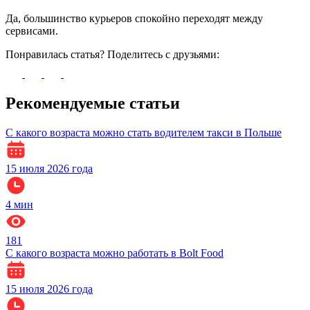
Да, большинство курьеров спокойно переходят между
сервисами.
Понравилась статья? Поделитесь с друзьями:
Рекомендуемые статьи
С какого возраста можно стать водителем такси в Польше
15 июля 2026 года
4
мин
181
С какого возраста можно работать в Bolt Food
15 июля 2026 года