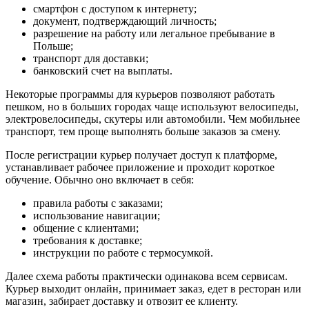
смартфон с доступом к интернету;
документ, подтверждающий личность;
разрешение на работу или легальное пребывание в
Польше;
транспорт для доставки;
банковский счет на выплаты.
Некоторые программы для курьеров позволяют работать
пешком, но в больших городах чаще используют велосипеды,
электровелосипеды, скутеры или автомобили. Чем мобильнее
транспорт, тем проще выполнять больше заказов за смену.
После регистрации курьер получает доступ к платформе,
устанавливает рабочее приложение и проходит короткое
обучение. Обычно оно включает в себя:
правила работы с заказами;
использование навигации;
общение с клиентами;
требования к доставке;
инструкции по работе с термосумкой.
Далее схема работы практически одинакова всем сервисам.
Курьер выходит онлайн, принимает заказ, едет в ресторан или
магазин, забирает доставку и отвозит ее клиенту.