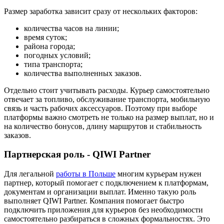
Размер заработка зависит сразу от нескольких факторов:
количества часов на линии;
время суток;
района города;
погодных условий;
типа транспорта;
количества выполненных заказов.
Отдельно стоит учитывать расходы. Курьер самостоятельно
отвечает за топливо, обслуживание транспорта, мобильную
связь и часть рабочих аксессуаров. Поэтому при выборе
платформы важно смотреть не только на размер выплат, но и
на количество бонусов, длину маршрутов и стабильность
заказов.
Партнерская роль - QIWI Partner
Для легальной
работы в Польше
многим курьерам нужен
партнер, который помогает с подключением к платформам,
документам и организации выплат. Именно такую роль
выполняет QIWI Partner. Компания помогает быстро
подключить приложения для курьеров без необходимости
самостоятельно разбираться в сложных формальностях. Это