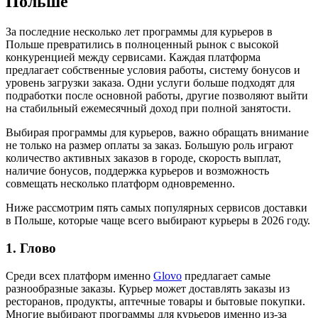
Польше
За последние несколько лет программы для курьеров в
Польше превратились в полноценный рынок с высокой
конкуренцией между сервисами. Каждая платформа
предлагает собственные условия работы, систему бонусов и
уровень загрузки заказа. Одни услуги больше подходят для
подработки после основной работы, другие позволяют выйти
на стабильный ежемесячный доход при полной занятости.
Выбирая программы для курьеров, важно обращать внимание
не только на размер оплаты за заказ. Большую роль играют
количество активных заказов в городе, скорость выплат,
наличие бонусов, поддержка курьеров и возможность
совмещать несколько платформ одновременно.
Ниже рассмотрим пять самых популярных сервисов доставки
в Польше, которые чаще всего выбирают курьеры в 2026 году.
1. Глово
Среди всех платформ именно
Glovo
предлагает самые
разнообразные заказы. Курьер может доставлять заказы из
ресторанов, продукты, аптечные товары и бытовые покупки.
Многие выбирают программы для курьеров именно из-за