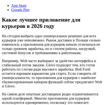
App Store
Google Play
Какое лучшее приложение для
курьеров в 2026 году
На сегодня выбрать одно универсальное решение для всех
курьеров уже невозможно. Рынок доставки в Польше сильно
изменился, а приложения для курьеров начали отличаться не
только уровнем заработка, но и стилем работы, нагрузкой,
системой бонусов и требованиями к работникам.
Например, Wolt часто выбирают за удобство интерфейса и
стабильный поток заказов. Glovo подходит тем, кто готов
работать по слотам ради высокого заработка. Bolt Food
остается хорошим вариантом для старта. Если говорить об
универсальности, то приложения для курьеров с наиболее
сбалансированным набором функций сейчас предлагают Wolt
и Glovo.
На самом деле опытные доставщики редко ограничиваются
одной платформой. Многие приложения для курьеров
используются одновременно, поскольку это помогает: