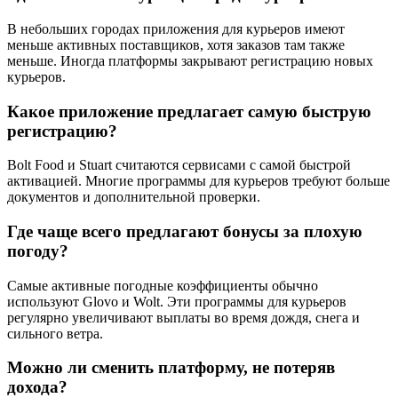
В небольших городах приложения для курьеров имеют
меньше активных поставщиков, хотя заказов там также
меньше. Иногда платформы закрывают регистрацию новых
курьеров.
Какое приложение предлагает самую быструю
регистрацию?
Bolt Food и Stuart считаются сервисами с самой быстрой
активацией. Многие программы для курьеров требуют больше
документов и дополнительной проверки.
Где чаще всего предлагают бонусы за плохую
погоду?
Самые активные погодные коэффициенты обычно
используют Glovo и Wolt. Эти программы для курьеров
регулярно увеличивают выплаты во время дождя, снега и
сильного ветра.
Можно ли сменить платформу, не потеряв
дохода?