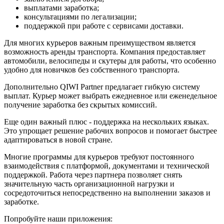
выплатами заработка;
консультациями по легализации;
поддержкой при работе с сервисами доставки.
Для многих курьеров важным преимуществом является
возможность аренды транспорта. Компания предоставляет
автомобили, велосипеды и скутеры для работы, что особенно
удобно для новичков без собственного транспорта.
Дополнительно QIWI Partner предлагает гибкую систему
выплат. Курьер может выбрать ежедневное или еженедельное
получение заработка без скрытых комиссий.
Еще один важный плюс - поддержка на нескольких языках.
Это упрощает решение рабочих вопросов и помогает быстрее
адаптироваться в новой стране.
Многие программы для курьеров требуют постоянного
взаимодействия с платформой, документами и технической
поддержкой. Работа через партнера позволяет снять
значительную часть организационной нагрузки и
сосредоточиться непосредственно на выполнении заказов и
заработке.
Попробуйте наши приложения: