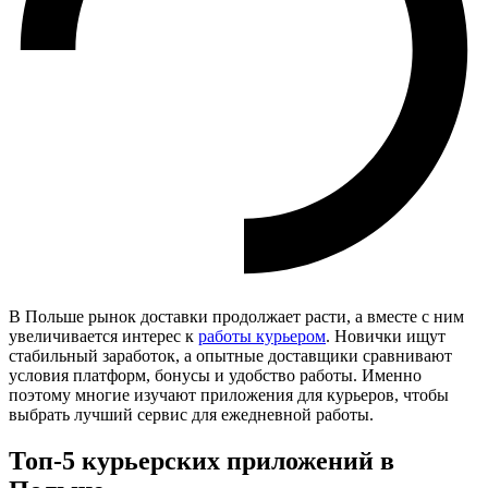
В Польше рынок доставки продолжает расти, а вместе с ним
увеличивается интерес к
работы курьером
. Новички ищут
стабильный заработок, а опытные доставщики сравнивают
условия платформ, бонусы и удобство работы. Именно
поэтому многие изучают приложения для курьеров, чтобы
выбрать лучший сервис для ежедневной работы.
Топ-5 курьерских приложений в