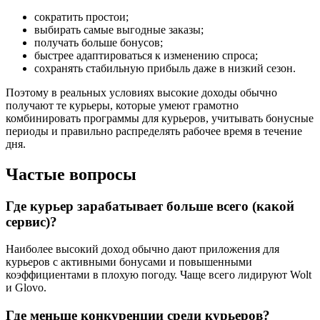
сократить простои;
выбирать самые выгодные заказы;
получать больше бонусов;
быстрее адаптироваться к изменению спроса;
сохранять стабильную прибыль даже в низкий сезон.
Поэтому в реальных условиях высокие доходы обычно
получают те курьеры, которые умеют грамотно
комбинировать программы для курьеров, учитывать бонусные
периоды и правильно распределять рабочее время в течение
дня.
Частые вопросы
Где курьер зарабатывает больше всего (какой
сервис)?
Наиболее высокий доход обычно дают приложения для
курьеров с активными бонусами и повышенными
коэффициентами в плохую погоду. Чаще всего лидируют Wolt
и Glovo.
Где меньше конкуренции среди курьеров?