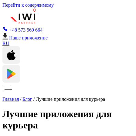
Перейти к содержимому
+48 573 569 664
Наше приложение
RU
Главная
/
Блог
/
Лучшие приложения для курьера
Лучшие приложения для
курьера