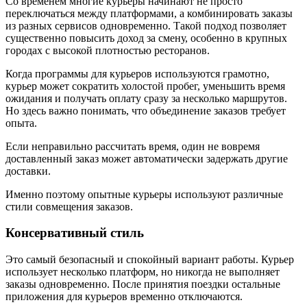
Со временем многие курьеры начинают не просто
переключаться между платформами, а комбинировать заказы
из разных сервисов одновременно. Такой подход позволяет
существенно повысить доход за смену, особенно в крупных
городах с высокой плотностью ресторанов.
Когда программы для курьеров используются грамотно,
курьер может сократить холостой пробег, уменьшить время
ожидания и получать оплату сразу за несколько маршрутов.
Но здесь важно понимать, что объединение заказов требует
опыта.
Если неправильно рассчитать время, один не вовремя
доставленный заказ может автоматически задержать другие
доставки.
Именно поэтому опытные курьеры используют различные
стили совмещения заказов.
Консервативный стиль
Это самый безопасный и спокойный вариант работы. Курьер
использует несколько платформ, но никогда не выполняет
заказы одновременно. После принятия поездки остальные
приложения для курьеров временно отключаются.