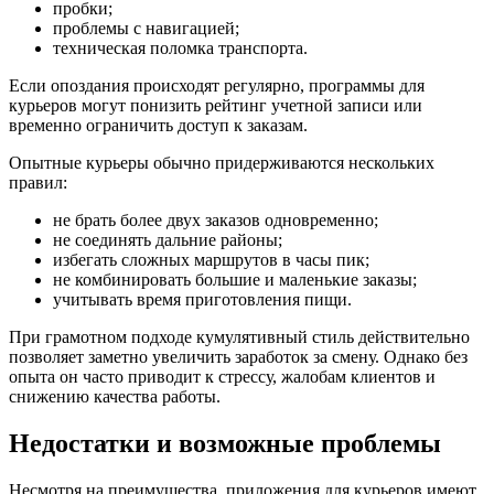
пробки;
проблемы с навигацией;
техническая поломка транспорта.
Если опоздания происходят регулярно, программы для
курьеров могут понизить рейтинг учетной записи или
временно ограничить доступ к заказам.
Опытные курьеры обычно придерживаются нескольких
правил:
не брать более двух заказов одновременно;
не соединять дальние районы;
избегать сложных маршрутов в часы пик;
не комбинировать большие и маленькие заказы;
учитывать время приготовления пищи.
При грамотном подходе кумулятивный стиль действительно
позволяет заметно увеличить заработок за смену. Однако без
опыта он часто приводит к стрессу, жалобам клиентов и
снижению качества работы.
Недостатки и возможные проблемы
Несмотря на преимущества, приложения для курьеров имеют