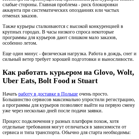
слабые стороны. Главная проблема - риск блокировки
аккаунта при систематических опозданиях или частых
отменах заказов.
Также курьеры сталкиваются с высокой конкуренцией в
крупных городах. В часы низкого спроса некоторые
программы для курьеров дают слишком мало заказов,
особенно летом.
Еще один минус - физическая нагрузка. Работа в дождь, снег и
сильный ветер требует хорошей подготовки и выносливости.
Как работать курьером на Glovo, Wolt,
Uber Eats, Bolt Food и Stuart
Начать
работу в доставке в Польше
очень просто.
Большинство сервисов максимально упростили регистрацию,
а программы для курьеров позволяют выйти на первую смену
уже через несколько дней после подачи заявки.
Процесс подключения у разных платформ похож, хотя
отдельные требования могут отличаться в зависимости от
сервиса и типа транспорта. Обычно для старта необходимы: