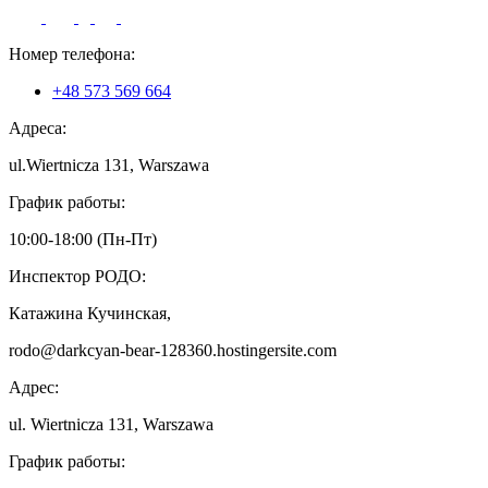
Номер телефона:
+48 573 569 664
Адреса:
ul.Wiertnicza 131, Warszawa
График работы:
10:00-18:00 (Пн-Пт)
Инспектор РОДО:
Катажина Кучинская,
rodo@darkcyan-bear-128360.hostingersite.com
Адрес:
ul. Wiertnicza 131, Warszawa
График работы: