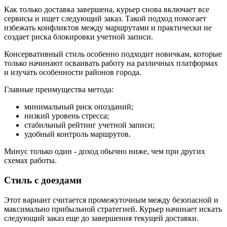
Как только доставка завершена, курьер снова включает все
сервисы и ищет следующий заказ. Такой подход помогает
избежать конфликтов между маршрутами и практически не
создает риска блокировки учетной записи.
Консервативный стиль особенно подходит новичкам, которые
только начинают осваивать работу на различных платформах
и изучать особенности районов города.
Главные преимущества метода:
минимальный риск опозданий;
низкий уровень стресса;
стабильный рейтинг учетной записи;
удобный контроль маршрутов.
Минус только один - доход обычно ниже, чем при других
схемах работы.
Стиль с доездами
Этот вариант считается промежуточным между безопасной и
максимально прибыльной стратегией. Курьер начинает искать
следующий заказ еще до завершения текущей доставки.