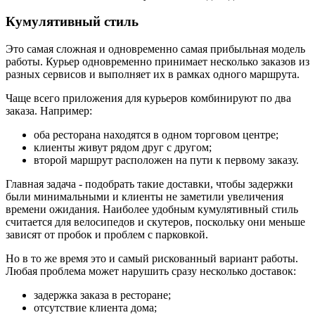
Кумулятивный стиль
Это самая сложная и одновременно самая прибыльная модель
работы. Курьер одновременно принимает несколько заказов из
разных сервисов и выполняет их в рамках одного маршрута.
Чаще всего приложения для курьеров комбинируют по два
заказа. Например:
оба ресторана находятся в одном торговом центре;
клиенты живут рядом друг с другом;
второй маршрут расположен на пути к первому заказу.
Главная задача - подобрать такие доставки, чтобы задержки
были минимальными и клиенты не заметили увеличения
времени ожидания. Наиболее удобным кумулятивный стиль
считается для велосипедов и скутеров, поскольку они меньше
зависят от пробок и проблем с парковкой.
Но в то же время это и самый рискованный вариант работы.
Любая проблема может нарушить сразу несколько доставок:
задержка заказа в ресторане;
отсутствие клиента дома;