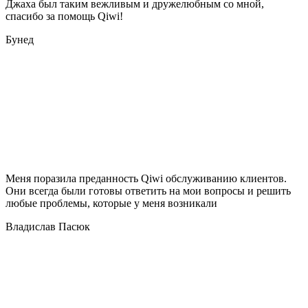
Джаха был таким вежливым и дружелюбным со мной,
спасибо за помощь Qiwi!
Бунед
Меня поразила преданность Qiwi обслуживанию клиентов.
Они всегда были готовы ответить на мои вопросы и решить
любые проблемы, которые у меня возникали
Владислав Пасюк