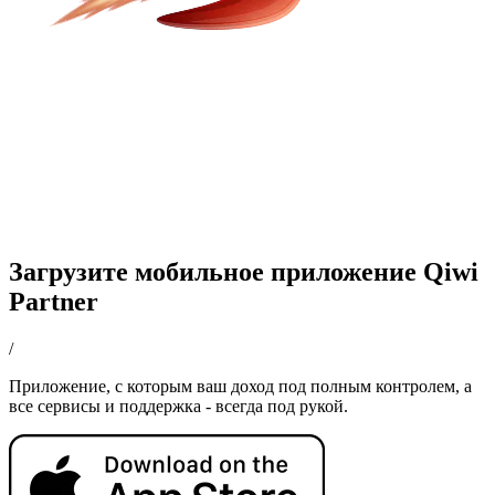
Загрузите мобильное приложение Qiwi
Partner
/
Приложение, с которым ваш доход под полным контролем, а
все сервисы и поддержка - всегда под рукой.