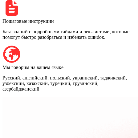
Пошаговые инструкции
База знаний с подробными гайдами и чек-листами, которые
помогут быстро разобраться и избежать ошибок.
Мы говорим на вашем языке
Русский, английский, польский, украинский, таджикский,
узбекский, казахский, турецкий, грузинский,
азербайджанский