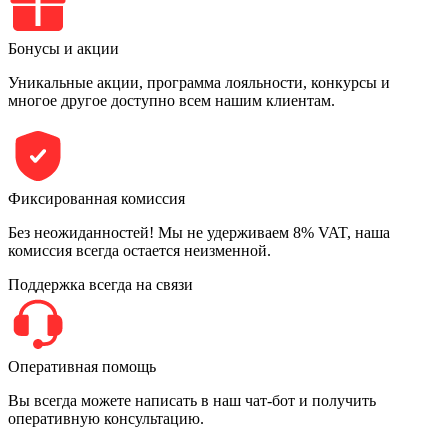
Бонусы и акции
Уникальные акции, программа лояльности, конкурсы и
многое другое доступно всем нашим клиентам.
Фиксированная комиссия
Без неожиданностей! Мы не удерживаем 8% VAT, наша
комиссия всегда остается неизменной.
Поддержка всегда на связи
Оперативная помощь
Вы всегда можете написать в наш чат-бот и получить
оперативную консультацию.