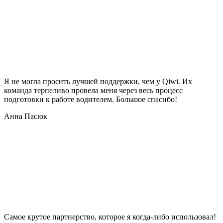
Я не могла просить лучшей поддержки, чем у Qiwi. Их
команда терпеливо провела меня через весь процесс
подготовки к работе водителем. Большое спасибо!
Анна Пасюк
Самое крутое партнерство, которое я когда-либо использовал!