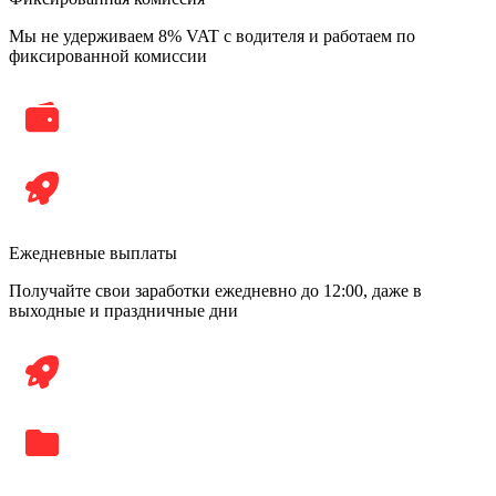
Мы не удерживаем 8% VAT с водителя и работаем по
фиксированной комиссии
Ежедневные выплаты
Получайте свои заработки ежедневно до 12:00, даже в
выходные и праздничные дни