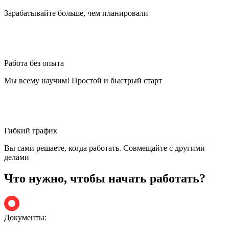
Зарабатывайте больше, чем планировали
Работа без опыта
Мы всему научим! Простой и быстрый старт
Гибкий график
Вы сами решаете, когда работать. Совмещайте с другими
делами
Что нужно, чтобы начать работать?
Документы: