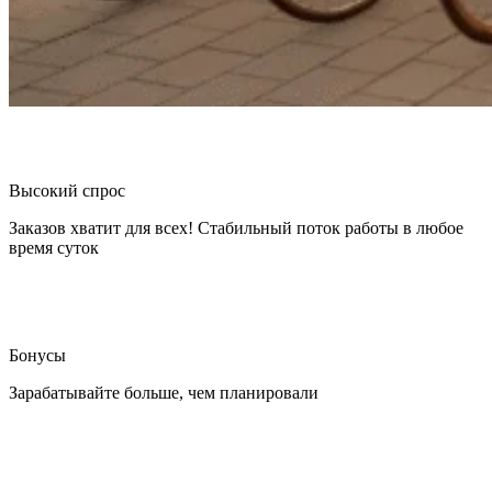
Высокий спрос
Заказов хватит для всех! Стабильный поток работы в любое
время суток
Бонусы
Зарабатывайте больше, чем планировали