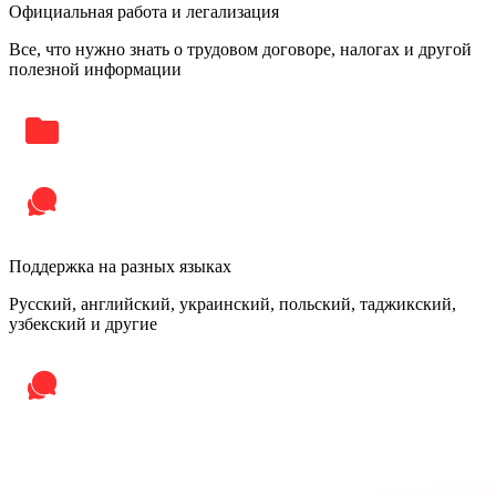
Официальная работа и легализация
Все, что нужно знать о трудовом договоре, налогах и другой
полезной информации
Поддержка на разных языках
Русский, английский, украинский, польский, таджикский,
узбекский и другие