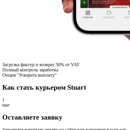
Загрузка фактур и возврат 50% от VAT
Полный контроль заработка
Опция "Ускорить выплату"
Как стать курьером Stuart
1
шаг
Оставляете заявку
Заполните короткую анкету на сайте или напишите в наш чат-