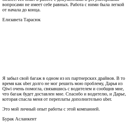
вопросами не имеет себе равных. Работа с ними была легкой
от начала до конца.
Елизавета Тарасюк
Я забыл свой багаж в одном из их партнерских драйвов. В то
время как uber долго не мог решить мою проблему, Дарья из
Qiwi очень помогла, связавшись с водителем и сообщив мне,
что багаж будет доставлен мне. Спасибо и водителю, и Дарье,
которая спасла меня от переплаты дополнительно uber.
Это мой личный опыт работы с этой компанией.
Бурак Асланкент