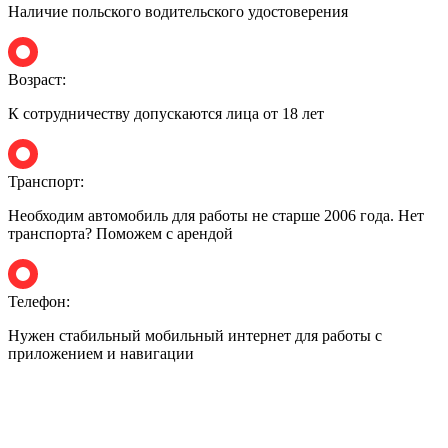
Наличие польского водительского удостоверения
Возраст:
К сотрудничеству допускаются лица от 18 лет
Транспорт:
Необходим автомобиль для работы не старше 2006 года. Нет
транспорта? Поможем с арендой
Телефон:
Нужен стабильный мобильный интернет для работы с
приложением и навигации