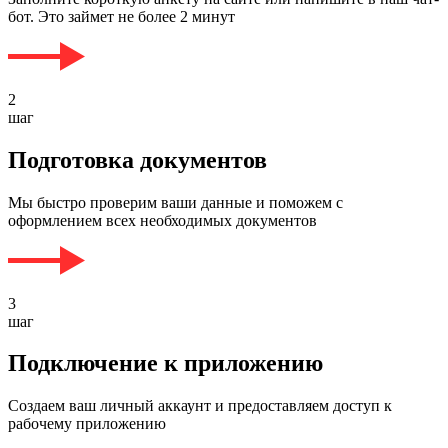
бот. Это займет не более 2 минут
2
шаг
Подготовка документов
Мы быстро проверим ваши данные и поможем с
оформлением всех необходимых документов
3
шаг
Подключение к приложению
Создаем ваш личный аккаунт и предоставляем доступ к
рабочему приложению