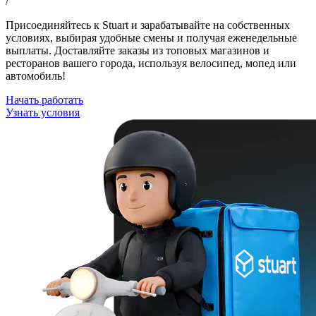
/
Присоединяйтесь к Stuart и зарабатывайте на собственных
условиях, выбирая удобные смены и получая еженедельные
выплаты. Доставляйте заказы из топовых магазинов и
ресторанов вашего города, используя велосипед, мопед или
автомобиль!
Начать работать
Узнать условия