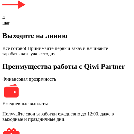
4
шаг
Выходите на линию
Все готово! Принимайте первый заказ и начинайте
зарабатывать уже сегодня
Преимущества работы с Qiwi Partner
Финансовая прозрачность
Ежедневные выплаты
Получайте свои заработки ежедневно до 12:00, даже в
выходные и праздничные дни.