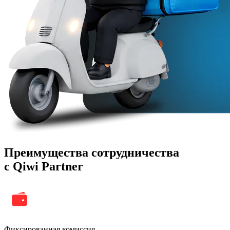
Преимущества сотрудничества
с Qiwi Partner
Фиксированная комиссия