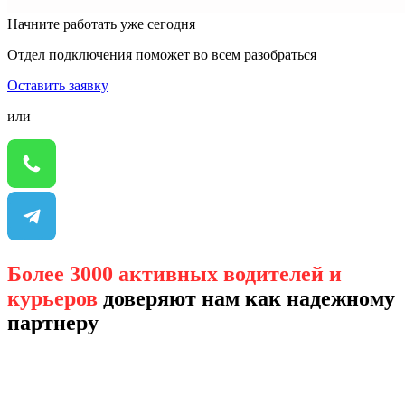
Начните работать уже сегодня
Отдел подключения поможет во всем разобраться
Оставить заявку
или
Более 3000 активных водителей и
курьеров
доверяют нам как надежному
партнеру