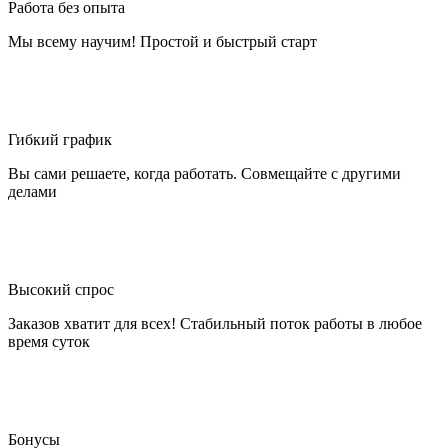
Работа без опыта
Мы всему научим! Простой и быстрый старт
Гибкий график
Вы сами решаете, когда работать. Совмещайте с другими
делами
Высокий спрос
Заказов хватит для всех! Стабильный поток работы в любое
время суток
Бонусы