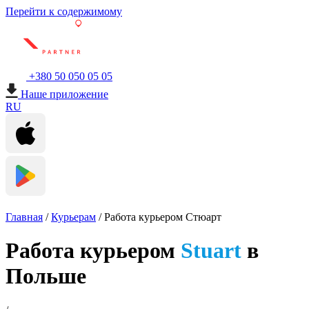
Перейти к содержимому
+380 50 050 05 05
Наше приложение
RU
Главная
/
Курьерам
/
Работа курьером Стюарт
Работа курьером
Stuart
в
Польше