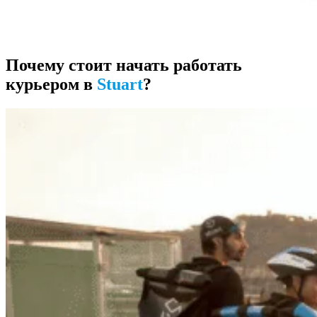
Почему стоит начать работать
курьером в
Stuart
?