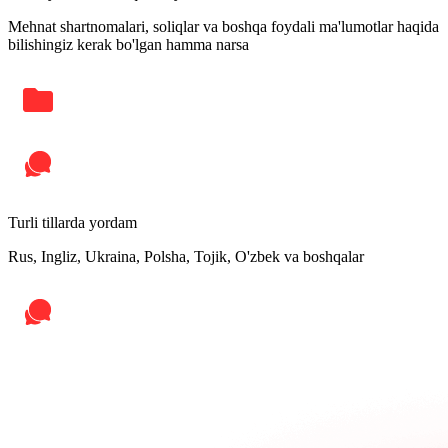
Mehnat shartnomalari, soliqlar va boshqa foydali ma'lumotlar haqida
bilishingiz kerak bo'lgan hamma narsa
Turli tillarda yordam
Rus, Ingliz, Ukraina, Polsha, Tojik, O'zbek va boshqalar