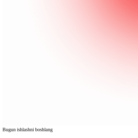
Bugun ishlashni boshlang