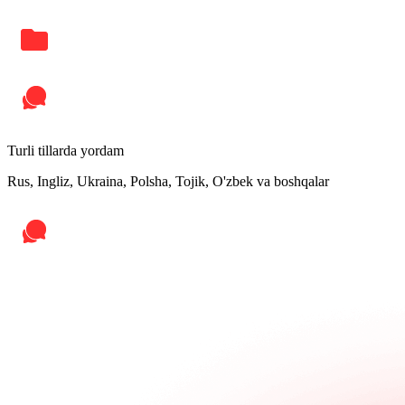
Turli tillarda yordam
Rus, Ingliz, Ukraina, Polsha, Tojik, O'zbek va boshqalar