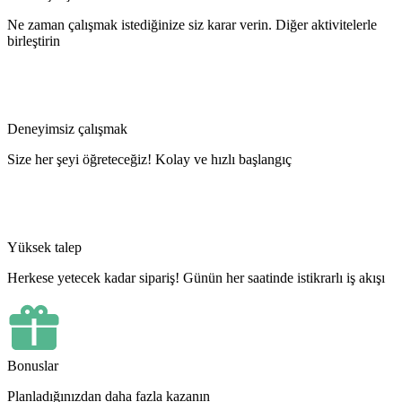
Ne zaman çalışmak istediğinize siz karar verin. Diğer aktivitelerle
birleştirin
Deneyimsiz çalışmak
Size her şeyi öğreteceğiz! Kolay ve hızlı başlangıç
Yüksek talep
Herkese yetecek kadar sipariş! Günün her saatinde istikrarlı iş akışı
Bonuslar
Planladığınızdan daha fazla kazanın