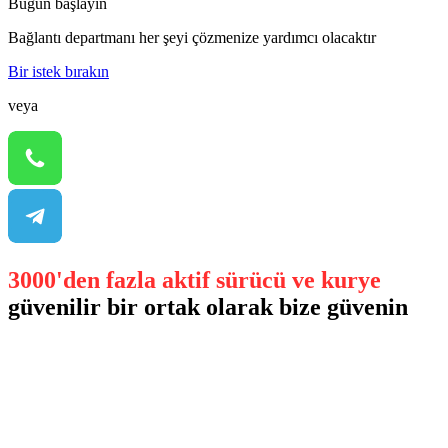
Bugün başlayın
Bağlantı departmanı her şeyi çözmenize yardımcı olacaktır
Bir istek bırakın
veya
3000'den fazla aktif sürücü ve kurye
güvenilir bir ortak olarak bize güvenin