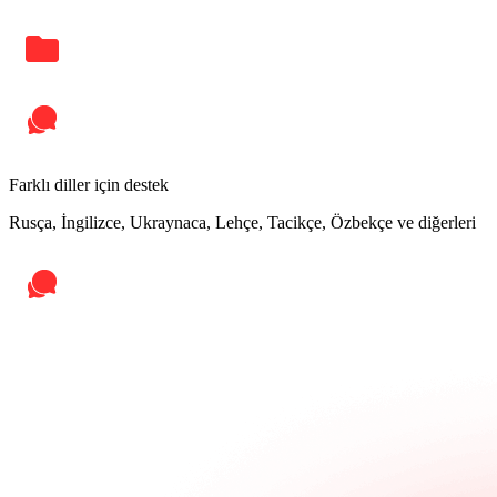
Farklı diller için destek
Rusça, İngilizce, Ukraynaca, Lehçe, Tacikçe, Özbekçe ve diğerleri