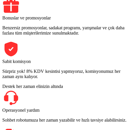
Bonuslar ve promosyonlar
Benzersiz promosyonlar, sadakat programı, yarışmalar ve çok daha
fazlası tüm müşterilerimize sunulmaktadır.
Sabit komisyon
Sürpriz yok! 8% KDV kesintisi yapmıyoruz, komisyonumuz her
zaman aynı kalıyor.
Destek her zaman elinizin altında
Operasyonel yardım
Sohbet robotumuza her zaman yazabilir ve hızlı tavsiye alabilirsiniz.