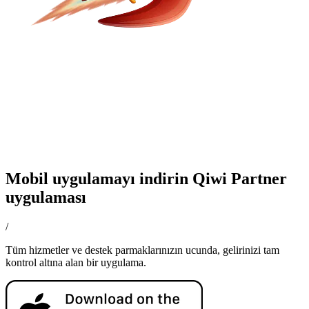
Mobil uygulamayı indirin Qiwi Partner
uygulaması
/
Tüm hizmetler ve destek parmaklarınızın ucunda, gelirinizi tam
kontrol altına alan bir uygulama.