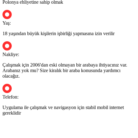
Polonya ehliyetine sahip olmak
Yaş:
18 yaşından büyük kişilerin işbirliği yapmasına izin verilir
Nakliye:
Çalışmak için 2006'dan eski olmayan bir arabaya ihtiyacınız var.
Arabanız yok mu? Size kiralık bir araba konusunda yardımcı
olacağız.
Telefon:
Uygulama ile çalışmak ve navigasyon için stabil mobil internet
gereklidir