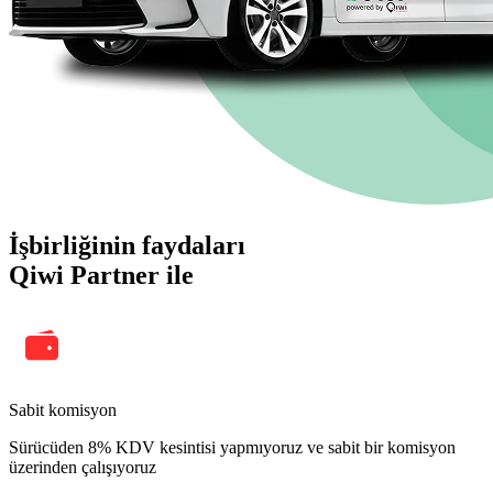
İşbirliğinin faydaları
Qiwi Partner ile
Sabit komisyon
Sürücüden 8% KDV kesintisi yapmıyoruz ve sabit bir komisyon
üzerinden çalışıyoruz