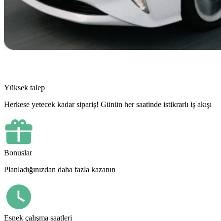
Yüksek talep
Herkese yetecek kadar sipariş! Günün her saatinde istikrarlı iş akışı
Bonuslar
Planladığınızdan daha fazla kazanın
Esnek çalışma saatleri