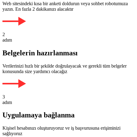
Web sitesindeki kısa bir anketi doldurun veya sohbet robotumuza
yazın. En fazla 2 dakikanızı alacaktır
2
adım
Belgelerin hazırlanması
Verilerinizi hızlı bir şekilde doğrulayacak ve gerekli tüm belgeler
konusunda size yardımcı olacağız
3
adım
Uygulamaya bağlanma
Kişisel hesabınızı oluşturuyoruz ve iş başvurusuna erişiminizi
sağlıyoruz