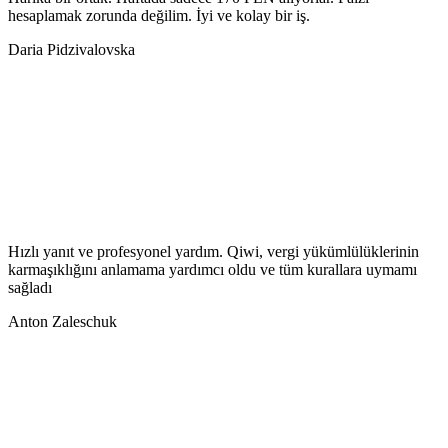
hesaplamak zorunda değilim. İyi ve kolay bir iş.
Daria Pidzivalovska
Hızlı yanıt ve profesyonel yardım. Qiwi, vergi yükümlülüklerinin
karmaşıklığını anlamama yardımcı oldu ve tüm kurallara uymamı
sağladı
Anton Zaleschuk