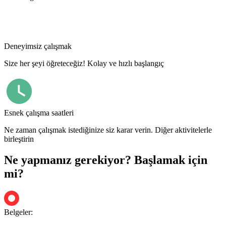
Deneyimsiz çalışmak
Size her şeyi öğreteceğiz! Kolay ve hızlı başlangıç
Esnek çalışma saatleri
Ne zaman çalışmak istediğinize siz karar verin. Diğer aktivitelerle
birleştirin
Ne yapmanız gerekiyor? Başlamak için
mi?
Belgeler: