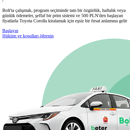
/
Bolt'ta çalışmak, program seçiminde tam bir özgürlük, haftalık veya
günlük ödemeler, şeffaf bir prim sistemi ve 500 PLN'den başlayan
fiyatlarla Toyota Corolla kiralamak için eşsiz bir fırsat anlamına gelir
Başlayın
Hüküm ve koşulları öğrenin