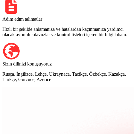
Adım adım talimatlar
Hızlı bir şekilde anlamanıza ve hatalardan kaçınmanıza yardımcı
olacak ayrıntılı kılavuzlar ve kontrol listeleri içeren bir bilgi tabanı.
Sizin dilinizi konuşuyoruz
Rusça, İngilizce, Lehçe, Ukraynaca, Tacikçe, Özbekçe, Kazakça,
Türkçe, Gürcüce, Azerice