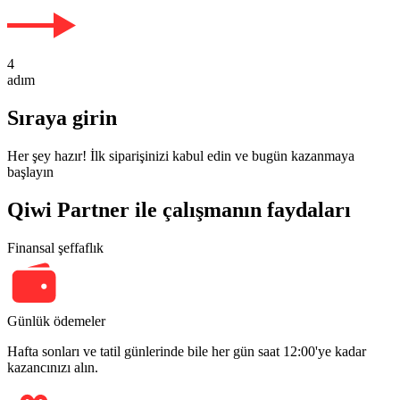
4
adım
Sıraya girin
Her şey hazır! İlk siparişinizi kabul edin ve bugün kazanmaya
başlayın
Qiwi Partner ile çalışmanın faydaları
Finansal şeffaflık
Günlük ödemeler
Hafta sonları ve tatil günlerinde bile her gün saat 12:00'ye kadar
kazancınızı alın.