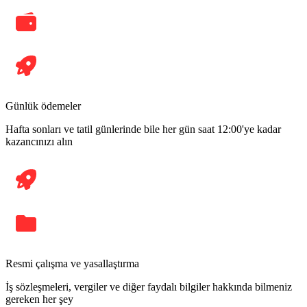
Günlük ödemeler
Hafta sonları ve tatil günlerinde bile her gün saat 12:00'ye kadar
kazancınızı alın
Resmi çalışma ve yasallaştırma
İş sözleşmeleri, vergiler ve diğer faydalı bilgiler hakkında bilmeniz
gereken her şey