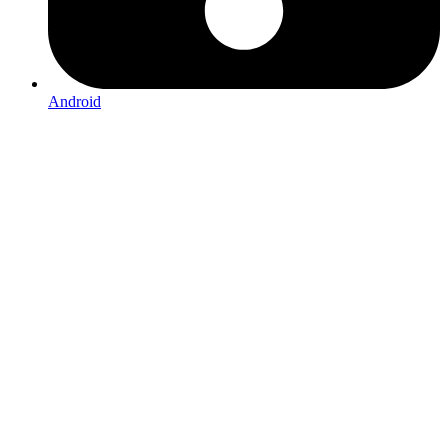
Android