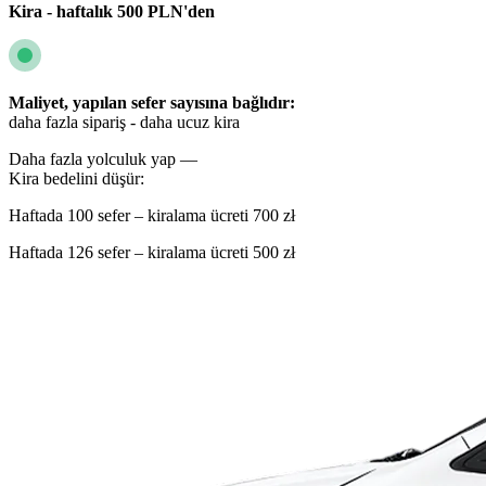
Kira - haftalık 500 PLN'den
Maliyet, yapılan sefer sayısına bağlıdır:
daha fazla sipariş - daha ucuz kira
Daha fazla yolculuk yap —
Kira bedelini düşür:
Haftada 100 sefer – kiralama ücreti 700 zł
Haftada 126 sefer – kiralama ücreti 500 zł