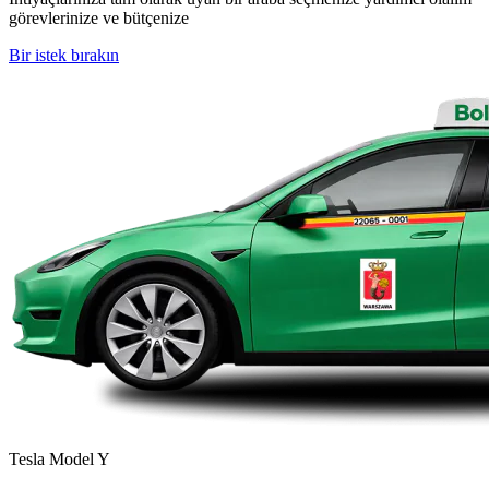
görevlerinize ve bütçenize
Bir istek bırakın
Tesla Model Y