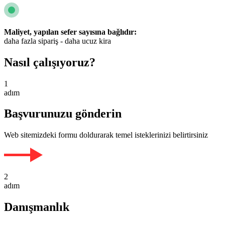
Maliyet, yapılan sefer sayısına bağlıdır:
daha fazla sipariş - daha ucuz kira
Nasıl çalışıyoruz?
1
adım
Başvurunuzu gönderin
Web sitemizdeki formu doldurarak temel isteklerinizi belirtirsiniz
2
adım
Danışmanlık