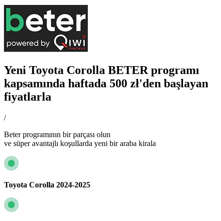
Yeni Toyota Corolla BETER programı
kapsamında haftada 500 zł'den başlayan
fiyatlarla
/
Beter programının bir parçası olun
ve süper avantajlı koşullarda yeni bir araba kirala
Toyota Corolla 2024-2025