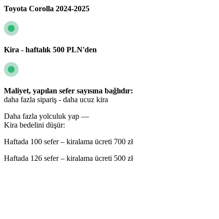
Toyota Corolla 2024-2025
Kira - haftalık 500 PLN'den
Maliyet, yapılan sefer sayısına bağlıdır:
daha fazla sipariş - daha ucuz kira
Daha fazla yolculuk yap —
Kira bedelini düşür:
Haftada 100 sefer – kiralama ücreti 700 zł
Haftada 126 sefer – kiralama ücreti 500 zł