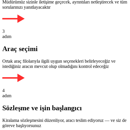
Müdürümüz sizinle iletişime geçecek, ayrıntıları netleştirecek ve tüm
sorularınızı yanıtlayacaktır
3
adım
Araç seçimi
Ortak araç filolarıyla ilgili uygun seçenekleri belirleyeceğiz ve
istediğiniz aracın mevcut olup olmadığını kontrol edeceğiz
4
adım
Sözleşme ve işin başlangıcı
Kiralama sözleşmesini düzenliyor, aracı teslim ediyoruz — ve siz de
göreve başlıyorsunuz