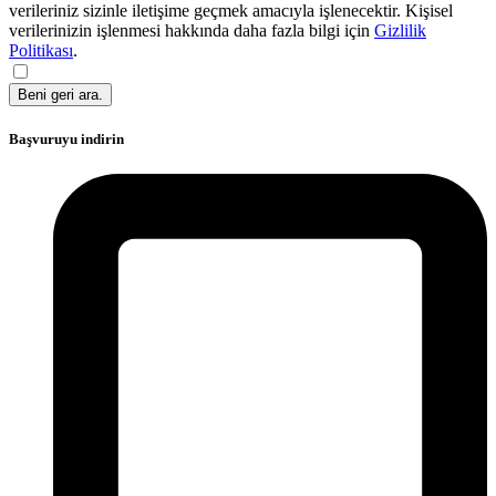
verileriniz sizinle iletişime geçmek amacıyla işlenecektir. Kişisel
verilerinizin işlenmesi hakkında daha fazla bilgi için
Gizlilik
Politikası
.
Beni geri ara.
Başvuruyu indirin