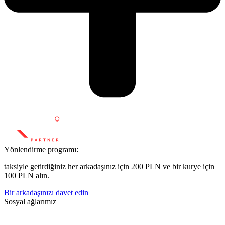
Yönlendirme programı:
taksiyle getirdiğiniz her arkadaşınız için 200 PLN ve bir kurye için
100 PLN alın.
Bir arkadaşınızı davet edin
Sosyal ağlarımız