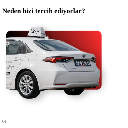
Neden bizi tercih ediyorlar?
01