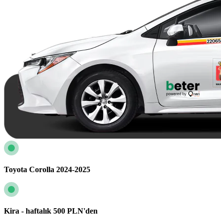
Toyota Corolla 2024-2025
Kira - haftalık 500 PLN'den