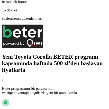
hesaba ek bonus
15 dakika
sözleşmenin düzenlenmesi
Yeni Toyota Corolla BETER programı
kapsamında haftada 500 zł'den başlayan
fiyatlarla
/
Beter programının bir parçası olun
ve süper avantajlı koşullarda yeni bir araba kirala