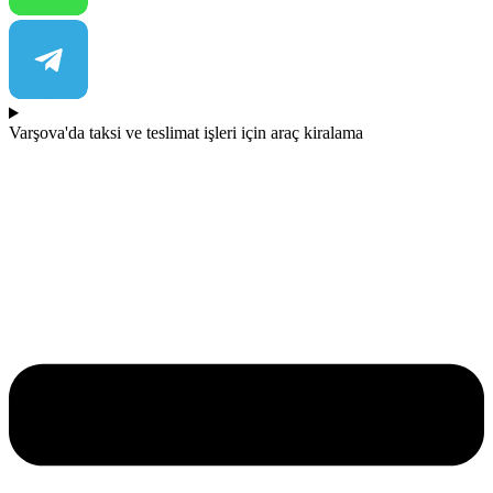
Varşova'da taksi ve teslimat işleri için araç kiralama