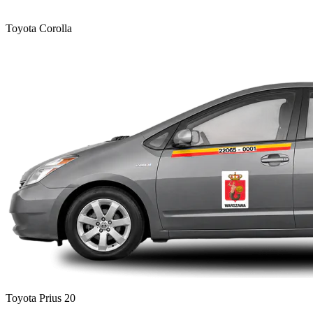
Toyota Corolla
Toyota Prius 20