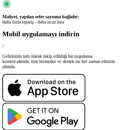
Maliyet, yapılan sefer sayısına bağlıdır:
daha fazla sipariş - daha ucuz kira
Mobil uygulamayı indirin
/
Gelirinizin tam olarak takip edildiği bir uygulama
kontrol altında, tüm hizmetler ve destek ise her zaman elinizin
altında.