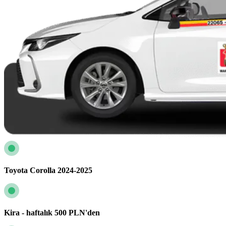
Toyota Corolla 2024-2025
Kira - haftalık 500 PLN'den