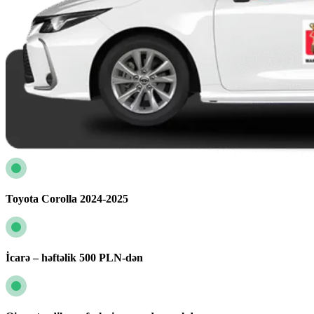
Toyota Corolla 2024-2025
İcarə – həftəlik 500 PLN-dən