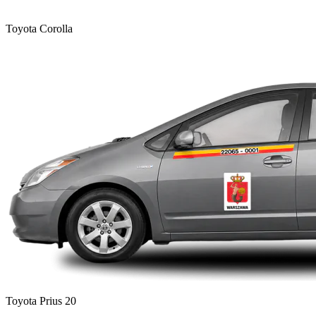
Toyota Corolla
Toyota Prius 20