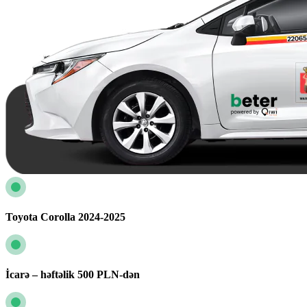
Toyota Corolla 2024-2025
İcarə – həftəlik 500 PLN-dən