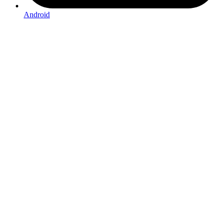
Android