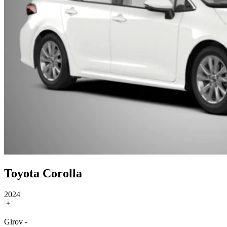
Toyota Corolla
2024
Girov -