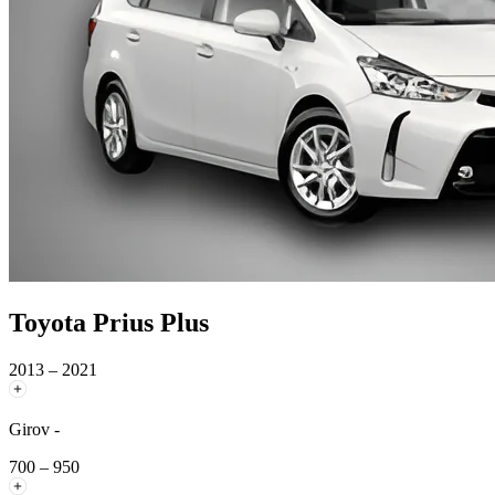
Toyota Prius Plus
2013 – 2021
Girov -
700 – 950