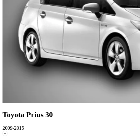
Toyota Prius 30
2009-2015