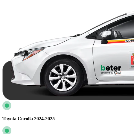
Toyota Corolla 2024-2025