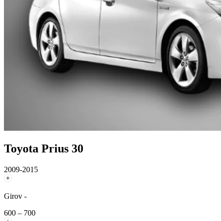
Toyota Prius 30
2009-2015
Girov -
600 – 700