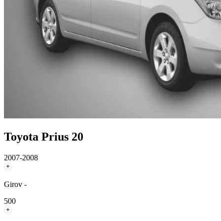
Toyota Prius 20
2007-2008
Girov -
500