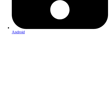
Android