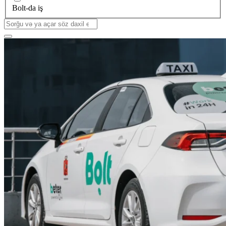
Bolt-da iş