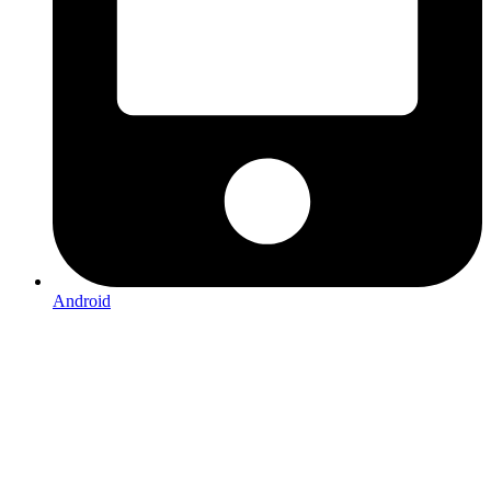
Android