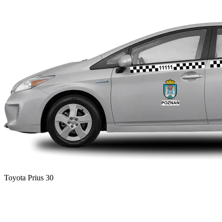
Toyota Prius 30