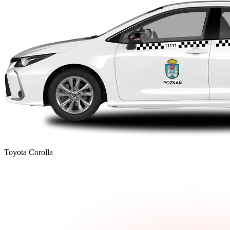
Toyota Corolla