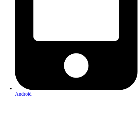
Android