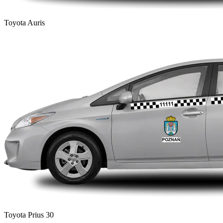
Toyota Auris
Toyota Prius 30