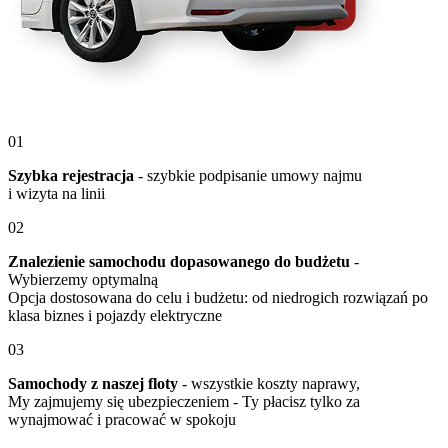
01
Szybka rejestracja
- szybkie podpisanie umowy najmu
i wizyta na linii
02
Znalezienie samochodu dopasowanego do budżetu
-
Wybierzemy optymalną
Opcja dostosowana do celu i budżetu: od niedrogich rozwiązań po
klasa biznes i pojazdy elektryczne
03
Samochody z naszej floty
- wszystkie koszty naprawy,
My zajmujemy się ubezpieczeniem - Ty płacisz tylko za
wynajmować i pracować w spokoju