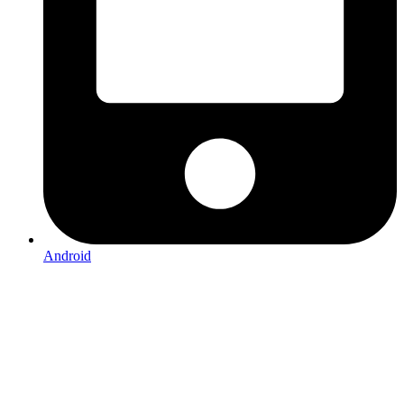
Android