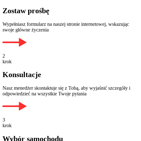
Zostaw prośbę
Wypełniasz formularz na naszej stronie internetowej, wskazując
swoje główne życzenia
2
krok
Konsultacje
Nasz menedżer skontaktuje się z Tobą, aby wyjaśnić szczegóły i
odpowiedzieć na wszystkie Twoje pytania
3
krok
Wybór samochodu