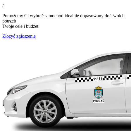
/
Pomożemy Ci wybrać samochód idealnie dopasowany do Twoich
potrzeb
Twoje cele i budżet
Złożyć zgłoszenie