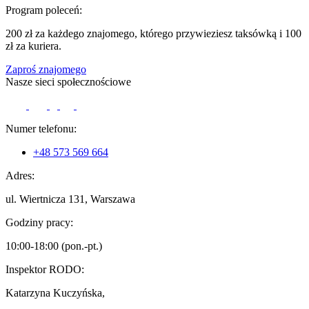
Program poleceń:
200 zł za każdego znajomego, którego przywieziesz taksówką i 100
zł za kuriera.
Zaproś znajomego
Nasze sieci społecznościowe
Numer telefonu:
+48 573 569 664
Adres:
ul. Wiertnicza 131, Warszawa
Godziny pracy:
10:00-18:00 (pon.-pt.)
Inspektor RODO:
Katarzyna Kuczyńska,