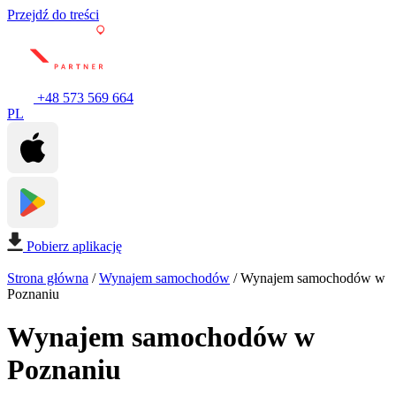
Przejdź do treści
+48 573 569 664
PL
Pobierz aplikację
Strona główna
/
Wynajem samochodów
/
Wynajem samochodów w
Poznaniu
Wynajem samochodów w
Poznaniu