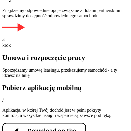
Znajdziemy odpowiednie opcje związane z flotami partnerskimi i
sprawdzimy dostępność odpowiedniego samochodu
4
krok
Umowa i rozpoczęcie pracy
Sporządzamy umowę leasingu, przekazujemy samochód - a ty
idziesz na linię
Pobierz aplikację mobilną
/
Aplikacja, w której Twój dochód jest w pełni pokryty
kontrola, a wszystkie usługi i wsparcie są zawsze pod ręką.