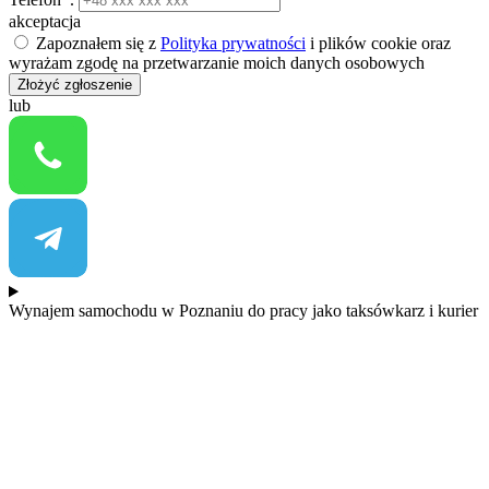
akceptacja
Zapoznałem się z
Polityka prywatności
i plików cookie oraz
wyrażam zgodę na przetwarzanie moich danych osobowych
Złożyć zgłoszenie
lub
Wynajem samochodu w Poznaniu do pracy jako taksówkarz i kurier