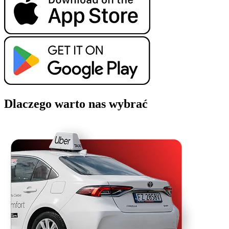
Dlaczego warto nas wybrać