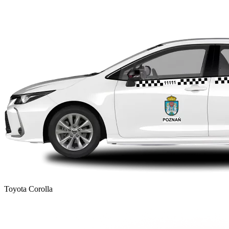
Toyota Corolla