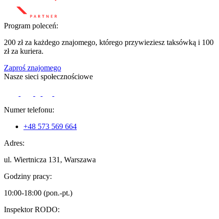
Program poleceń:
200 zł za każdego znajomego, którego przywieziesz taksówką i 100
zł za kuriera.
Zaproś znajomego
Nasze sieci społecznościowe
Numer telefonu:
+48 573 569 664
Adres:
ul. Wiertnicza 131, Warszawa
Godziny pracy:
10:00-18:00 (pon.-pt.)
Inspektor RODO: