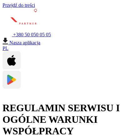
Przejdź do treści
+380 50 050 05 05
Nasza aplikacja
PL
REGULAMIN SERWISU I
OGÓLNE WARUNKI
WSPÓŁPRACY