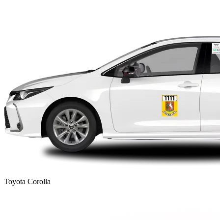
Toyota Corolla