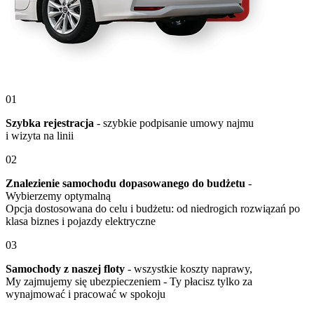
01
Szybka rejestracja
- szybkie podpisanie umowy najmu
i wizyta na linii
02
Znalezienie samochodu dopasowanego do budżetu
-
Wybierzemy optymalną
Opcja dostosowana do celu i budżetu: od niedrogich rozwiązań po
klasa biznes i pojazdy elektryczne
03
Samochody z naszej floty
- wszystkie koszty naprawy,
My zajmujemy się ubezpieczeniem - Ty płacisz tylko za
wynajmować i pracować w spokoju