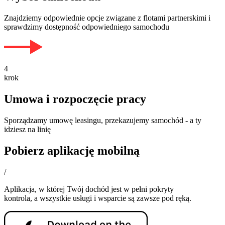
Znajdziemy odpowiednie opcje związane z flotami partnerskimi i
sprawdzimy dostępność odpowiedniego samochodu
4
krok
Umowa i rozpoczęcie pracy
Sporządzamy umowę leasingu, przekazujemy samochód - a ty
idziesz na linię
Pobierz aplikację mobilną
/
Aplikacja, w której Twój dochód jest w pełni pokryty
kontrola, a wszystkie usługi i wsparcie są zawsze pod ręką.