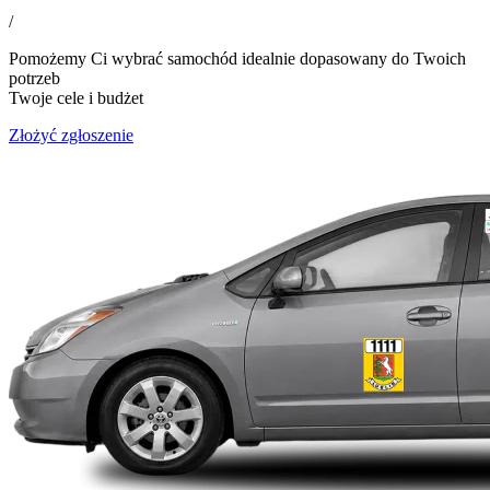
/
Pomożemy Ci wybrać samochód idealnie dopasowany do Twoich
potrzeb
Twoje cele i budżet
Złożyć zgłoszenie