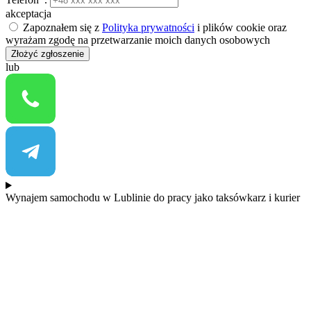
akceptacja
Zapoznałem się z
Polityka prywatności
i plików cookie oraz
wyrażam zgodę na przetwarzanie moich danych osobowych
Złożyć zgłoszenie
lub
Wynajem samochodu w Lublinie do pracy jako taksówkarz i kurier