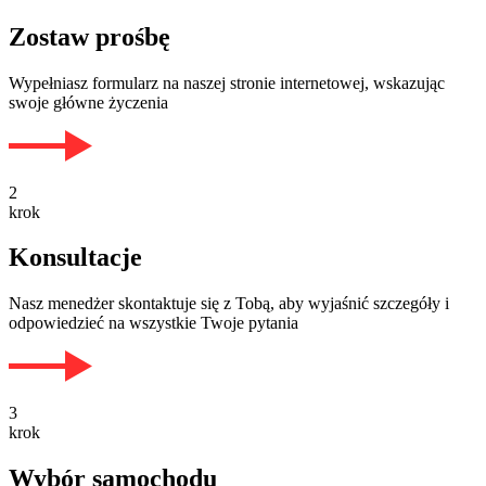
Zostaw prośbę
Wypełniasz formularz na naszej stronie internetowej, wskazując
swoje główne życzenia
2
krok
Konsultacje
Nasz menedżer skontaktuje się z Tobą, aby wyjaśnić szczegóły i
odpowiedzieć na wszystkie Twoje pytania
3
krok
Wybór samochodu