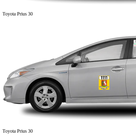
Toyota Prius 30
Toyota Prius 30