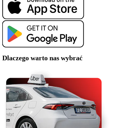
Dlaczego warto nas wybrać