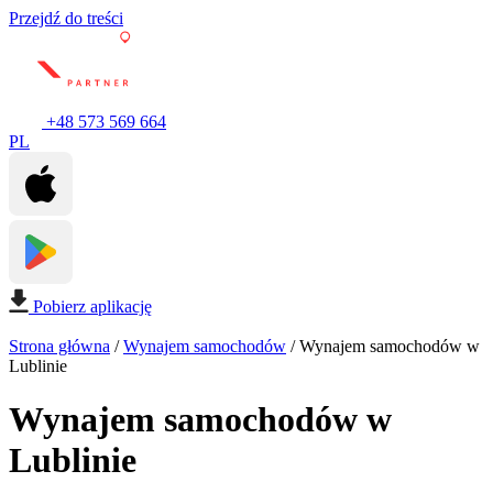
Przejdź do treści
+48 573 569 664
PL
Pobierz aplikację
Strona główna
/
Wynajem samochodów
/
Wynajem samochodów w
Lublinie
Wynajem samochodów w
Lublinie