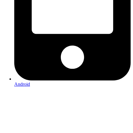
Android