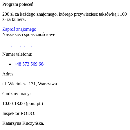
Program poleceń:
200 zł za każdego znajomego, którego przywieziesz taksówką i 100
zł za kuriera.
Zaproś znajomego
Nasze sieci społecznościowe
Numer telefonu:
+48 573 569 664
Adres:
ul. Wiertnicza 131, Warszawa
Godziny pracy:
10:00-18:00 (pon.-pt.)
Inspektor RODO:
Katarzyna Kuczyńska,