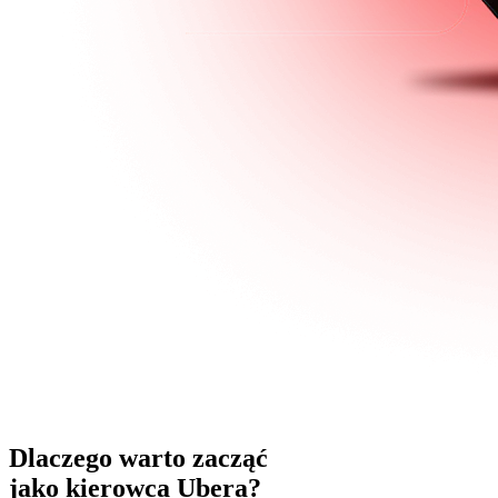
Dlaczego warto zacząć
jako kierowca Ubera?