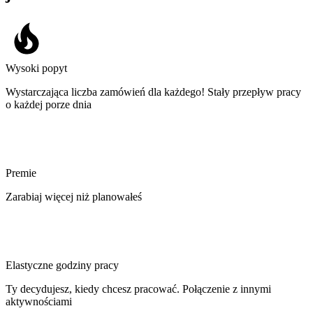
Wysoki popyt
Wystarczająca liczba zamówień dla każdego! Stały przepływ pracy
o każdej porze dnia
Premie
Zarabiaj więcej niż planowałeś
Elastyczne godziny pracy
Ty decydujesz, kiedy chcesz pracować. Połączenie z innymi
aktywnościami