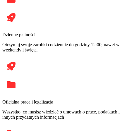
Dzienne płatności
Otrzymuj swoje zarobki codziennie do godziny 12:00, nawet w
weekendy i święta.
Oficjalna praca i legalizacja
Wszystko, co musisz wiedzieć o umowach o pracę, podatkach i
innych przydatnych informacjach