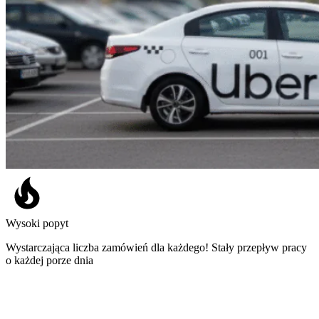
Wysoki popyt
Wystarczająca liczba zamówień dla każdego! Stały przepływ pracy
o każdej porze dnia