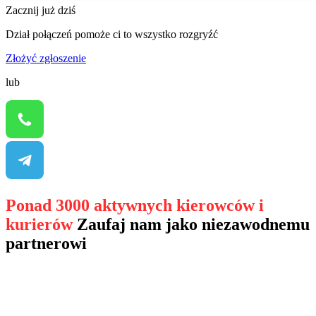
Zacznij już dziś
Dział połączeń pomoże ci to wszystko rozgryźć
Złożyć zgłoszenie
lub
Ponad 3000 aktywnych kierowców i
kurierów
Zaufaj nam jako niezawodnemu
partnerowi