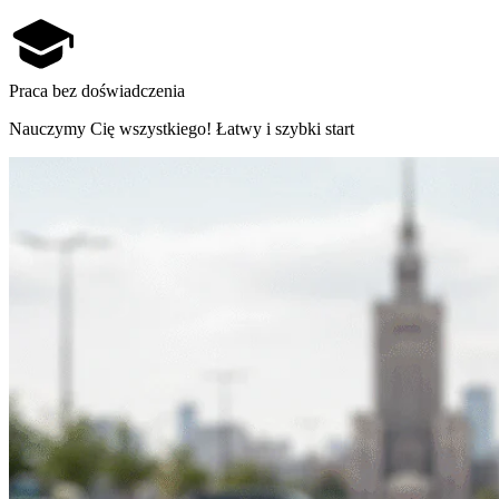
Praca bez doświadczenia
Nauczymy Cię wszystkiego! Łatwy i szybki start