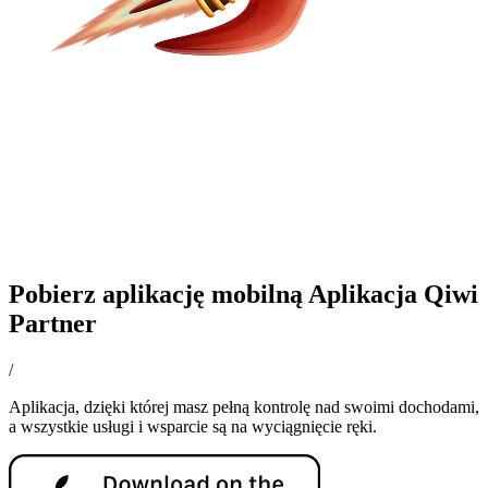
Pobierz aplikację mobilną Aplikacja Qiwi
Partner
/
Aplikacja, dzięki której masz pełną kontrolę nad swoimi dochodami,
a wszystkie usługi i wsparcie są na wyciągnięcie ręki.