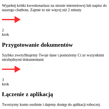
Wypełnij krótki kwestionariusz na stronie internetowej lub napisz do
naszego chatbota. Zajmie to nie więcej niż 2 minuty
2
krok
Przygotowanie dokumentów
Szybko zweryfikujemy Twoje dane i pomożemy Ci ze wszystkimi
niezbędnymi dokumentami
3
krok
Łączenie z aplikacją
Tworzymy konto osobiste i dajemy dostęp do aplikacji roboczej.