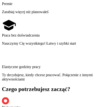
Premie
Zarabiaj więcej niż planowałeś
Praca bez doświadczenia
Nauczymy Cię wszystkiego! Łatwy i szybki start
Elastyczne godziny pracy
Ty decydujesz, kiedy chcesz pracować. Połączenie z innymi
aktywnościami
Czego potrzebujesz zacząć?