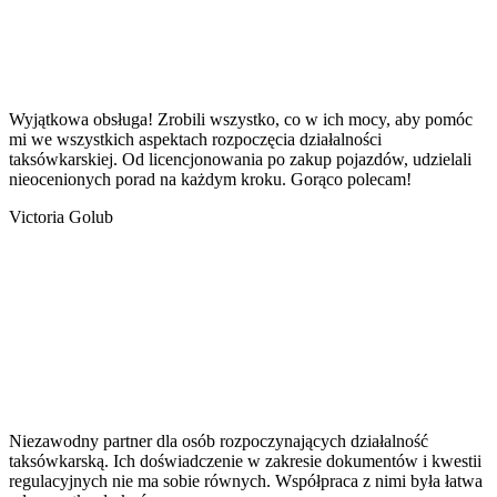
Wyjątkowa obsługa! Zrobili wszystko, co w ich mocy, aby pomóc
mi we wszystkich aspektach rozpoczęcia działalności
taksówkarskiej. Od licencjonowania po zakup pojazdów, udzielali
nieocenionych porad na każdym kroku. Gorąco polecam!
Victoria Golub
Niezawodny partner dla osób rozpoczynających działalność
taksówkarską. Ich doświadczenie w zakresie dokumentów i kwestii
regulacyjnych nie ma sobie równych. Współpraca z nimi była łatwa