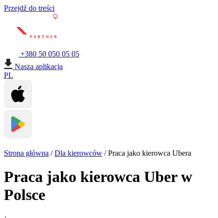
Przejdź do treści
+380 50 050 05 05
Nasza aplikacja
PL
Strona główna
/
Dla kierowców
/
Praca jako kierowca Ubera
Praca jako kierowca Uber w
Polsce