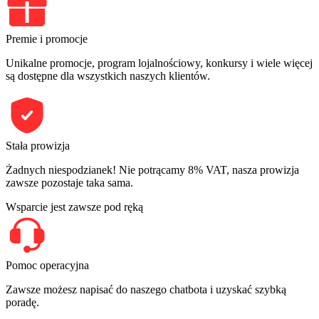
Premie i promocje
Unikalne promocje, program lojalnościowy, konkursy i wiele więcej
są dostępne dla wszystkich naszych klientów.
Stała prowizja
Żadnych niespodzianek! Nie potrącamy 8% VAT, nasza prowizja
zawsze pozostaje taka sama.
Wsparcie jest zawsze pod ręką
Pomoc operacyjna
Zawsze możesz napisać do naszego chatbota i uzyskać szybką
poradę.