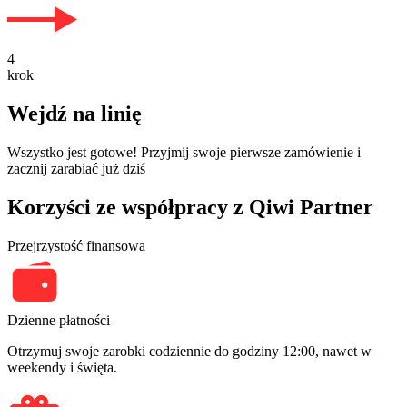
4
krok
Wejdź na linię
Wszystko jest gotowe! Przyjmij swoje pierwsze zamówienie i
zacznij zarabiać już dziś
Korzyści ze współpracy z Qiwi Partner
Przejrzystość finansowa
Dzienne płatności
Otrzymuj swoje zarobki codziennie do godziny 12:00, nawet w
weekendy i święta.