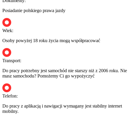
Dokumenty:
Posiadanie polskiego prawa jazdy
Wiek:
Osoby powyżej 18 roku życia mogą współpracować
Transport:
Do pracy potrzebny jest samochód nie starszy niż z 2006 roku. Nie
masz samochodu? Pomożemy Ci go wypożyczyć
Telefon:
Do pracy z aplikacją i nawigacji wymagany jest stabilny internet
mobilny.