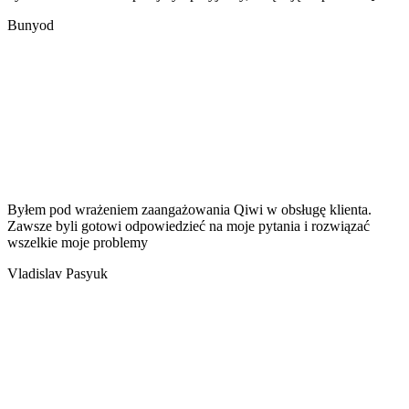
Bunyod
Byłem pod wrażeniem zaangażowania Qiwi w obsługę klienta.
Zawsze byli gotowi odpowiedzieć na moje pytania i rozwiązać
wszelkie moje problemy
Vladislav Pasyuk