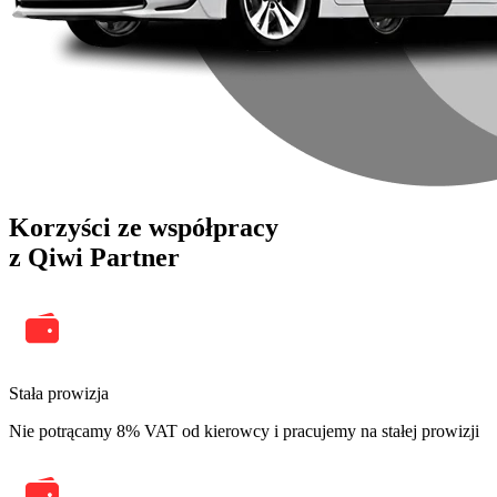
Korzyści ze współpracy
z Qiwi Partner
Stała prowizja
Nie potrącamy 8% VAT od kierowcy i pracujemy na stałej prowizji