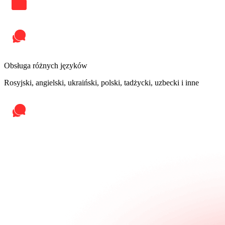
Obsługa różnych języków
Rosyjski, angielski, ukraiński, polski, tadżycki, uzbecki i inne