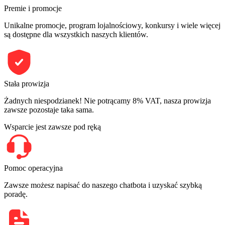
Premie i promocje
Unikalne promocje, program lojalnościowy, konkursy i wiele więcej
są dostępne dla wszystkich naszych klientów.
Stała prowizja
Żadnych niespodzianek! Nie potrącamy 8% VAT, nasza prowizja
zawsze pozostaje taka sama.
Wsparcie jest zawsze pod ręką
Pomoc operacyjna
Zawsze możesz napisać do naszego chatbota i uzyskać szybką
poradę.