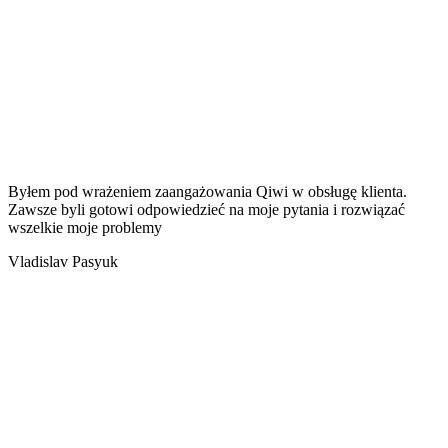
Byłem pod wrażeniem zaangażowania Qiwi w obsługę klienta.
Zawsze byli gotowi odpowiedzieć na moje pytania i rozwiązać
wszelkie moje problemy
Vladislav Pasyuk