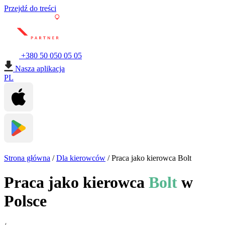
Przejdź do treści
+380 50 050 05 05
Nasza aplikacja
PL
Strona główna
/
Dla kierowców
/
Praca jako kierowca Bolt
Praca jako kierowca
Bolt
w
Polsce