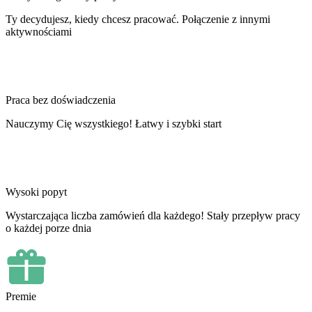
Ty decydujesz, kiedy chcesz pracować. Połączenie z innymi
aktywnościami
Praca bez doświadczenia
Nauczymy Cię wszystkiego! Łatwy i szybki start
Wysoki popyt
Wystarczająca liczba zamówień dla każdego! Stały przepływ pracy
o każdej porze dnia
Premie