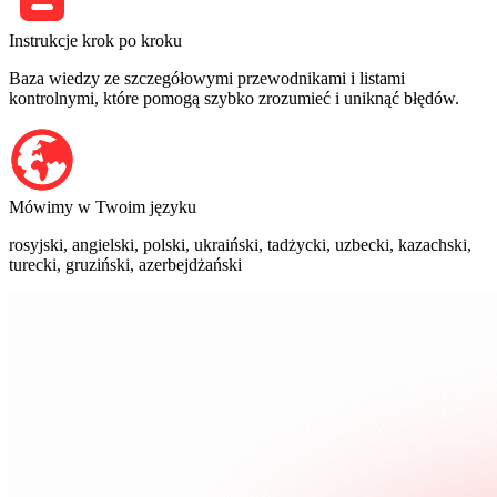
Instrukcje krok po kroku
Baza wiedzy ze szczegółowymi przewodnikami i listami
kontrolnymi, które pomogą szybko zrozumieć i uniknąć błędów.
Mówimy w Twoim języku
rosyjski, angielski, polski, ukraiński, tadżycki, uzbecki, kazachski,
turecki, gruziński, azerbejdżański