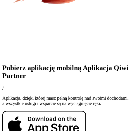
Pobierz aplikację mobilną Aplikacja Qiwi
Partner
/
Aplikacja, dzięki której masz pełną kontrolę nad swoimi dochodami,
a wszystkie usługi i wsparcie są na wyciągnięcie ręki.