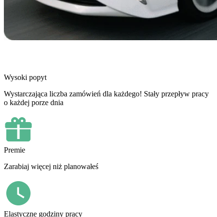
Wysoki popyt
Wystarczająca liczba zamówień dla każdego! Stały przepływ pracy
o każdej porze dnia
Premie
Zarabiaj więcej niż planowałeś
Elastyczne godziny pracy