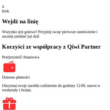
4
krok
Wejdź na linię
Wszystko jest gotowe! Przyjmij swoje pierwsze zamówienie i
zacznij zarabiać już dziś
Korzyści ze współpracy z Qiwi Partner
Przejrzystość finansowa
Dzienne płatności
Otrzymuj swoje zarobki codziennie do godziny 12:00, nawet w
weekendy i święta.