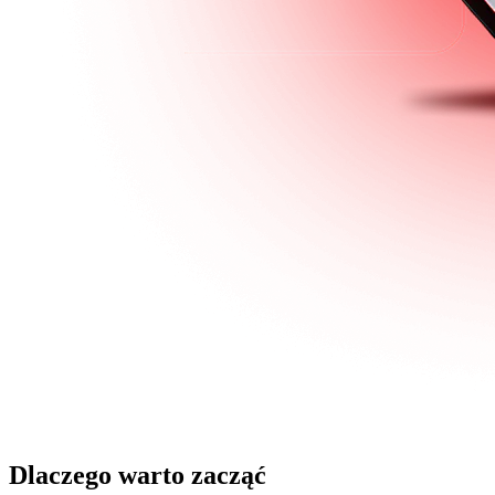
Dlaczego warto zacząć