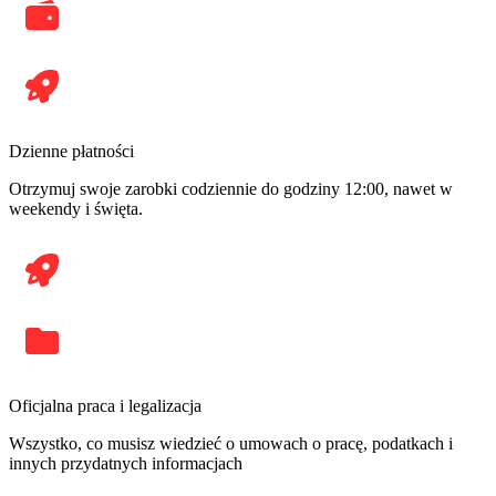
Dzienne płatności
Otrzymuj swoje zarobki codziennie do godziny 12:00, nawet w
weekendy i święta.
Oficjalna praca i legalizacja
Wszystko, co musisz wiedzieć o umowach o pracę, podatkach i
innych przydatnych informacjach