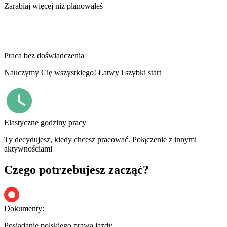
Zarabiaj więcej niż planowałeś
Praca bez doświadczenia
Nauczymy Cię wszystkiego! Łatwy i szybki start
Elastyczne godziny pracy
Ty decydujesz, kiedy chcesz pracować. Połączenie z innymi
aktywnościami
Czego potrzebujesz zacząć?
Dokumenty:
Posiadanie polskiego prawa jazdy