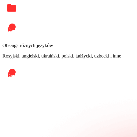
Obsługa różnych języków
Rosyjski, angielski, ukraiński, polski, tadżycki, uzbecki i inne