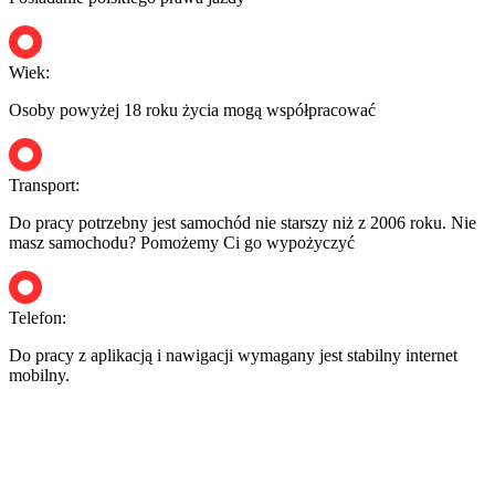
Wiek:
Osoby powyżej 18 roku życia mogą współpracować
Transport:
Do pracy potrzebny jest samochód nie starszy niż z 2006 roku. Nie
masz samochodu? Pomożemy Ci go wypożyczyć
Telefon:
Do pracy z aplikacją i nawigacji wymagany jest stabilny internet
mobilny.