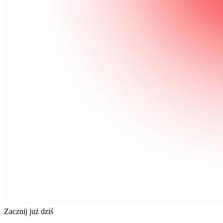
Zacznij już dziś