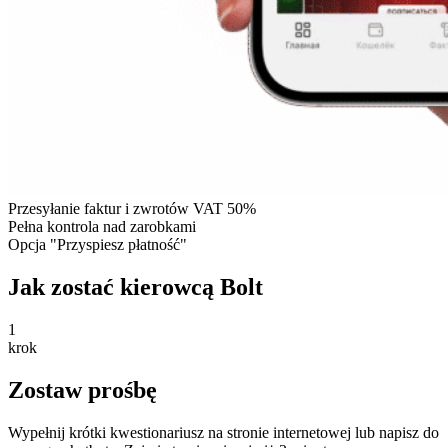
Przesyłanie faktur i zwrotów VAT 50%
Pełna kontrola nad zarobkami
Opcja "Przyspiesz płatność"
Jak zostać kierowcą Bolt
1
krok
Zostaw prośbę
Wypełnij krótki kwestionariusz na stronie internetowej lub napisz do