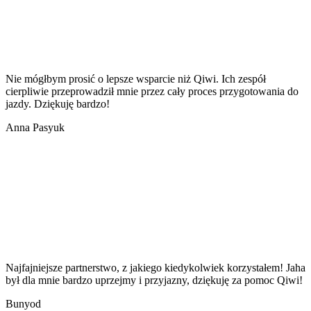
Nie mógłbym prosić o lepsze wsparcie niż Qiwi. Ich zespół
cierpliwie przeprowadził mnie przez cały proces przygotowania do
jazdy. Dziękuję bardzo!
Anna Pasyuk
Najfajniejsze partnerstwo, z jakiego kiedykolwiek korzystałem! Jaha
był dla mnie bardzo uprzejmy i przyjazny, dziękuję za pomoc Qiwi!
Bunyod