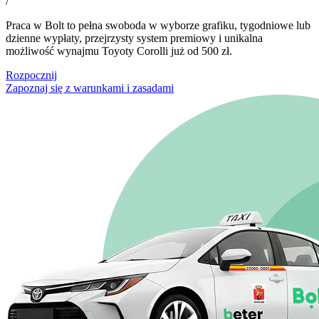
/
Praca w Bolt to pełna swoboda w wyborze grafiku, tygodniowe lub
dzienne wypłaty, przejrzysty system premiowy i unikalna
możliwość wynajmu Toyoty Corolli już od 500 zł.
Rozpocznij
Zapoznaj się z warunkami i zasadami