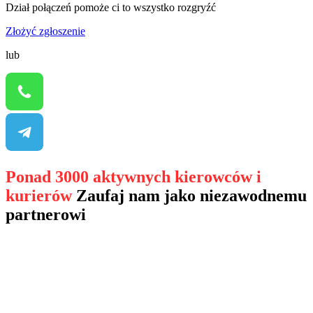
Dział połączeń pomoże ci to wszystko rozgryźć
Złożyć zgłoszenie
lub
Ponad 3000 aktywnych kierowców i
kurierów
Zaufaj nam jako niezawodnemu
partnerowi