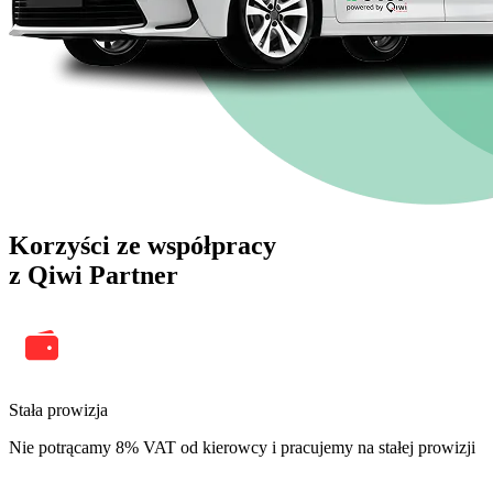
Korzyści ze współpracy
z Qiwi Partner
Stała prowizja
Nie potrącamy 8% VAT od kierowcy i pracujemy na stałej prowizji