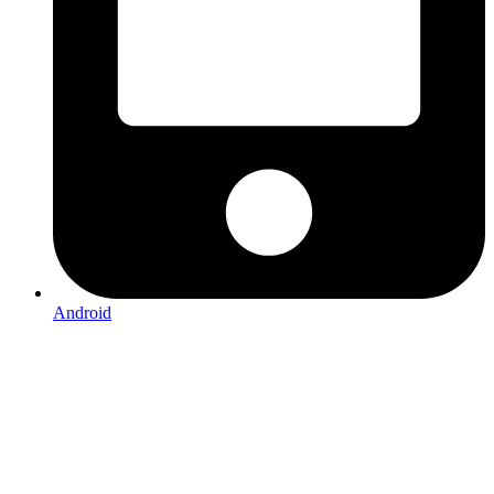
Android