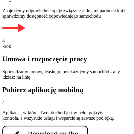
Znajdziemy odpowiednie opcje związane z flotami partnerskimi i
sprawdzimy dostępność odpowiedniego samochodu
4
krok
Umowa i rozpoczęcie pracy
Sporządzamy umowę leasingu, przekazujemy samochód - a ty
idziesz na linię
Pobierz aplikację mobilną
/
Aplikacja, w której Twój dochód jest w pełni pokryty
kontrola, a wszystkie usługi i wsparcie są zawsze pod ręką.