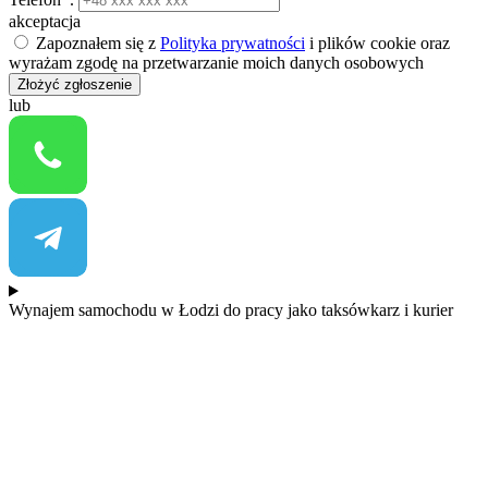
akceptacja
Zapoznałem się z
Polityka prywatności
i plików cookie oraz
wyrażam zgodę na przetwarzanie moich danych osobowych
Złożyć zgłoszenie
lub
Wynajem samochodu w Łodzi do pracy jako taksówkarz i kurier