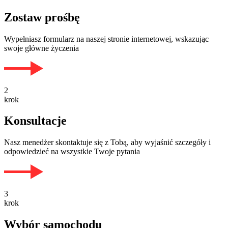
Zostaw prośbę
Wypełniasz formularz na naszej stronie internetowej, wskazując
swoje główne życzenia
2
krok
Konsultacje
Nasz menedżer skontaktuje się z Tobą, aby wyjaśnić szczegóły i
odpowiedzieć na wszystkie Twoje pytania
3
krok
Wybór samochodu