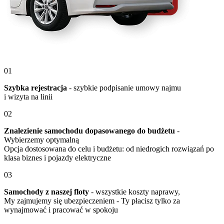
01
Szybka rejestracja
- szybkie podpisanie umowy najmu
i wizyta na linii
02
Znalezienie samochodu dopasowanego do budżetu
-
Wybierzemy optymalną
Opcja dostosowana do celu i budżetu: od niedrogich rozwiązań po
klasa biznes i pojazdy elektryczne
03
Samochody z naszej floty
- wszystkie koszty naprawy,
My zajmujemy się ubezpieczeniem - Ty płacisz tylko za
wynajmować i pracować w spokoju