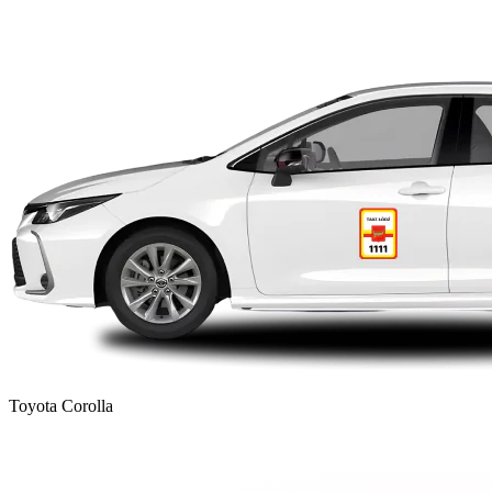
Toyota Corolla