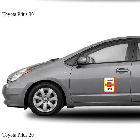
Toyota Prius 30
Toyota Prius 20