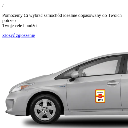
/
Pomożemy Ci wybrać samochód idealnie dopasowany do Twoich
potrzeb
Twoje cele i budżet
Złożyć zgłoszenie