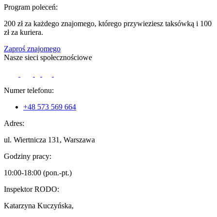
Program poleceń:
200 zł za każdego znajomego, którego przywieziesz taksówką i 100
zł za kuriera.
Zaproś znajomego
Nasze sieci społecznościowe
Numer telefonu:
+48 573 569 664
Adres:
ul. Wiertnicza 131, Warszawa
Godziny pracy:
10:00-18:00 (pon.-pt.)
Inspektor RODO:
Katarzyna Kuczyńska,