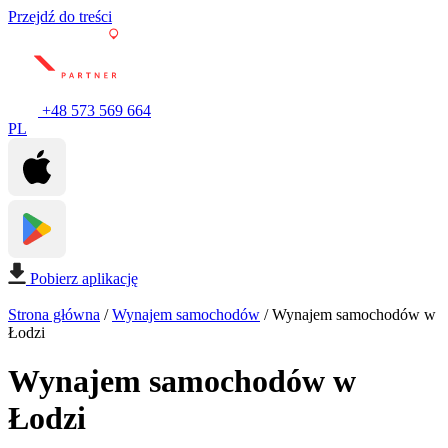
Przejdź do treści
+48 573 569 664
PL
Pobierz aplikację
Strona główna
/
Wynajem samochodów
/
Wynajem samochodów w
Łodzi
Wynajem samochodów w
Łodzi