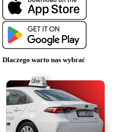
Dlaczego warto nas wybrać