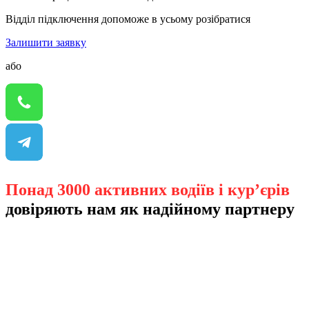
Відділ підключення допоможе в усьому розібратися
Залишити заявку
або
Понад 3000 активних водіїв і кур’єрів
довіряють нам як надійному партнеру