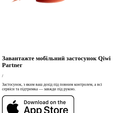
Завантажте мобільний застосунок Qiwi
Partner
/
Застосунок, з яким ваш дохід під повним контролем, а всі
сервіси та підтримка — завжди під рукою.