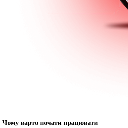
Чому варто почати працювати