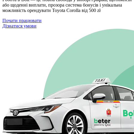
або щоденні виплати, прозора система бонусів і унікальна
можливість орендувати Toyota Corolla від 500 zł
Почати працювати
Дізнатися умови