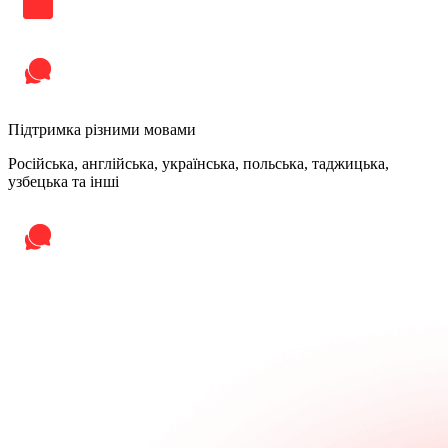
Підтримка різними мовами
Російська, англійська, українська, польська, таджицька,
узбецька та інші