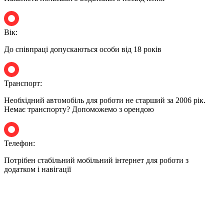
Вік:
До співпраці допускаються особи від 18 років
Транспорт:
Необхідний автомобіль для роботи не старший за 2006 рік.
Немає транспорту? Допоможемо з орендою
Телефон:
Потрібен стабільний мобільний інтернет для роботи з
додатком і навігації