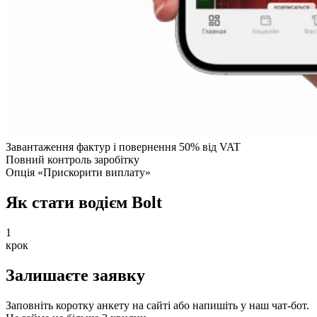
Завантаження фактур і повернення 50% від VAT
Повний контроль заробітку
Опція «Прискорити виплату»
Як стати водієм Bolt
1
крок
Залишаєте заявку
Заповніть коротку анкету на сайті або напишіть у наш чат-бот.