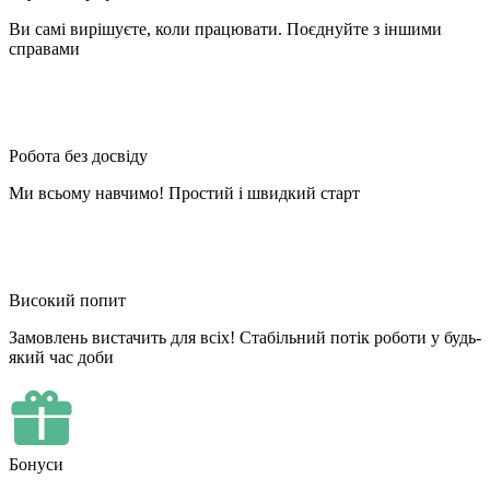
Ви самі вирішуєте, коли працювати. Поєднуйте з іншими
справами
Робота без досвіду
Ми всьому навчимо! Простий і швидкий старт
Високий попит
Замовлень вистачить для всіх! Стабільний потік роботи у будь-
який час доби
Бонуси