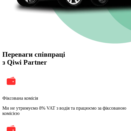
Переваги співпраці
з Qiwi Partner
Фіксована комісія
Ми не утримуємо 8% VAT з водія та працюємо за фіксованою
комісією