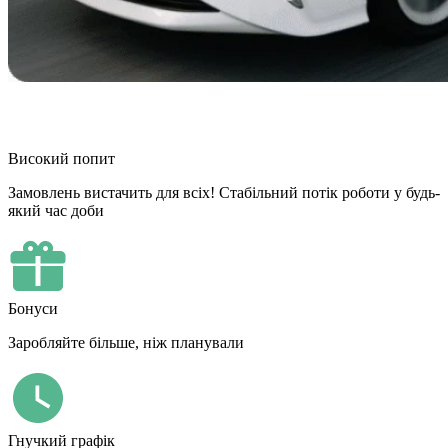
Високий попит
Замовлень вистачить для всіх! Стабільний потік роботи у будь-
який час доби
Бонуси
Заробляйте більше, ніж планували
Гнучкий графік