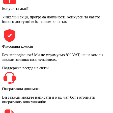
Бонуси та акції
Унікальні акції, програма лояльності, конкурси та багато
іншого доступні всім нашим клієнтам.
Фіксована комісія
Без несподіванок! Ми не утримуємо 8% VAT, наша комісія
завжди залишається незмінною.
Поддержка всегда на связи
Оперативна допомога
Ви завжди можете написати в наш чат-бот і отримати
оперативну консультацію.