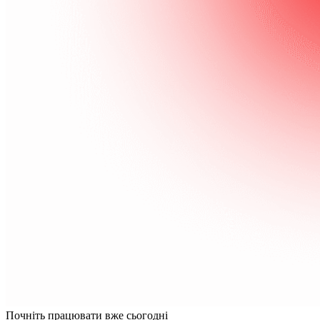
Почніть працювати вже сьогодні