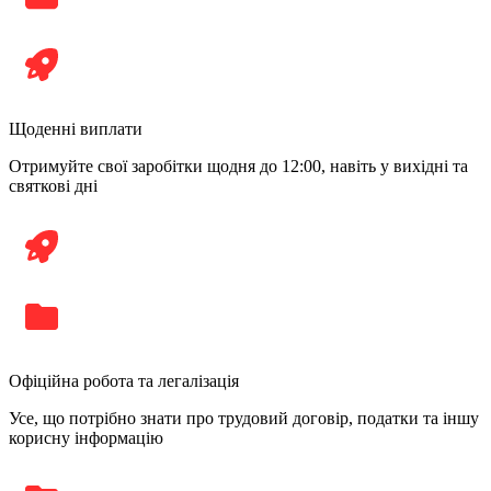
Щоденні виплати
Отримуйте свої заробітки щодня до 12:00, навіть у вихідні та
святкові дні
Офіційна робота та легалізація
Усе, що потрібно знати про трудовий договір, податки та іншу
корисну інформацію