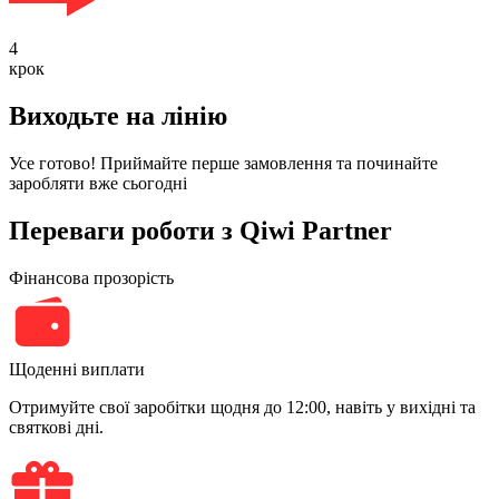
4
крок
Виходьте на лінію
Усе готово! Приймайте перше замовлення та починайте
заробляти вже сьогодні
Переваги роботи з Qiwi Partner
Фінансова прозорість
Щоденні виплати
Отримуйте свої заробітки щодня до 12:00, навіть у вихідні та
святкові дні.