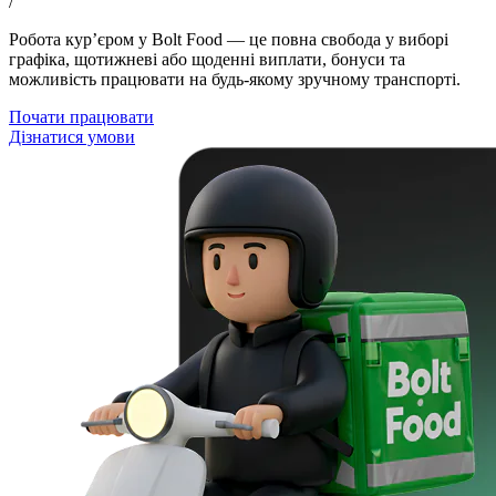
/
Робота кур’єром у Bolt Food — це повна свобода у виборі
графіка, щотижневі або щоденні виплати, бонуси та
можливість працювати на будь-якому зручному транспорті.
Почати працювати
Дізнатися умови