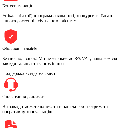
Бонуси та акції
Унікальні акції, програма лояльності, конкурси та багато
іншого доступні всім нашим клієнтам.
Фіксована комісія
Без несподіванок! Ми не утримуємо 8% VAT, наша комісія
завжди залишається незмінною.
Поддержка всегда на связи
Оперативна допомога
Ви завжди можете написати в наш чат-бот і отримати
оперативну консультацію.