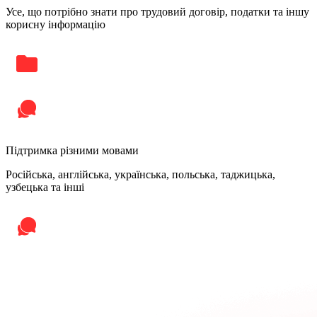
Усе, що потрібно знати про трудовий договір, податки та іншу
корисну інформацію
Підтримка різними мовами
Російська, англійська, українська, польська, таджицька,
узбецька та інші