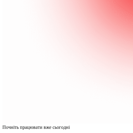
Почніть працювати вже сьогодні