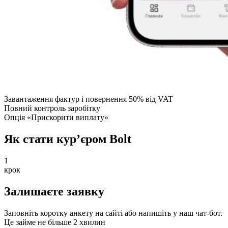
Завантаження фактур і повернення 50% від VAT
Повний контроль заробітку
Опція «Прискорити виплату»
Як стати кур’єром Bolt
1
крок
Залишаєте заявку
Заповніть коротку анкету на сайті або напишіть у наш чат-бот.
Це займе не більше 2 хвилин