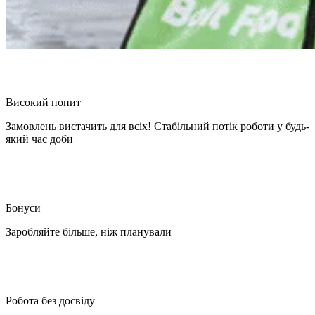
Високий попит
Замовлень вистачить для всіх! Стабільний потік роботи у будь-
який час доби
Бонуси
Заробляйте більше, ніж планували
Робота без досвіду