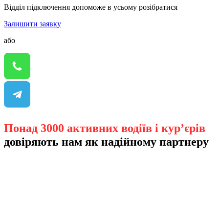
Відділ підключення допоможе в усьому розібратися
Залишити заявку
або
Понад 3000 активних водіїв і кур’єрів
довіряють нам як надійному партнеру