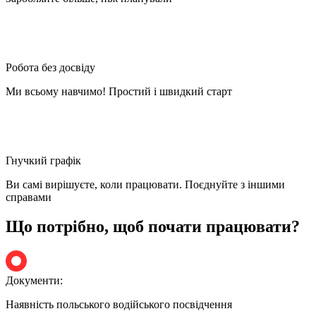
Робота без досвіду
Ми всьому навчимо! Простий і швидкий старт
Гнучкий графік
Ви самі вирішуєте, коли працювати. Поєднуйте з іншими
справами
Що потрібно, щоб почати працювати?
Документи:
Наявність польського водійського посвідчення