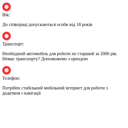
Вік:
До співпраці допускаються особи від 18 років
Транспорт:
Необхідний автомобіль для роботи не старший за 2006 рік.
Немає транспорту? Допоможемо з орендою
Телефон:
Потрібен стабільний мобільний інтернет для роботи з
додатком і навігації