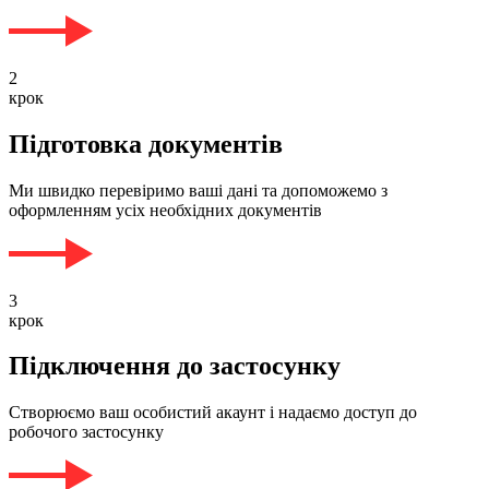
2
крок
Підготовка документів
Ми швидко перевіримо ваші дані та допоможемо з
оформленням усіх необхідних документів
3
крок
Підключення до застосунку
Створюємо ваш особистий акаунт і надаємо доступ до
робочого застосунку