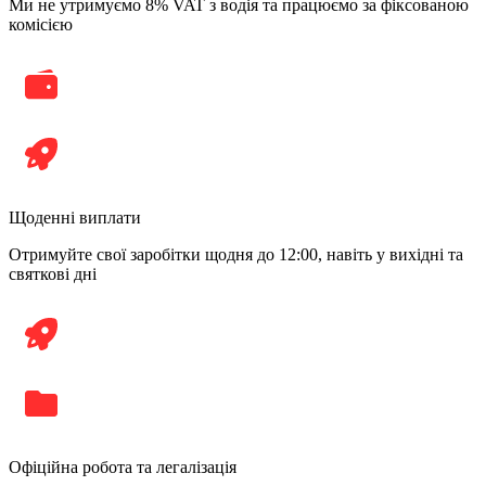
Ми не утримуємо 8% VAT з водія та працюємо за фіксованою
комісією
Щоденні виплати
Отримуйте свої заробітки щодня до 12:00, навіть у вихідні та
святкові дні
Офіційна робота та легалізація