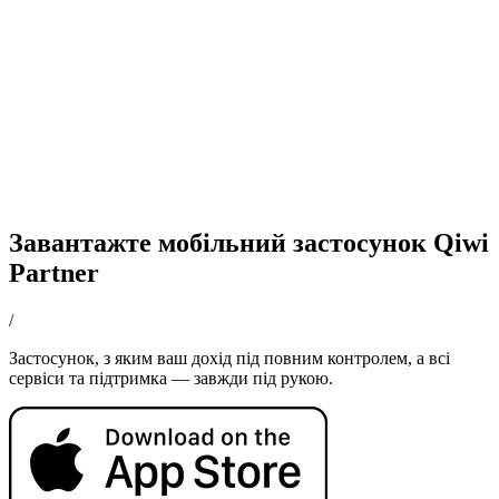
Завантажте мобільний застосунок Qiwi
Partner
/
Застосунок, з яким ваш дохід під повним контролем, а всі
сервіси та підтримка — завжди під рукою.