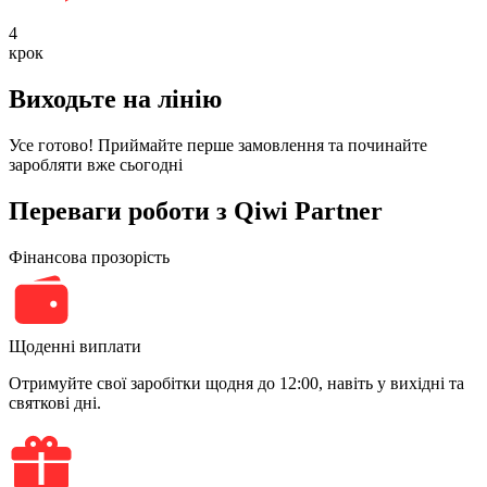
4
крок
Виходьте на лінію
Усе готово! Приймайте перше замовлення та починайте
заробляти вже сьогодні
Переваги роботи з Qiwi Partner
Фінансова прозорість
Щоденні виплати
Отримуйте свої заробітки щодня до 12:00, навіть у вихідні та
святкові дні.