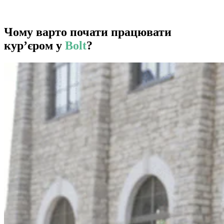
Чому варто почати працювати
кур’єром у
Bolt
?