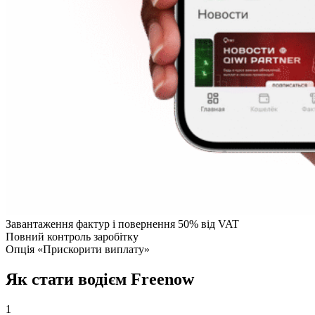
Завантаження фактур і повернення 50% від VAT
Повний контроль заробітку
Опція «Прискорити виплату»
Як стати водієм Freenow
1