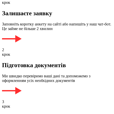
крок
Залишаєте заявку
Заповніть коротку анкету на сайті або напишіть у наш чат-бот.
Це займе не більше 2 хвилин
2
крок
Підготовка документів
Ми швидко перевіримо ваші дані та допоможемо з
оформленням усіх необхідних документів
3
крок