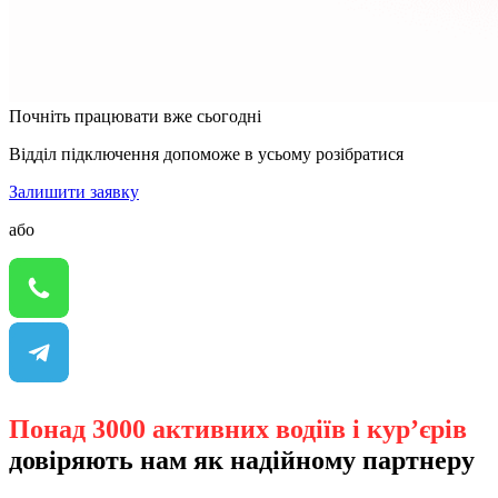
Почніть працювати вже сьогодні
Відділ підключення допоможе в усьому розібратися
Залишити заявку
або
Понад 3000 активних водіїв і кур’єрів
довіряють нам як надійному партнеру