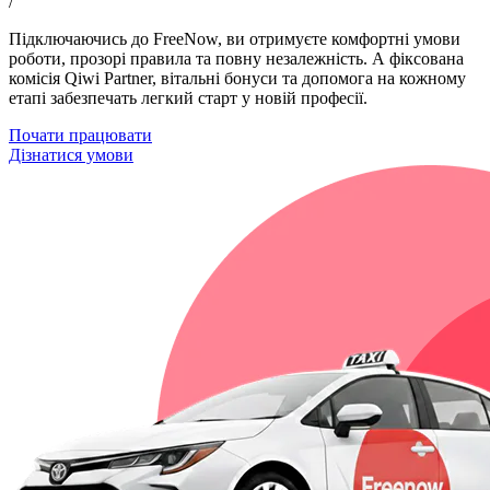
/
Підключаючись до FreeNow, ви отримуєте комфортні умови
роботи, прозорі правила та повну незалежність. А фіксована
комісія Qiwi Partner, вітальні бонуси та допомога на кожному
етапі забезпечать легкий старт у новій професії.
Почати працювати
Дізнатися умови