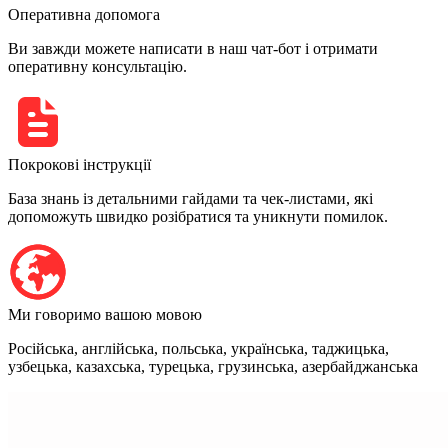
Оперативна допомога
Ви завжди можете написати в наш чат-бот і отримати
оперативну консультацію.
Покрокові інструкції
База знань із детальними гайдами та чек-листами, які
допоможуть швидко розібратися та уникнути помилок.
Ми говоримо вашою мовою
Російська, англійська, польська, українська, таджицька,
узбецька, казахська, турецька, грузинська, азербайджанська