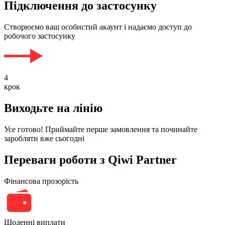
Підключення до застосунку
Створюємо ваш особистий акаунт і надаємо доступ до
робочого застосунку
4
крок
Виходьте на лінію
Усе готово! Приймайте перше замовлення та починайте
заробляти вже сьогодні
Переваги роботи з Qiwi Partner
Фінансова прозорість
Щоденні виплати