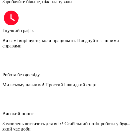
Заробляйте більше, ніж планували
Гнучкий графік
Ви самі вирішуєте, коли працювати. Поєднуйте з іншими
справами
Робота без досвіду
Ми всьому навчимо! Простий і швидкий старт
Високий попит
Замовлень вистачить для всіх! Стабільний потік роботи у будь-
який час доби