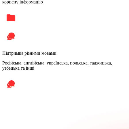
корисну інформацію
Підтримка різними мовами
Російська, англійська, українська, польська, таджицька,
узбецька та інші