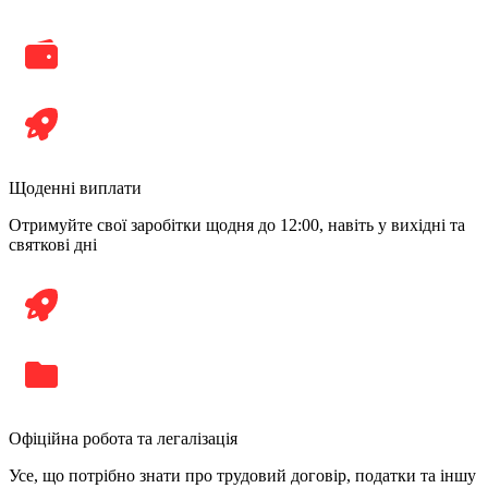
Щоденні виплати
Отримуйте свої заробітки щодня до 12:00, навіть у вихідні та
святкові дні
Офіційна робота та легалізація
Усе, що потрібно знати про трудовий договір, податки та іншу