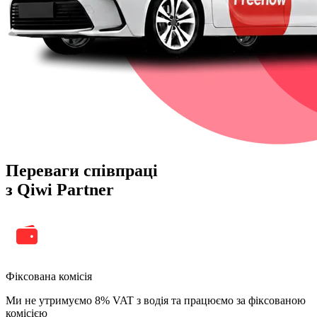
Переваги співпраці
з Qiwi Partner
Фіксована комісія
Ми не утримуємо 8% VAT з водія та працюємо за фіксованою
комісією