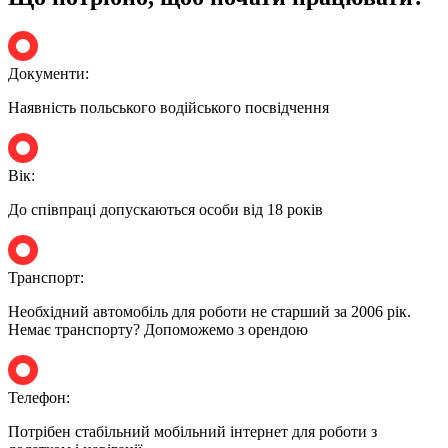
Документи:
Наявність польського водійського посвідчення
Вік:
До співпраці допускаються особи від 18 років
Транспорт:
Необхідний автомобіль для роботи не старший за 2006 рік.
Немає транспорту? Допоможемо з орендою
Телефон:
Потрібен стабільний мобільний інтернет для роботи з