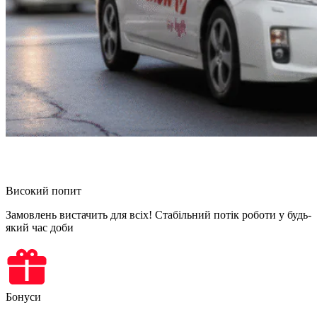
Високий попит
Замовлень вистачить для всіх! Стабільний потік роботи у будь-
який час доби
Бонуси