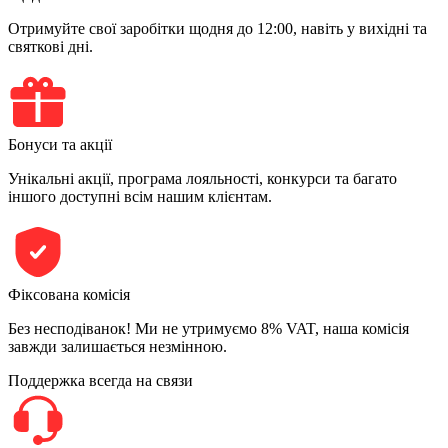
Отримуйте свої заробітки щодня до 12:00, навіть у вихідні та
святкові дні.
Бонуси та акції
Унікальні акції, програма лояльності, конкурси та багато
іншого доступні всім нашим клієнтам.
Фіксована комісія
Без несподіванок! Ми не утримуємо 8% VAT, наша комісія
завжди залишається незмінною.
Поддержка всегда на связи