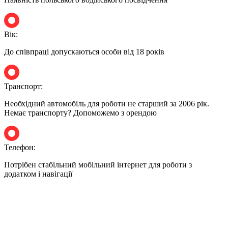
Вік:
До співпраці допускаються особи від 18 років
Транспорт:
Необхідний автомобіль для роботи не старший за 2006 рік.
Немає транспорту? Допоможемо з орендою
Телефон:
Потрібен стабільний мобільний інтернет для роботи з
додатком і навігації