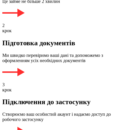
Це займе не більше 2 хвилин
2
крок
Підготовка документів
Ми швидко перевіримо ваші дані та допоможемо з
оформленням усіх необхідних документів
3
крок
Підключення до застосунку
Створюємо ваш особистий акаунт і надаємо доступ до
робочого застосунку