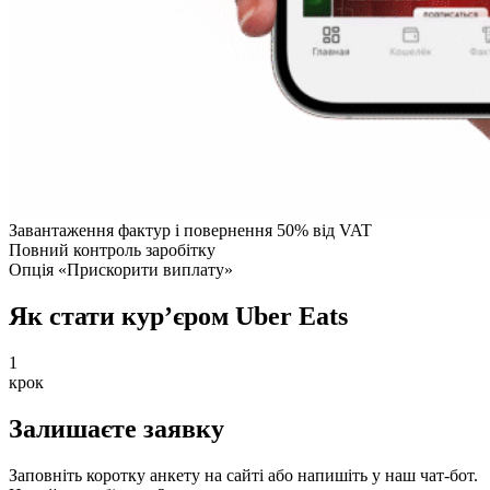
Завантаження фактур і повернення 50% від VAT
Повний контроль заробітку
Опція «Прискорити виплату»
Як стати кур’єром Uber Eats
1
крок
Залишаєте заявку
Заповніть коротку анкету на сайті або напишіть у наш чат-бот.