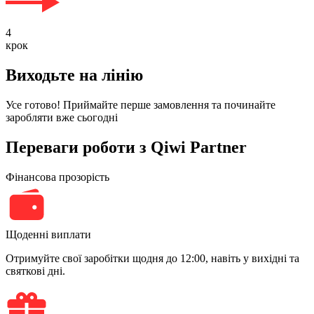
4
крок
Виходьте на лінію
Усе готово! Приймайте перше замовлення та починайте
заробляти вже сьогодні
Переваги роботи з Qiwi Partner
Фінансова прозорість
Щоденні виплати
Отримуйте свої заробітки щодня до 12:00, навіть у вихідні та
святкові дні.