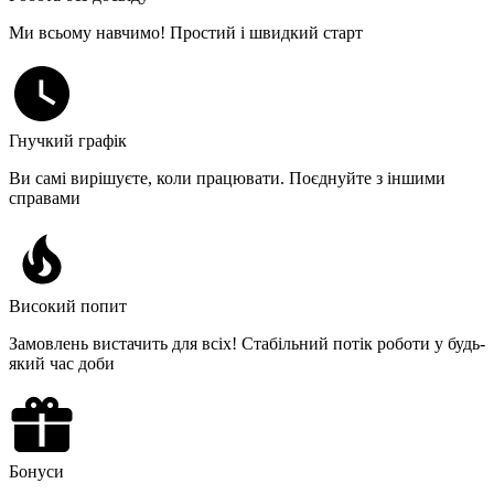
Ми всьому навчимо! Простий і швидкий старт
Гнучкий графік
Ви самі вирішуєте, коли працювати. Поєднуйте з іншими
справами
Високий попит
Замовлень вистачить для всіх! Стабільний потік роботи у будь-
який час доби
Бонуси