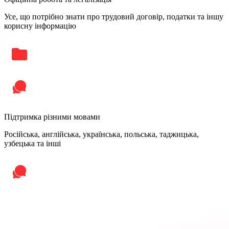
Усе, що потрібно знати про трудовий договір, податки та іншу
корисну інформацію
Підтримка різними мовами
Російська, англійська, українська, польська, таджицька,
узбецька та інші