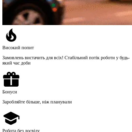
Високий попит
Замовлень вистачить для всіх! Стабільний потік роботи у будь-
який час доби
Бонуси
Заробляйте більше, ніж планували
Робота без досвіду