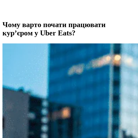
Чому варто почати працювати
кур’єром у Uber Eats?