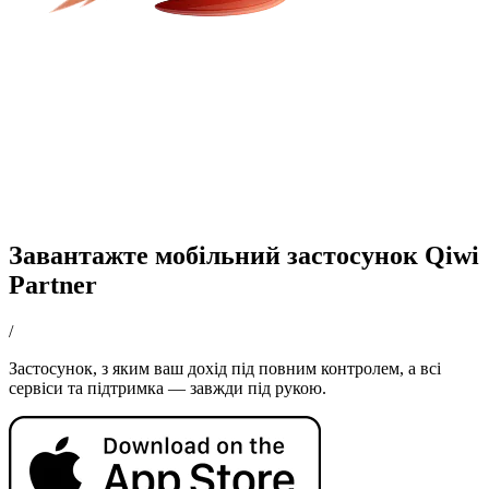
Завантажте мобільний застосунок Qiwi
Partner
/
Застосунок, з яким ваш дохід під повним контролем, а всі
сервіси та підтримка — завжди під рукою.