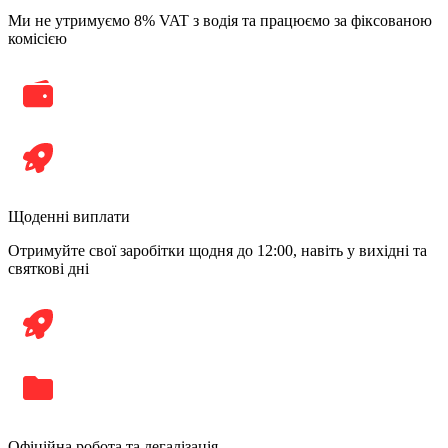
Ми не утримуємо 8% VAT з водія та працюємо за фіксованою
комісією
Щоденні виплати
Отримуйте свої заробітки щодня до 12:00, навіть у вихідні та
святкові дні
Офіційна робота та легалізація