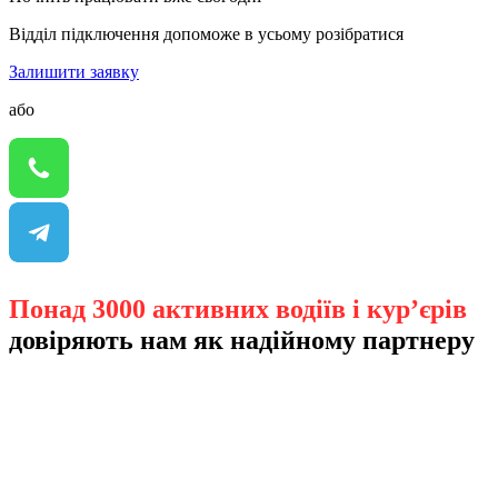
Відділ підключення допоможе в усьому розібратися
Залишити заявку
або
Понад 3000 активних водіїв і кур’єрів
довіряють нам як надійному партнеру