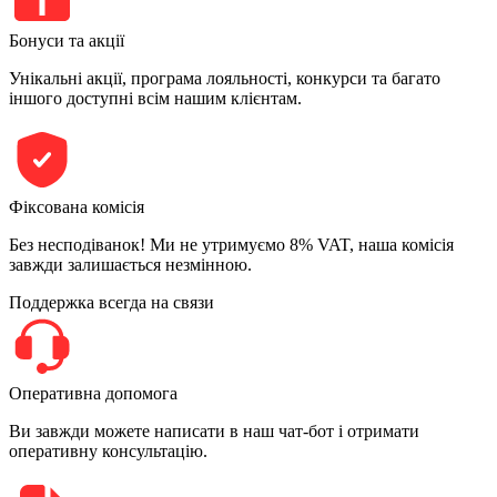
Бонуси та акції
Унікальні акції, програма лояльності, конкурси та багато
іншого доступні всім нашим клієнтам.
Фіксована комісія
Без несподіванок! Ми не утримуємо 8% VAT, наша комісія
завжди залишається незмінною.
Поддержка всегда на связи
Оперативна допомога
Ви завжди можете написати в наш чат-бот і отримати
оперативну консультацію.