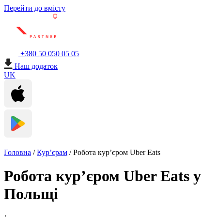
Перейти до вмісту
+380 50 050 05 05
Наш додаток
UK
Головна
/
Кур’єрам
/
Робота кур’єром Uber Eats
Робота кур’єром Uber Eats у
Польщі