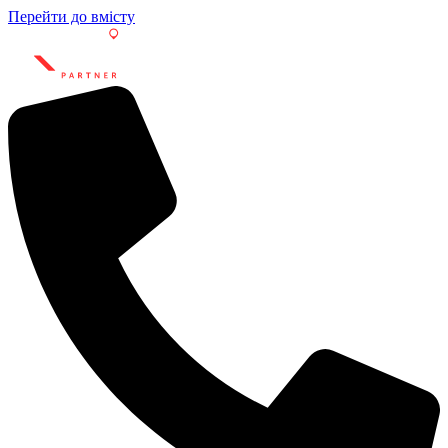
Перейти до вмісту