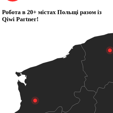
Робота в 20+ містах Польщі разом із
Qiwi Partner!