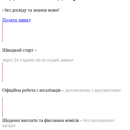
/ без досвіду та знання мови!
Подати заявку
Швидкий старт –
через 24 години після подачі заявки
Офіційна робота і легалізація –
допоможемо з документами
Щоденні виплати та фіксована комісія –
без прихованих
витрат