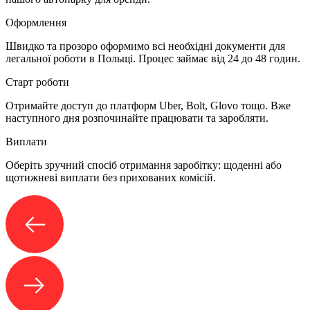
Оформлення
Швидко та прозоро оформимо всі необхідні документи для
легальної роботи в Польщі. Процес займає від 24 до 48 годин.
Старт роботи
Отримайте доступ до платформ Uber, Bolt, Glovo тощо. Вже
наступного дня розпочинайте працювати та заробляти.
Виплати
Оберіть зручний спосіб отримання заробітку: щоденні або
щотижневі виплати без прихованих комісій.