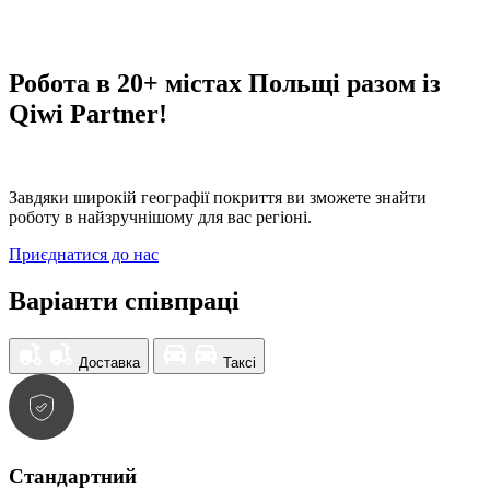
Робота в 20+ містах Польщі разом із
Qiwi Partner!
Завдяки широкій географії покриття ви зможете знайти
роботу в найзручнішому для вас регіоні.
Приєднатися до нас
Варіанти співпраці
Доставка
Таксі
Стандартний