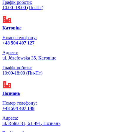
Графік роботи:
10:00–18:00 (‌Пн-Пт)
Катовіце
Номер телефону:
+48 504 407 127
Адреса:
ul. Józefowska 35, Катовіце
Графік роботи:
10:00-18:00 (Пн-Пт)
Познань
Номер телефону:
+48 504 407 148
Адреса:
ul. Rolna 31, 61-491, Познань