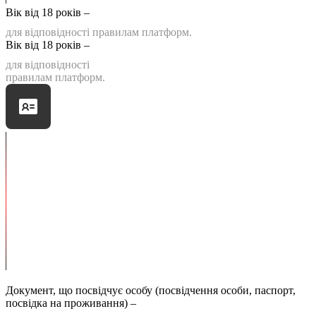
Вік від 18 років –
для відповідності правилам платформ.
Вік від 18 років –
для відповідності
правилам платформ.
Документ, що посвідчує особу (посвідчення особи, паспорт,
посвідка на проживання) –