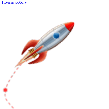
Почати роботу