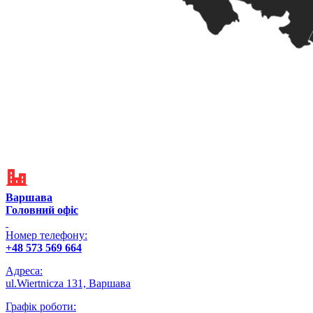
Варшава
Головний офіс
Номер телефону:
+48 573 569 664
Адреса:
ul.Wiertnicza 131, Варшава
Графік роботи: