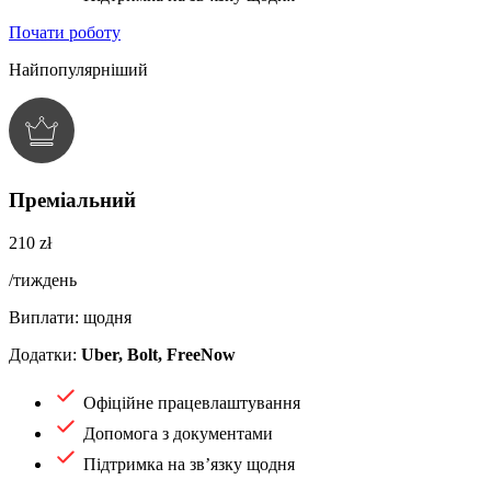
Почати роботу
Найпопулярніший
Преміальний
210 zł
/тиждень
Виплати: щодня
Додатки:
Uber, Bolt, FreeNow
Офіційне працевлаштування
Допомога з документами
Підтримка на зв’язку щодня