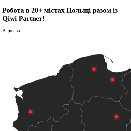
Робота в 20+ містах Польщі разом із
Qiwi Partner!
Варшава