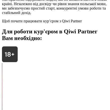
країні. Незалежно від досвіду чи рівня знання польської мови,
ми забезпечуємо простий старт, конкурентні умови роботи та
стабільний дохід.
Щоб почати працювати курʼєром з Qiwi Partner
Для роботи кур'єром в Qiwi Partner
Вам необхідно: