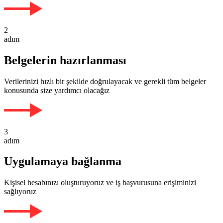
2
adım
Belgelerin hazırlanması
Verilerinizi hızlı bir şekilde doğrulayacak ve gerekli tüm belgeler
konusunda size yardımcı olacağız
3
adım
Uygulamaya bağlanma
Kişisel hesabınızı oluşturuyoruz ve iş başvurusuna erişiminizi
sağlıyoruz