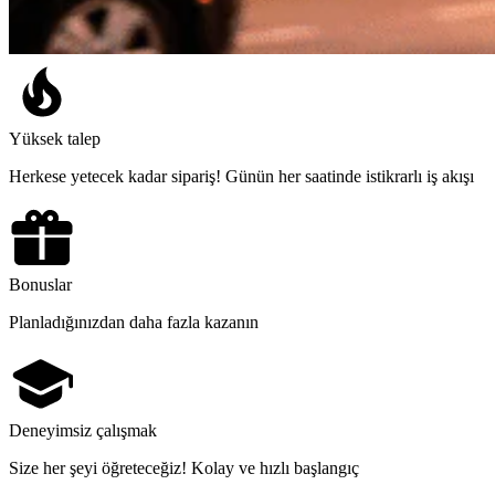
Yüksek talep
Herkese yetecek kadar sipariş! Günün her saatinde istikrarlı iş akışı
Bonuslar
Planladığınızdan daha fazla kazanın
Deneyimsiz çalışmak
Size her şeyi öğreteceğiz! Kolay ve hızlı başlangıç