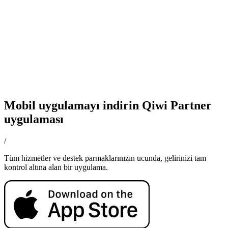
Mobil uygulamayı indirin Qiwi Partner
uygulaması
/
Tüm hizmetler ve destek parmaklarınızın ucunda, gelirinizi tam
kontrol altına alan bir uygulama.