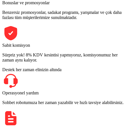
Bonuslar ve promosyonlar
Benzersiz promosyonlar, sadakat programı, yarışmalar ve çok daha
fazlası tüm müşterilerimize sunulmaktadır.
Sabit komisyon
Sürpriz yok! 8% KDV kesintisi yapmıyoruz, komisyonumuz her
zaman aynı kalıyor.
Destek her zaman elinizin altında
Operasyonel yardım
Sohbet robotumuza her zaman yazabilir ve hızlı tavsiye alabilirsiniz.