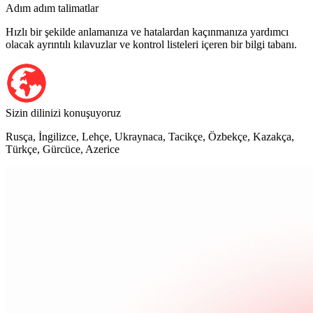
Adım adım talimatlar
Hızlı bir şekilde anlamanıza ve hatalardan kaçınmanıza yardımcı
olacak ayrıntılı kılavuzlar ve kontrol listeleri içeren bir bilgi tabanı.
Sizin dilinizi konuşuyoruz
Rusça, İngilizce, Lehçe, Ukraynaca, Tacikçe, Özbekçe, Kazakça,
Türkçe, Gürcüce, Azerice