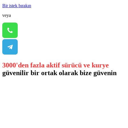
Bir istek bırakın
veya
3000'den fazla aktif sürücü ve kurye
güvenilir bir ortak olarak bize güvenin