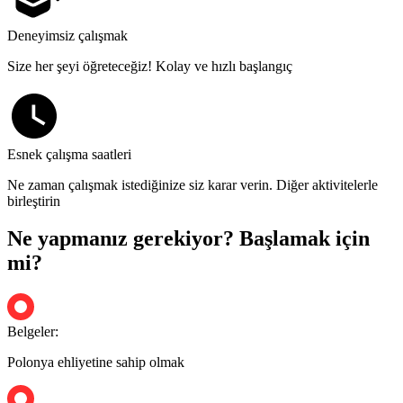
Deneyimsiz çalışmak
Size her şeyi öğreteceğiz! Kolay ve hızlı başlangıç
Esnek çalışma saatleri
Ne zaman çalışmak istediğinize siz karar verin. Diğer aktivitelerle
birleştirin
Ne yapmanız gerekiyor? Başlamak için
mi?
Belgeler:
Polonya ehliyetine sahip olmak