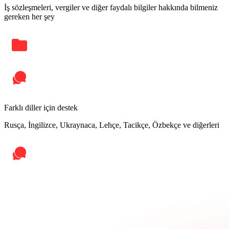
İş sözleşmeleri, vergiler ve diğer faydalı bilgiler hakkında bilmeniz
gereken her şey
Farklı diller için destek
Rusça, İngilizce, Ukraynaca, Lehçe, Tacikçe, Özbekçe ve diğerleri