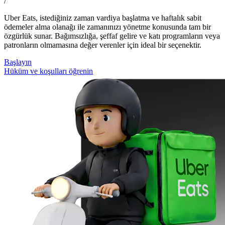
/
Uber Eats, istediğiniz zaman vardiya başlatma ve haftalık sabit
ödemeler alma olanağı ile zamanınızı yönetme konusunda tam bir
özgürlük sunar. Bağımsızlığa, şeffaf gelire ve katı programların veya
patronların olmamasına değer verenler için ideal bir seçenektir.
Başlayın
Hüküm ve koşulları öğrenin