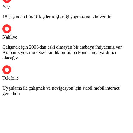
Yaş:
18 yaşından büyük kişilerin işbirliği yapmasına izin verilir
Nakliye:
Çalışmak için 2006'dan eski olmayan bir arabaya ihtiyacınız var.
Arabanız yok mu? Size kiralık bir araba konusunda yardımcı
olacağız.
Telefon:
Uygulama ile çalışmak ve navigasyon için stabil mobil internet
gereklidir