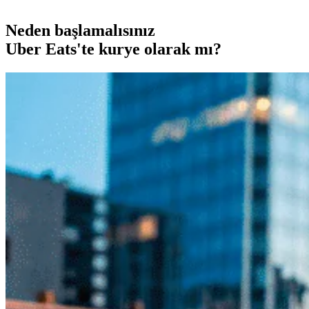
Neden başlamalısınız
Uber Eats'te kurye olarak mı?