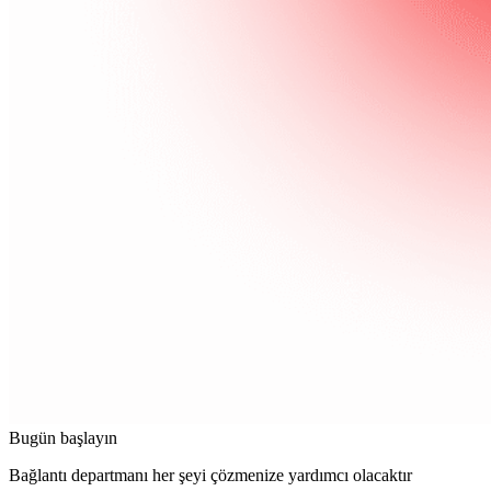
Bugün başlayın
Bağlantı departmanı her şeyi çözmenize yardımcı olacaktır