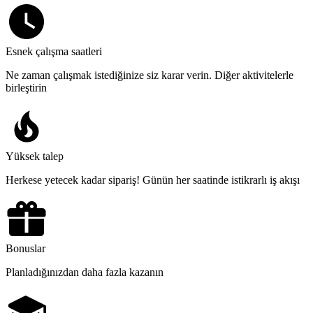
Esnek çalışma saatleri
Ne zaman çalışmak istediğinize siz karar verin. Diğer aktivitelerle
birleştirin
Yüksek talep
Herkese yetecek kadar sipariş! Günün her saatinde istikrarlı iş akışı
Bonuslar
Planladığınızdan daha fazla kazanın