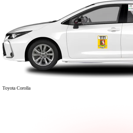
Toyota Corolla