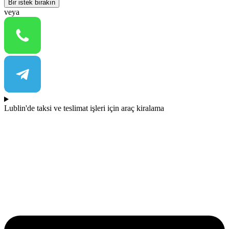
Bir istek bırakın
veya
Lublin'de taksi ve teslimat işleri için araç kiralama