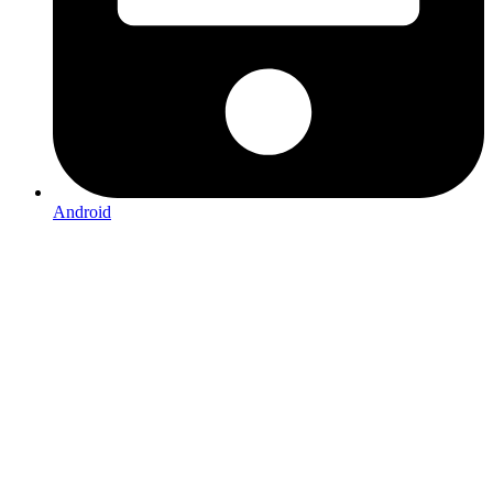
Android