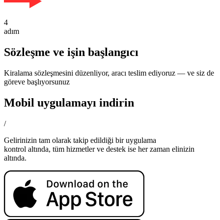
4
adım
Sözleşme ve işin başlangıcı
Kiralama sözleşmesini düzenliyor, aracı teslim ediyoruz — ve siz de
göreve başlıyorsunuz
Mobil uygulamayı indirin
/
Gelirinizin tam olarak takip edildiği bir uygulama
kontrol altında, tüm hizmetler ve destek ise her zaman elinizin
altında.