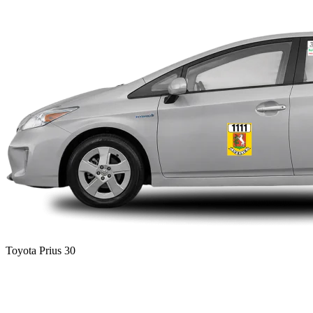
Toyota Prius 30