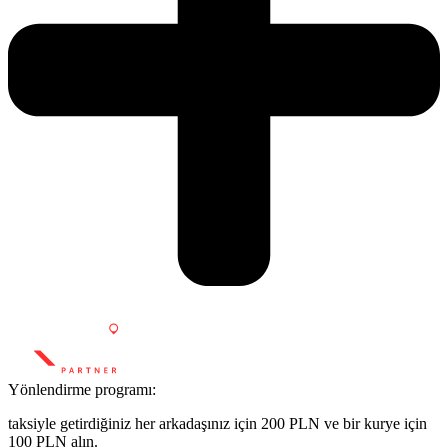
Yönlendirme programı:
taksiyle getirdiğiniz her arkadaşınız için 200 PLN ve bir kurye için
100 PLN alın.