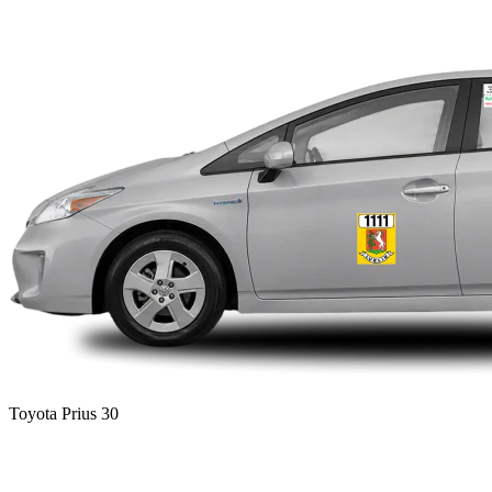
Toyota Prius 30