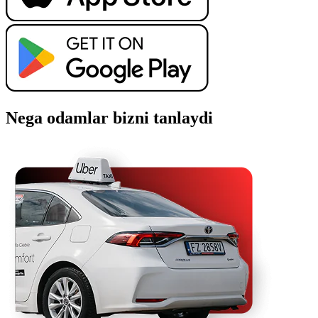
Nega odamlar bizni tanlaydi