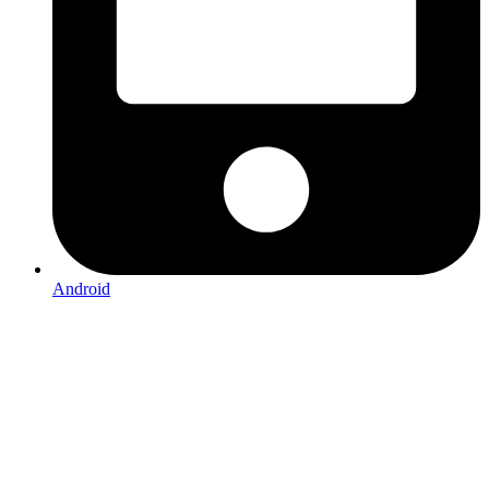
Android