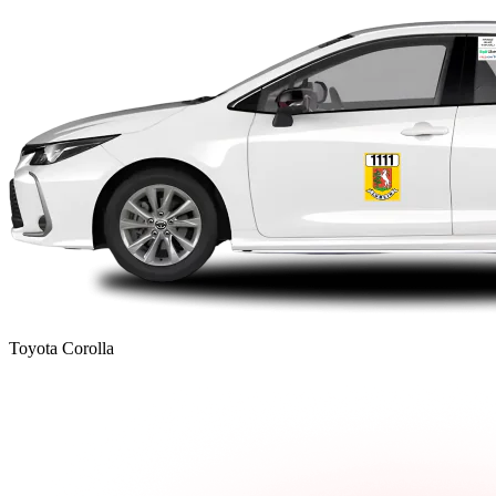
Toyota Corolla