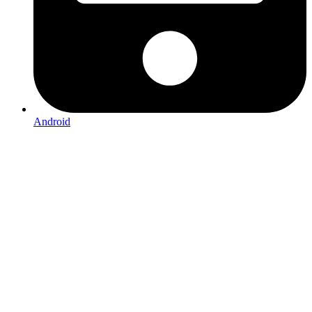
Android