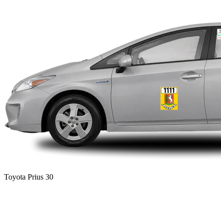
Toyota Prius 30