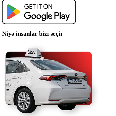
Niyə insanlar bizi seçir