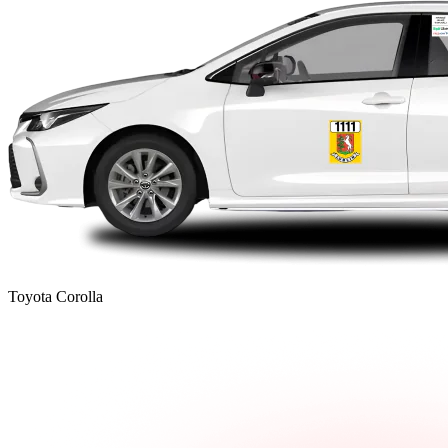
Toyota Corolla