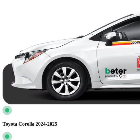
Toyota Corolla 2024-2025