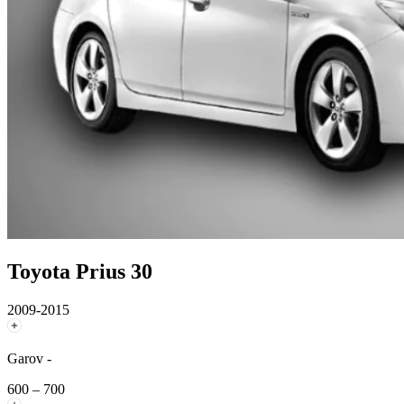
Toyota Prius 30
2009-2015
Garov -
600 – 700