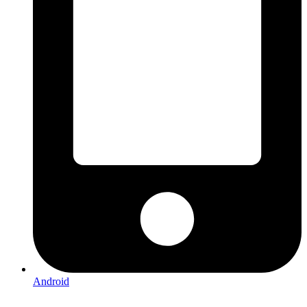
Android