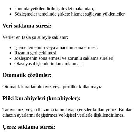
kanunla yetkilendirilmiş devlet makamları;
Sözleşmeler temelinde şirkete hizmet sağlayan yükleniciler.
Veri saklama süresi:
Veriler en fazla şu süreyle saklanır:
işleme temelinin veya amacının sona ermesi,
Rızanın geri çekilmesi,
sözleşmenin sona ermesi ve zorunlu saklama süreleri,
Olası yasal işlemlerin tamamlanması.
Otomatik çözümler:
Otomatik kararlar almayız veya profiller kullanmayız.
Pliki kurabiyeleri (kurabiyeler):
Tarayıcınızı veya cihazınızı tanımlayan çerezler kullanıyoruz. Bunlar
cihazın ayarlarını değiştirmez ve kişisel verilerle ilişkilendirilmez.
Çerez saklama süresi: