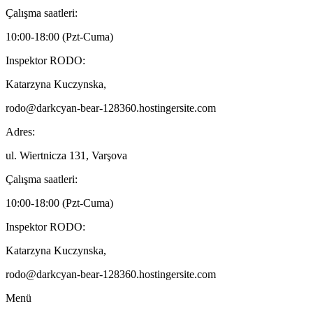
Çalışma saatleri:
10:00-18:00 (Pzt-Cuma)
Inspektor RODO:
Katarzyna Kuczynska,
rodo@darkcyan-bear-128360.hostingersite.com
Adres:
ul. Wiertnicza 131, Varşova
Çalışma saatleri:
10:00-18:00 (Pzt-Cuma)
Inspektor RODO:
Katarzyna Kuczynska,
rodo@darkcyan-bear-128360.hostingersite.com
Menü