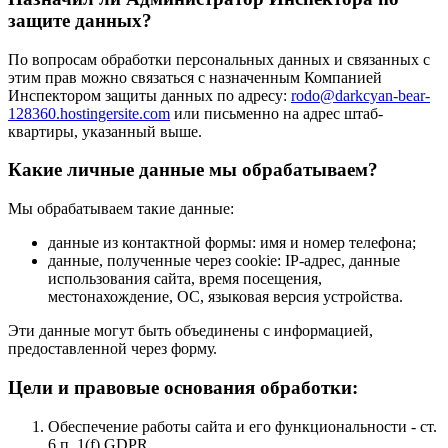
защите данных?
По вопросам обработки персональных данных и связанных с
этим прав можно связаться с назначенным Компанией
Инспектором защиты данных по адресу:
rodo@darkcyan-bear-
128360.hostingersite.com
или письменно на адрес штаб-
квартиры, указанный выше.
Какие личные данные мы обрабатываем?
Мы обрабатываем такие данные:
данные из контактной формы: имя и номер телефона;
данные, полученные через cookie: IP-адрес, данные
использования сайта, время посещения,
местонахождение, ОС, языковая версия устройства.
Эти данные могут быть объединены с информацией,
предоставленной через форму.
Цели и правовые основания обработки:
Обеспечение работы сайта и его функциональности - ст.
6 п. 1(f) GDPR.