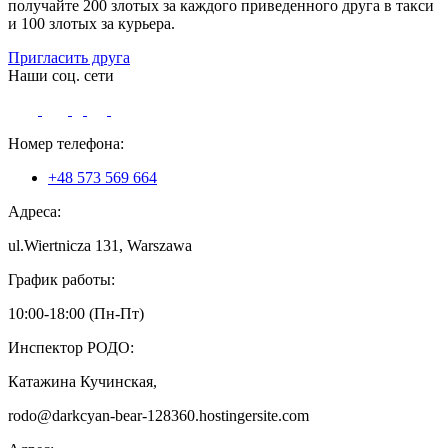
получайте 200 злотых за каждого приведенного друга в такси
и 100 злотых за курьера.
Пригласить друга
Наши соц. сети
Номер телефона:
+48 573 569 664
Адреса:
ul.Wiertnicza 131, Warszawa
График работы:
10:00-18:00 (Пн-Пт)
Инспектор РОДО:
Катажина Кучинская,
rodo@darkcyan-bear-128360.hostingersite.com