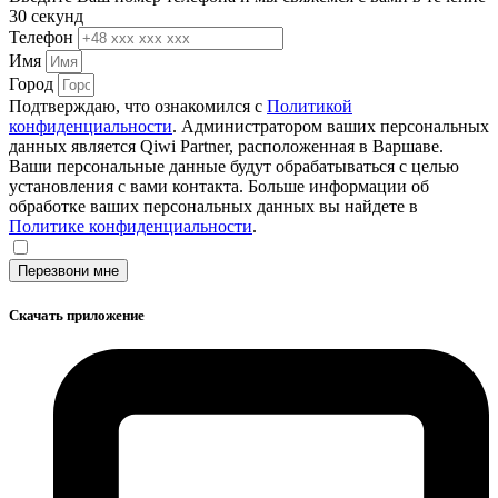
30 секунд
Телефон
Имя
Город
Подтверждаю, что ознакомился с
Политикой
конфиденциальности
. Администратором ваших персональных
данных является Qiwi Partner, расположенная в Варшаве.
Ваши персональные данные будут обрабатываться с целью
установления с вами контакта. Больше информации об
обработке ваших персональных данных вы найдете в
Политике конфиденциальности
.
Перезвони мне
Скачать приложение