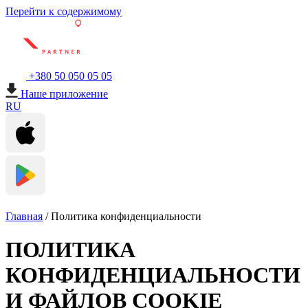
Перейти к содержимому
+380 50 050 05 05
Наше приложение
RU
Главная
/
Политика конфиденциальности
ПОЛИТИКА
КОНФИДЕНЦИАЛЬНОСТИ
И ФАЙЛОВ COOKIE