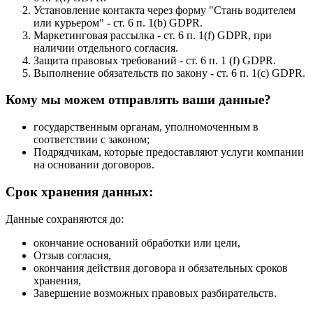
Установление контакта через форму "Стань водителем
или курьером" - ст. 6 п. 1(b) GDPR.
Маркетинговая рассылка - ст. 6 п. 1(f) GDPR, при
наличии отдельного согласия.
Защита правовых требований - ст. 6 п. 1 (f) GDPR.
Выполнение обязательств по закону - ст. 6 п. 1(с) GDPR.
Кому мы можем отправлять ваши данные?
государственным органам, уполномоченным в
соответствии с законом;
Подрядчикам, которые предоставляют услуги компании
на основании договоров.
Срок хранения данных:
Данные сохраняются до:
окончание оснований обработки или цели,
Отзыв согласия,
окончания действия договора и обязательных сроков
хранения,
Завершение возможных правовых разбирательств.