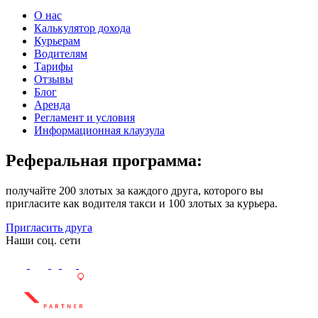
О нас
Калькулятор дохода
Курьерам
Водителям
Тарифы
Отзывы
Блог
Аренда
Регламент и условия
Информационная клаузула
Реферальная программа:
получайте 200 злотых за каждого друга, которого вы
пригласите как водителя такси и 100 злотых за курьера.
Пригласить друга
Наши соц. сети