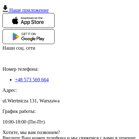
Наше приложение
Наши соц. сети
Номер телефона:
+48 573 569 664
Адрес:
ul.Wiertnicza 131, Warszawa
График работы:
10:00-18:00 (Пн-Пт)
Хотите, мы вам позвоним?
Введите Ваш номер телефона и мы свяжемся с вами в течение