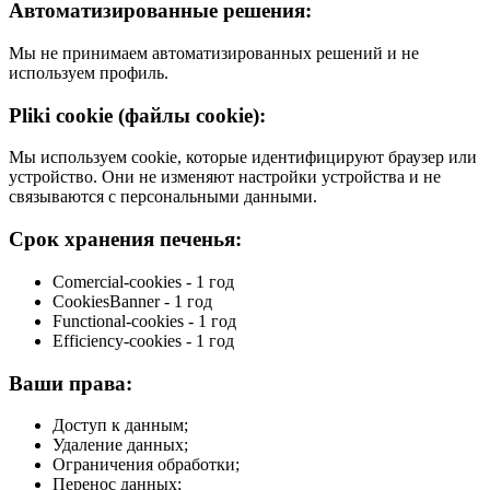
Автоматизированные решения:
Мы не принимаем автоматизированных решений и не
используем профиль.
Pliki cookie (файлы cookie):
Мы используем cookie, которые идентифицируют браузер или
устройство. Они не изменяют настройки устройства и не
связываются с персональными данными.
Срок хранения печенья:
Comercial-cookies - 1 год
CookiesBanner - 1 год
Functional-cookies - 1 год
Efficiency-cookies - 1 год
Ваши права:
Доступ к данным;
Удаление данных;
Ограничения обработки;
Перенос данных;