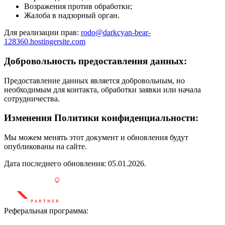
Возражения против обработки;
Жалоба в надзорный орган.
Для реализации прав:
rodo@darkcyan-bear-
128360.hostingersite.com
Добровольность предоставления данных:
Предоставление данных является добровольным, но
необходимым для контакта, обработки заявки или начала
сотрудничества.
Изменения Политики конфиденциальности:
Мы можем менять этот документ и обновления будут
опубликованы на сайте.
Дата последнего обновления: 05.01.2026.
Реферальная программа: