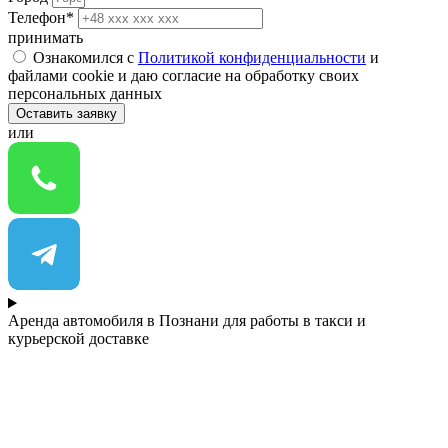
Телефон*
принимать
Ознакомился с
Политикой конфиденциальности
и
файлами cookie и даю согласие на обработку своих
персональных данных
Оставить заявку
или
Аренда автомобиля в Познани для работы в такси и
курьерской доставке