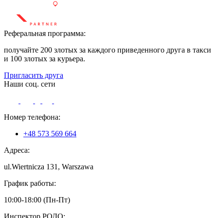
Реферальная программа:
получайте 200 злотых за каждого приведенного друга в такси
и 100 злотых за курьера.
Пригласить друга
Наши соц. сети
Номер телефона:
+48 573 569 664
Адреса:
ul.Wiertnicza 131, Warszawa
График работы:
10:00-18:00 (Пн-Пт)
Инспектор РОДО: