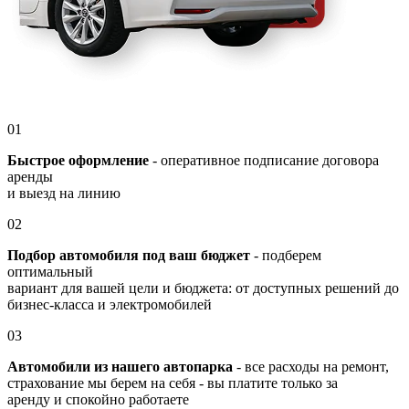
01
Быстрое оформление
- оперативное подписание договора
аренды
и выезд на линию
02
Подбор автомобиля под ваш бюджет
- подберем
оптимальный
вариант для вашей цели и бюджета: от доступных решений до
бизнес-класса и электромобилей
03
Автомобили из нашего автопарка
- все расходы на ремонт,
страхование мы берем на себя - вы платите только за
аренду и спокойно работаете