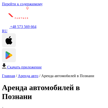
Перейти к содержимому
+48 573 569 664
RU
Скачать приложение
Главная
/
Аренда авто
/
Аренда автомобилей в Познани
Аренда автомобилей в
Познани