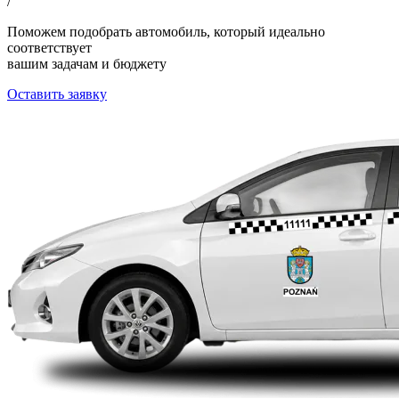
/
Поможем подобрать автомобиль, который идеально
соответствует
вашим задачам и бюджету
Оставить заявку