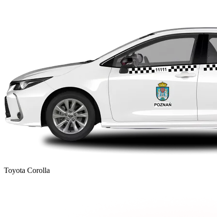
Toyota Corolla