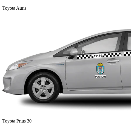
Toyota Auris
Toyota Prius 30