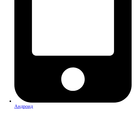
Андроид