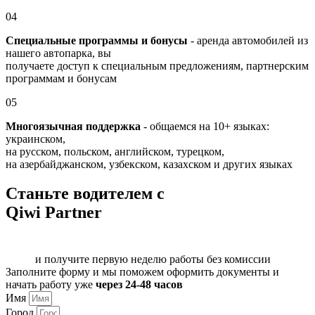
04
Специальные программы и бонусы
- аренда автомобилей из
нашего автопарка, вы
получаете доступ к специальным предложениям, партнерским
программам и бонусам
05
Многоязычная поддержка
- общаемся на 10+ языках:
украинском,
на русском, польском, английском, турецком,
на азербайджанском, узбекском, казахском и других языках
Станьте водителем с
Qiwi Partner
и получите первую неделю работы без комиссии
Заполните форму и мы поможем оформить документы и
начать работу уже
через 24-48 часов
Имя
Город