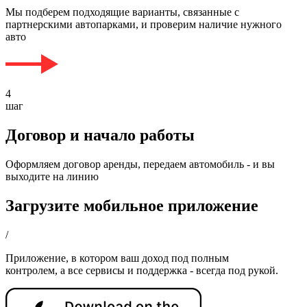
Мы подберем подходящие варианты, связанные с
партнерскими автопарками, и проверим наличие нужного
авто
4
шаг
Договор и начало работы
Оформляем договор аренды, передаем автомобиль - и вы
выходите на линию
Загрузите мобильное приложение
/
Приложение, в котором ваш доход под полным
контролем, а все сервисы и поддержка - всегда под рукой.