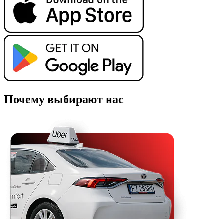
Почему выбирают нас