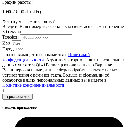
График работы:
10:00-18:00 (Пн-Пт)
Хотите, мы вам позвоним?
Введите Ваш номер телефона и мы свяжемся с вами в течение
30 секунд
Телефон
Имя
Город
Подтверждаю, что ознакомился с
Политикой
конфиденциальности
. Администратором ваших персональных
данных является Qiwi Partner, расположенная в Варшаве.
Ваши персональные данные будут обрабатываться с целью
установления с вами контакта. Больше информации об
обработке ваших персональных данных вы найдете в
Политике конфиденциальности
.
Перезвони мне
Скачать приложение