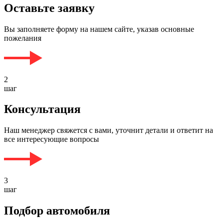
Оставьте заявку
Вы заполняете форму на нашем сайте, указав основные
пожелания
2
шаг
Консультация
Наш менеджер свяжется с вами, уточнит детали и ответит на
все интересующие вопросы
3
шаг
Подбор автомобиля