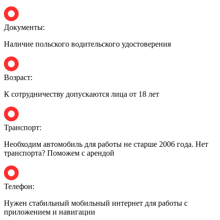
Документы:
Наличие польского водительского удостоверения
Возраст:
К сотрудничеству допускаются лица от 18 лет
Транспорт:
Необходим автомобиль для работы не старше 2006 года. Нет
транспорта? Поможем с арендой
Телефон:
Нужен стабильный мобильный интернет для работы с
приложением и навигации