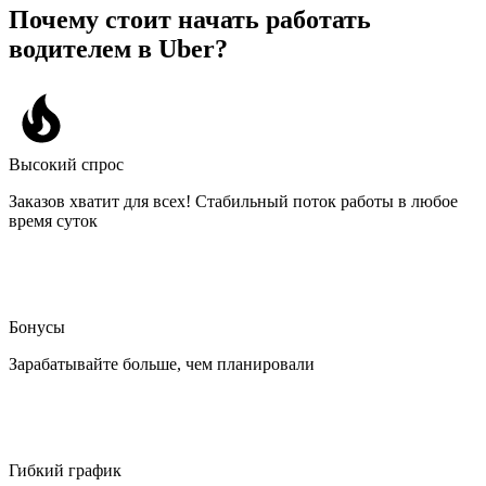
Почему стоит начать работать
водителем в Uber?
Высокий спрос
Заказов хватит для всех! Стабильный поток работы в любое
время суток
Бонусы
Зарабатывайте больше, чем планировали
Гибкий график