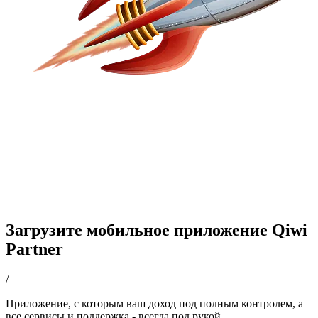
Загрузите мобильное приложение Qiwi
Partner
/
Приложение, с которым ваш доход под полным контролем, а
все сервисы и поддержка - всегда под рукой.