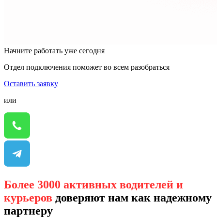
Начните работать уже сегодня
Отдел подключения поможет во всем разобраться
Оставить заявку
или
Более 3000 активных водителей и
курьеров
доверяют нам как надежному
партнеру