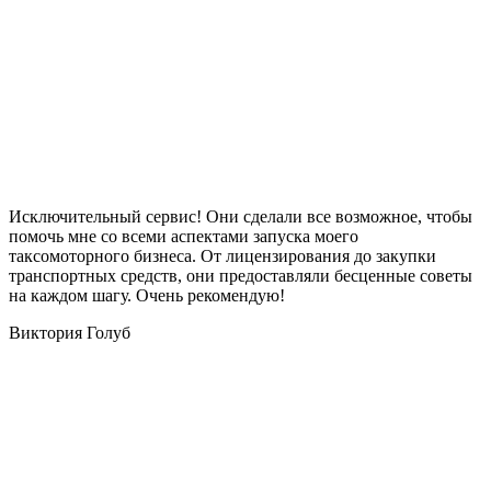
Исключительный сервис! Они сделали все возможное, чтобы
помочь мне со всеми аспектами запуска моего
таксомоторного бизнеса. От лицензирования до закупки
транспортных средств, они предоставляли бесценные советы
на каждом шагу. Очень рекомендую!
Виктория Голуб