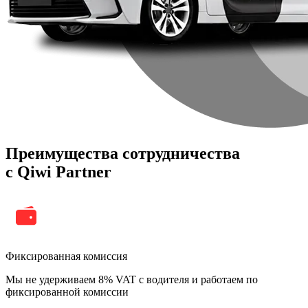
Преимущества сотрудничества
с Qiwi Partner
Фиксированная комиссия
Мы не удерживаем 8% VAT с водителя и работаем по
фиксированной комиссии