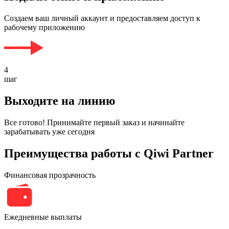
Создаем ваш личный аккаунт и предоставляем доступ к
рабочему приложению
4
шаг
Выходите на линию
Все готово! Принимайте первый заказ и начинайте
зарабатывать уже сегодня
Преимущества работы с Qiwi Partner
Финансовая прозрачность
Ежедневные выплаты