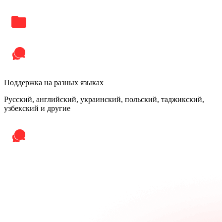
Поддержка на разных языках
Русский, английский, украинский, польский, таджикский,
узбекский и другие