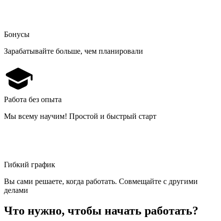
Бонусы
Зарабатывайте больше, чем планировали
Работа без опыта
Мы всему научим! Простой и быстрый старт
Гибкий график
Вы сами решаете, когда работать. Совмещайте с другими
делами
Что нужно, чтобы начать работать?