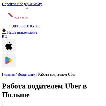
Перейти к содержимому
+380 50 050 05 05
Наше приложение
RU
Главная
/
Водителям
/
Работа водителем Uber
Работа водителем Uber в
Польше