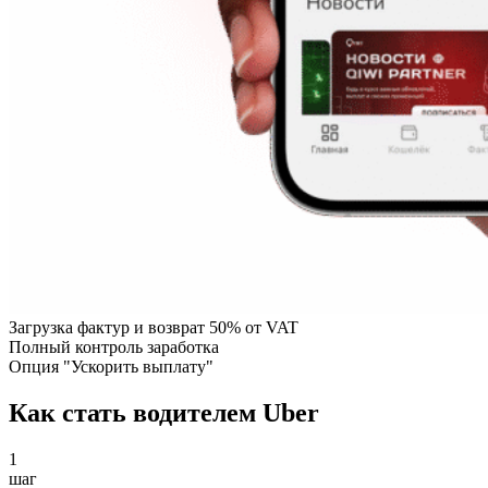
Загрузка фактур и возврат 50% от VAT
Полный контроль заработка
Опция "Ускорить выплату"
Как стать водителем Uber
1
шаг