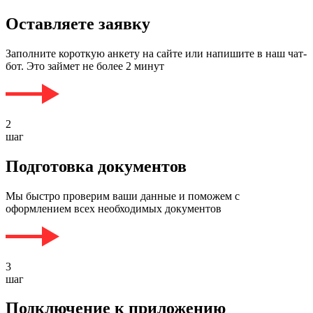
Оставляете заявку
Заполните короткую анкету на сайте или напишите в наш чат-
бот. Это займет не более 2 минут
2
шаг
Подготовка документов
Мы быстро проверим ваши данные и поможем с
оформлением всех необходимых документов
3
шаг
Подключение к приложению