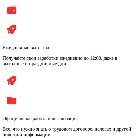
Ежедневные выплаты
Получайте свои заработки ежедневно до 12:00, даже в
выходные и праздничные дни
Официальная работа и легализация
Все, что нужно знать о трудовом договоре, налогах и другой
полезной информации