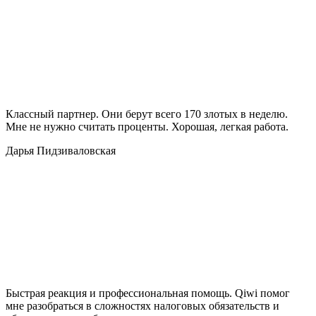
Классный партнер. Они берут всего 170 злотых в неделю.
Мне не нужно считать проценты. Хорошая, легкая работа.
Дарья Пидзиваловская
Быстрая реакция и профессиональная помощь. Qiwi помог
мне разобраться в сложностях налоговых обязательств и