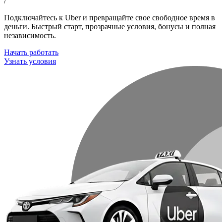
/
Подключайтесь к Uber и превращайте свое свободное время в
деньги. Быстрый старт, прозрачные условия, бонусы и полная
независимость.
Начать работать
Узнать условия