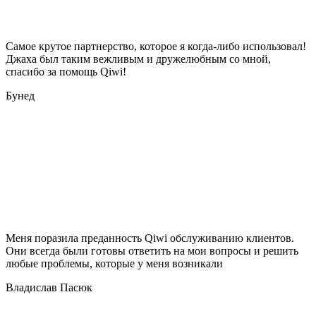
Самое крутое партнерство, которое я когда-либо использовал!
Джаха был таким вежливым и дружелюбным со мной,
спасибо за помощь Qiwi!
Бунед
Меня поразила преданность Qiwi обслуживанию клиентов.
Они всегда были готовы ответить на мои вопросы и решить
любые проблемы, которые у меня возникали
Владислав Пасюк