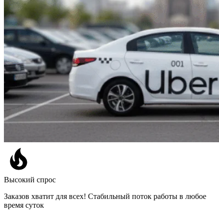
Высокий спрос
Заказов хватит для всех! Стабильный поток работы в любое
время суток