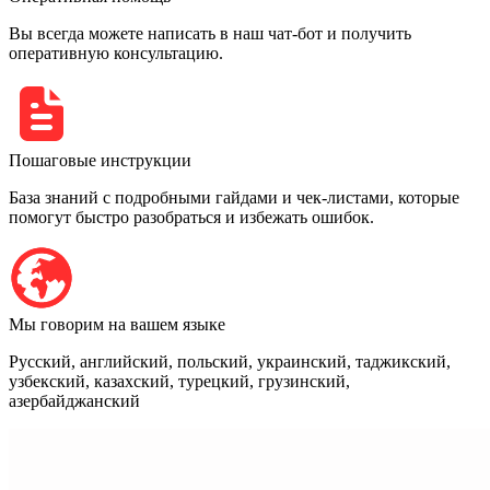
Вы всегда можете написать в наш чат-бот и получить
оперативную консультацию.
Пошаговые инструкции
База знаний с подробными гайдами и чек-листами, которые
помогут быстро разобраться и избежать ошибок.
Мы говорим на вашем языке
Русский, английский, польский, украинский, таджикский,
узбекский, казахский, турецкий, грузинский,
азербайджанский