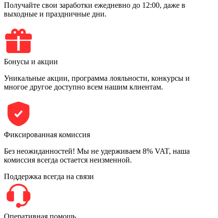
Получайте свои заработки ежедневно до 12:00, даже в
выходные и праздничные дни.
Бонусы и акции
Уникальные акции, программа лояльности, конкурсы и
многое другое доступно всем нашим клиентам.
Фиксированная комиссия
Без неожиданностей! Мы не удерживаем 8% VAT, наша
комиссия всегда остается неизменной.
Поддержка всегда на связи
Оперативная помощь