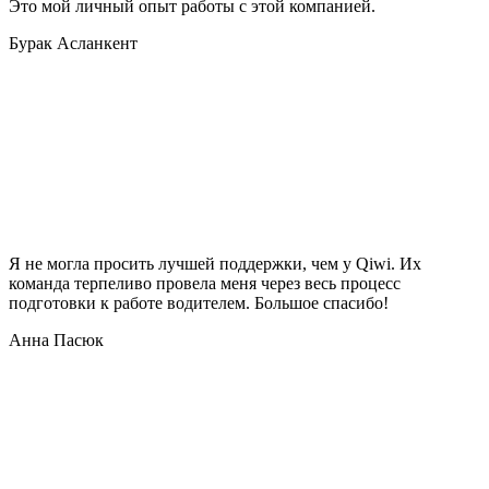
Это мой личный опыт работы с этой компанией.
Бурак Асланкент
Я не могла просить лучшей поддержки, чем у Qiwi. Их
команда терпеливо провела меня через весь процесс
подготовки к работе водителем. Большое спасибо!
Анна Пасюк