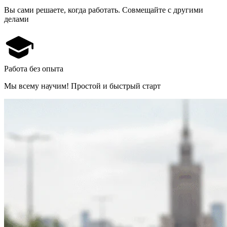
Вы сами решаете, когда работать. Совмещайте с другими
делами
Работа без опыта
Мы всему научим! Простой и быстрый старт