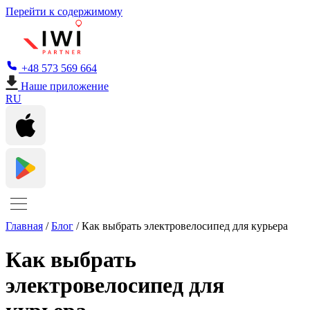
Перейти к содержимому
+48 573 569 664
Наше приложение
RU
Главная
/
Блог
/
Как выбрать электровелосипед для курьера
Как выбрать
электровелосипед для