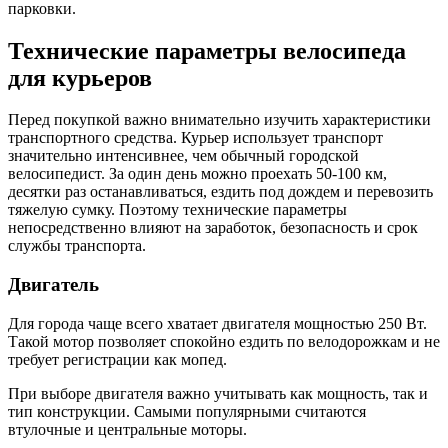
парковки.
Технические параметры велосипеда
для курьеров
Перед покупкой важно внимательно изучить характеристики
транспортного средства. Курьер использует транспорт
значительно интенсивнее, чем обычный городской
велосипедист. За один день можно проехать 50-100 км,
десятки раз останавливаться, ездить под дождем и перевозить
тяжелую сумку. Поэтому технические параметры
непосредственно влияют на заработок, безопасность и срок
службы транспорта.
Двигатель
Для города чаще всего хватает двигателя мощностью 250 Вт.
Такой мотор позволяет спокойно ездить по велодорожкам и не
требует регистрации как мопед.
При выборе двигателя важно учитывать как мощность, так и
тип конструкции. Самыми популярными считаются
втулочные и центральные моторы.