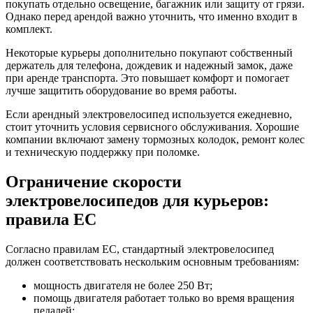
покупать отдельно освещение, багажник или защиту от грязи.
Однако перед арендой важно уточнить, что именно входит в
комплект.
Некоторые курьеры дополнительно покупают собственный
держатель для телефона, дождевик и надежный замок, даже
при аренде транспорта. Это повышает комфорт и помогает
лучше защитить оборудование во время работы.
Если арендный электровелосипед используется ежедневно,
стоит уточнить условия сервисного обслуживания. Хорошие
компании включают замену тормозных колодок, ремонт колес
и техническую поддержку при поломке.
Ограничение скорости
электровелосипедов для курьеров:
правила ЕС
Согласно правилам ЕС, стандартный электровелосипед
должен соответствовать нескольким основным требованиям:
мощность двигателя не более 250 Вт;
помощь двигателя работает только во время вращения
педалей;