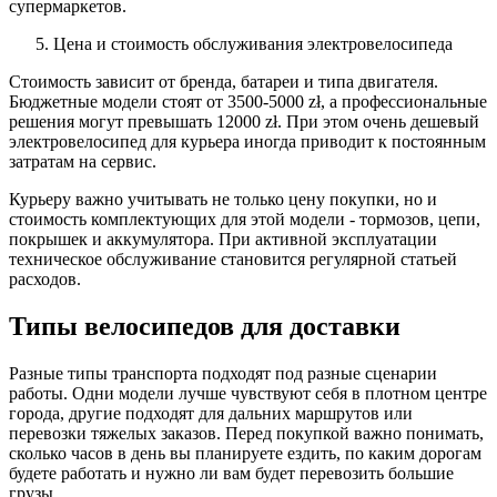
супермаркетов.
Цена и стоимость обслуживания электровелосипеда
Стоимость зависит от бренда, батареи и типа двигателя.
Бюджетные модели стоят от 3500-5000 zł, а профессиональные
решения могут превышать 12000 zł. При этом очень дешевый
электровелосипед для курьера иногда приводит к постоянным
затратам на сервис.
Курьеру важно учитывать не только цену покупки, но и
стоимость комплектующих для этой модели - тормозов, цепи,
покрышек и аккумулятора. При активной эксплуатации
техническое обслуживание становится регулярной статьей
расходов.
Типы велосипедов для доставки
Разные типы транспорта подходят под разные сценарии
работы. Одни модели лучше чувствуют себя в плотном центре
города, другие подходят для дальних маршрутов или
перевозки тяжелых заказов. Перед покупкой важно понимать,
сколько часов в день вы планируете ездить, по каким дорогам
будете работать и нужно ли вам будет перевозить большие
грузы.