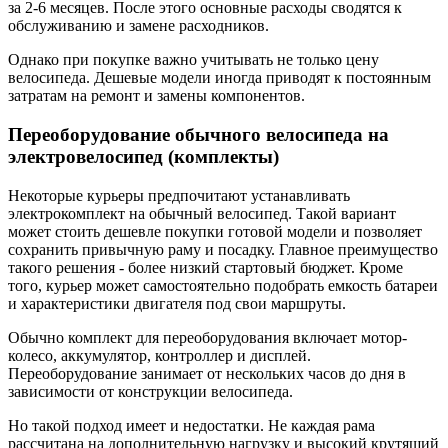
за 2-6 месяцев. После этого основные расходы сводятся к
обслуживанию и замене расходников.
Однако при покупке важно учитывать не только цену
велосипеда. Дешевые модели иногда приводят к постоянным
затратам на ремонт и замены компонентов.
Переоборудование обычного велосипеда на
электровелосипед (комплекты)
Некоторые курьеры предпочитают устанавливать
электрокомплект на обычный велосипед. Такой вариант
может стоить дешевле покупки готовой модели и позволяет
сохранить привычную раму и посадку. Главное преимущество
такого решения - более низкий стартовый бюджет. Кроме
того, курьер может самостоятельно подобрать емкость батареи
и характеристики двигателя под свои маршруты.
Обычно комплект для переоборудования включает мотор-
колесо, аккумулятор, контроллер и дисплей.
Переоборудование занимает от нескольких часов до дня в
зависимости от конструкции велосипеда.
Но такой подход имеет и недостатки. Не каждая рама
рассчитана на дополнительную нагрузку и высокий крутящий