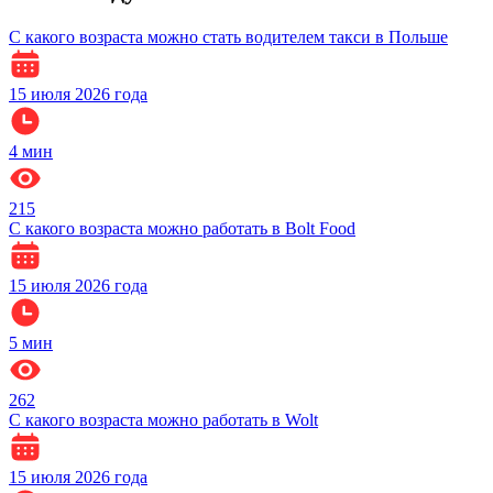
С какого возраста можно стать водителем такси в Польше
15 июля 2026 года
4
мин
215
С какого возраста можно работать в Bolt Food
15 июля 2026 года
5
мин
262
С какого возраста можно работать в Wolt
15 июля 2026 года