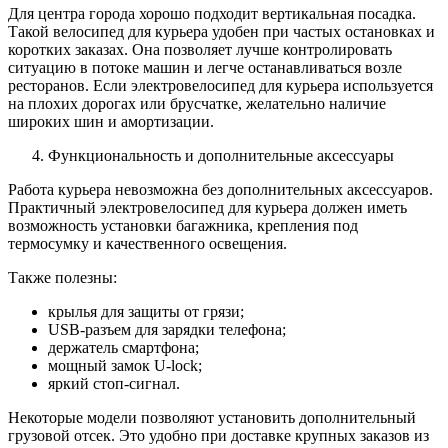
Для центра города хорошо подходит вертикальная посадка.
Такой велосипед для курьера удобен при частых остановках и
коротких заказах. Она позволяет лучше контролировать
ситуацию в потоке машин и легче останавливаться возле
ресторанов. Если электровелосипед для курьера используется
на плохих дорогах или брусчатке, желательно наличие
широких шин и амортизации.
Функциональность и дополнительные аксессуары
Работа курьера невозможна без дополнительных аксессуаров.
Практичный электровелосипед для курьера должен иметь
возможность установки багажника, крепления под
термосумку и качественного освещения.
Также полезны:
крылья для защиты от грязи;
USB-разъем для зарядки телефона;
держатель смартфона;
мощный замок U-lock;
яркий стоп-сигнал.
Некоторые модели позволяют установить дополнительный
грузовой отсек. Это удобно при доставке крупных заказов из