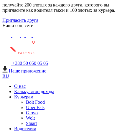
получайте 200 злотых за каждого друга, которого вы
пригласите как водителя такси и 100 злотых за курьера.
Пригласить друга
Наши соц. сети
+380 50 050 05 05
Наше приложение
RU
О нас
Калькулятор дохода
Курьерам
Bolt Food
Uber Eats
Glovo
Wolt
Stuart
Водителям