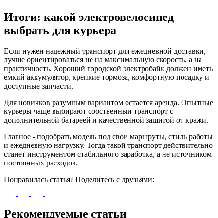
Итоги: какой электровелосипед
выбрать для курьера
Если нужен надежный транспорт для ежедневной доставки,
лучше ориентироваться не на максимальную скорость, а на
практичность. Хороший городской электробайк должен иметь
емкий аккумулятор, крепкие тормоза, комфортную посадку и
доступные запчасти.
Для новичков разумным вариантом остается аренда. Опытные
курьеры чаще выбирают собственный транспорт с
дополнительной батареей и качественной защитой от кражи.
Главное - подобрать модель под свои маршруты, стиль работы
и ежедневную нагрузку. Тогда такой транспорт действительно
станет инструментом стабильного заработка, а не источником
постоянных расходов.
Понравилась статья? Поделитесь с друзьями:
Рекомендуемые статьи