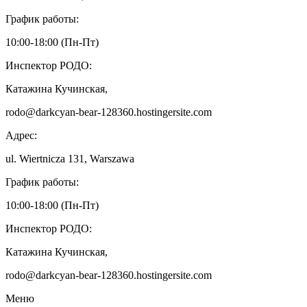
График работы:
10:00-18:00 (Пн-Пт)
Инспектор РОДО:
Катажина Кучинская,
rodo@darkcyan-bear-128360.hostingersite.com
Адрес:
ul. Wiertnicza 131, Warszawa
График работы:
10:00-18:00 (Пн-Пт)
Инспектор РОДО:
Катажина Кучинская,
rodo@darkcyan-bear-128360.hostingersite.com
Меню