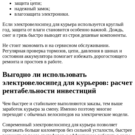
защита цепи;
надежный замок;
влагозащита электроники.
Если электровелосипед для курьера используется круглый
год, защита от влаги становится особенно важной. Дождь,
снег и грязь быстро выводят из строя дешевые компоненты.
Не стоит экономить и на сервисном обслуживании.
Регулярная проверка тормозов, цепи, давления в шинах и
состояния аккумулятора помогает избежать дорогостоящего
ремонта и простоев в работе.
Выгодно ли использовать
электровелосипед для курьеров: расчет
рентабельности инвестиций
Чем быстрее и стабильнее выполняются заказы, тем выше
заработок курьера за смену. Именно поэтому многие
переходят с обычных велосипедов на электрические модели.
Современный электровелосипед для курьера позволяет
проезжать больше километров без сильной усталости, быстрее