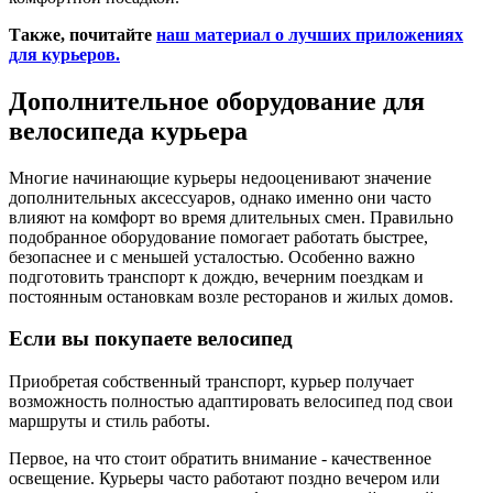
Также, почитайте
наш материал о лучших приложениях
для курьеров.
Дополнительное оборудование для
велосипеда курьера
Многие начинающие курьеры недооценивают значение
дополнительных аксессуаров, однако именно они часто
влияют на комфорт во время длительных смен. Правильно
подобранное оборудование помогает работать быстрее,
безопаснее и с меньшей усталостью. Особенно важно
подготовить транспорт к дождю, вечерним поездкам и
постоянным остановкам возле ресторанов и жилых домов.
Если вы покупаете велосипед
Приобретая собственный транспорт, курьер получает
возможность полностью адаптировать велосипед под свои
маршруты и стиль работы.
Первое, на что стоит обратить внимание - качественное
освещение. Курьеры часто работают поздно вечером или