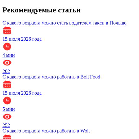
Рекомендуемые статьи
С какого возраста можно стать водителем такси в Польше
15 июля 2026 года
4
мин
202
С какого возраста можно работать в Bolt Food
15 июля 2026 года
5
мин
252
С какого возраста можно работать в Wolt