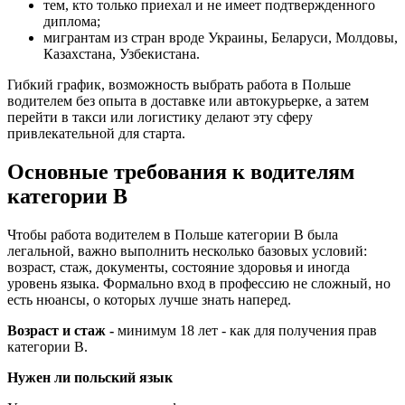
тем, кто только приехал и не имеет подтвержденного
диплома;
мигрантам из стран вроде Украины, Беларуси, Молдовы,
Казахстана, Узбекистана.
Гибкий график, возможность выбрать работа в Польше
водителем без опыта в доставке или автокурьерке, а затем
перейти в такси или логистику делают эту сферу
привлекательной для старта.
Основные требования к водителям
категории B
Чтобы работа водителем в Польше категории B была
легальной, важно выполнить несколько базовых условий:
возраст, стаж, документы, состояние здоровья и иногда
уровень языка. Формально вход в профессию не сложный, но
есть нюансы, о которых лучше знать наперед.
Возраст и стаж -
минимум 18 лет - как для получения прав
категории B.
Нужен ли польский язык