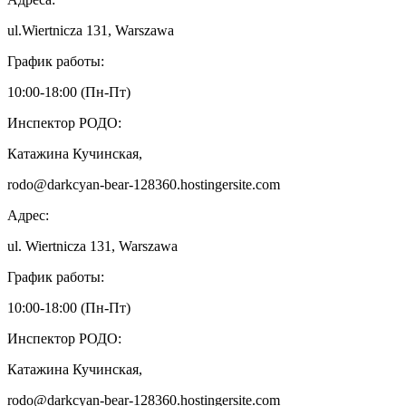
ul.Wiertnicza 131, Warszawa
График работы:
10:00-18:00 (Пн-Пт)
Инспектор РОДО:
Катажина Кучинская,
rodo@darkcyan-bear-128360.hostingersite.com
Адрес:
ul. Wiertnicza 131, Warszawa
График работы:
10:00-18:00 (Пн-Пт)
Инспектор РОДО:
Катажина Кучинская,
rodo@darkcyan-bear-128360.hostingersite.com