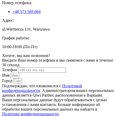
Номер телефона:
+48 573 569 664
Адрес:
ul.Wiertnicza 131, Warszawa
График работы:
10:00-18:00 (Пн-Пт)
Хотите, мы вам позвоним?
Введите Ваш номер телефона и мы свяжемся с вами в течение
30 секунд
Телефон
Имя
Город
Подтверждаю, что ознакомился с
Политикой
конфиденциальности
. Администратором ваших персональных
данных является Qiwi Partner, расположенная в Варшаве.
Ваши персональные данные будут обрабатываться с целью
установления с вами контакта. Больше информации об
обработке ваших персональных данных вы найдете в
Политике конфиденциальности
.