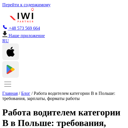
Перейти к содержимому
+48 573 569 664
Наше приложение
RU
Главная
/
Блог
/
Работа водителем категории B в Польше:
требования, зарплаты, форматы работы
Работа водителем категории
B в Польше: требования,