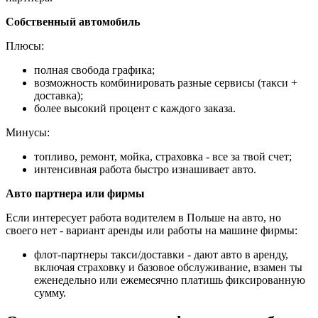
Собственный автомобиль
Плюсы:
полная свобода графика;
возможность комбинировать разные сервисы (такси +
доставка);
более высокий процент с каждого заказа.
Минусы:
топливо, ремонт, мойка, страховка - все за твой счет;
интенсивная работа быстро изнашивает авто.
Авто партнера или фирмы
Если интересует работа водителем в Польше на авто, но
своего нет - вариант аренды или работы на машине фирмы:
флот-партнеры такси/доставки - дают авто в аренду,
включая страховку и базовое обслуживание, взамен ты
еженедельно или ежемесячно платишь фиксированную
сумму.