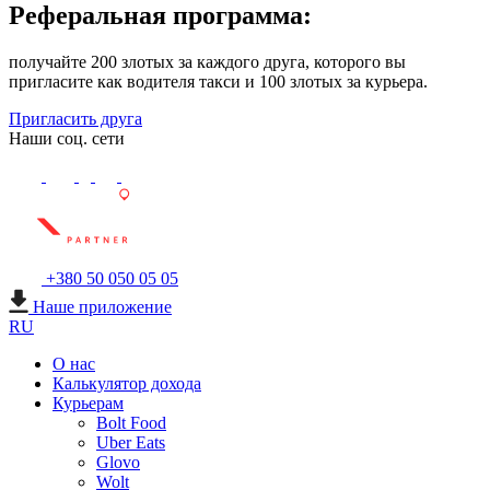
Реферальная программа:
получайте 200 злотых за каждого друга, которого вы
пригласите как водителя такси и 100 злотых за курьера.
Пригласить друга
Наши соц. сети
+380 50 050 05 05
Наше приложение
RU
О нас
Калькулятор дохода
Курьерам
Bolt Food
Uber Eats
Glovo
Wolt