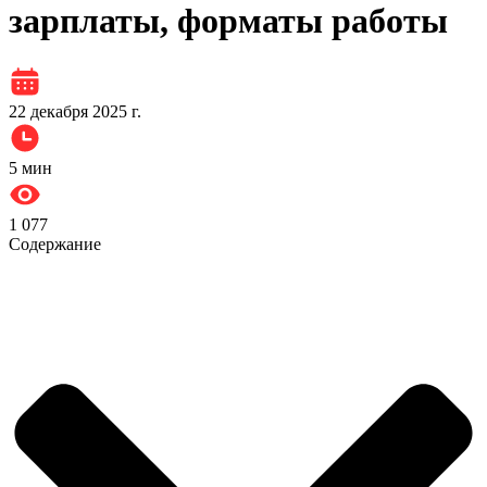
зарплаты, форматы работы
22 декабря 2025 г.
5
мин
1 077
Содержание