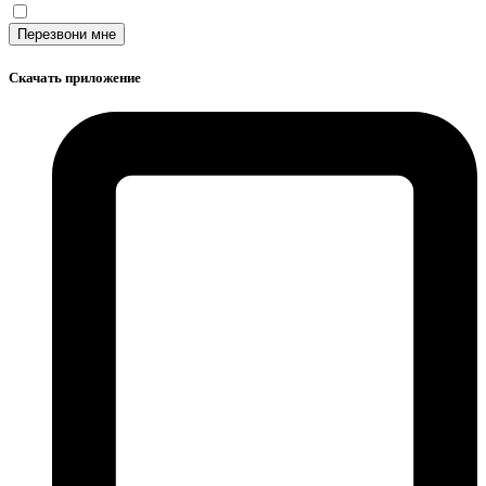
Перезвони мне
Скачать приложение