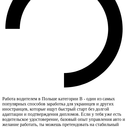
Работа водителем в Польше категории B - один из самых
популярных способов заработка для украинцев и других
иностранцев, которые ищут быстрый старт без долгой
адаптации и подтверждения дипломов. Если у тебя уже есть
водительское удостоверение, базовый опыт управления авто и
желание работать, ты можешь претендовать на стабильный