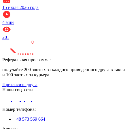
15 июля 2026 года
4
мин
201
Реферальная программа:
получайте 200 злотых за каждого приведенного друга в такси
и 100 злотых за курьера.
Пригласить друга
Наши соц. сети
Номер телефона:
+48 573 569 664
Адреса: