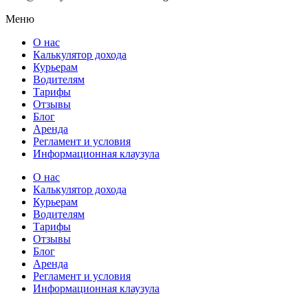
Меню
О нас
Калькулятор дохода
Курьерам
Водителям
Тарифы
Отзывы
Блог
Аренда
Регламент и условия
Информационная клаузула
О нас
Калькулятор дохода
Курьерам
Водителям
Тарифы
Отзывы
Блог
Аренда
Регламент и условия
Информационная клаузула