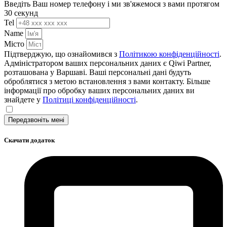
Введіть Ваш номер телефону і ми зв'яжемося з вами протягом
30 секунд
Tel
Name
Місто
Підтверджую, що ознайомився з
Політикою конфіденційності
.
Адміністратором ваших персональних даних є Qiwi Partner,
розташована у Варшаві. Ваші персональні дані будуть
оброблятися з метою встановлення з вами контакту. Більше
інформації про обробку ваших персональних даних ви
знайдете у
Політиці конфіденційності
.
Передзвоніть мені
Скачати додаток