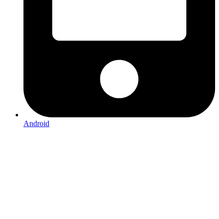
Android