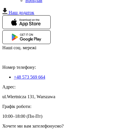
Вроцлав
Наш додаток
Наші соц. мережі
Номер телефону:
+48 573 569 664
Адрес:
ul.Wiertnicza 131, Warszawa
Графік роботи:
‌10:00–18:00 (‌Пн-Пт)
Хочете ми вам зателефонуємо?