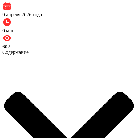
9 апреля 2026 года
6
мин
602
Содержание