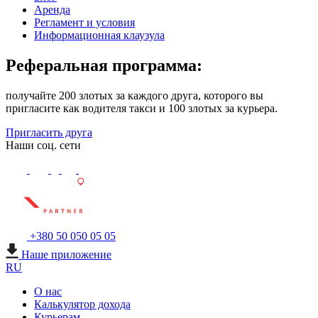
Аренда
Регламент и условия
Информационная клаузула
Реферальная программа:
получайте 200 злотых за каждого друга, которого вы
пригласите как водителя такси и 100 злотых за курьера.
Пригласить друга
Наши соц. сети
+380 50 050 05 05
Наше приложение
RU
О нас
Калькулятор дохода
Курьерам