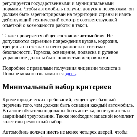
регулируется государственными и муниципальными
нормами. Чтобы автомобиль получил допуск к перевозкам, он
должен быть зарегистрирован на территории страны и иметь
действующий технический осмотр с соответствующей
отметкой о возможности работы в такси.
Также проверяется общее состояние автомобиля. Не
допускаются серьезные повреждения кузова, коррозия,
трещины на стеклах и неисправности в системах
безопасности. Тормоза, освещение, подвеска и рулевое
управление должны быть полностью исправными.
Подробнее с правилами получения лицензии таксиста в
Польше можно ознакомиться
здесь
.
Минимальный набор критериев
Кроме юридических требований, существует базовый
перечень того, чем должен быть оснащен каждый автомобиль.
В салоне обязательно должны быть аптечка, огнетушитель и
аварийный треугольник. Также необходим запасной комплект
колес или ремонтный набор.
Автомобиль должен иметь не менее четырех дверей, чтобы