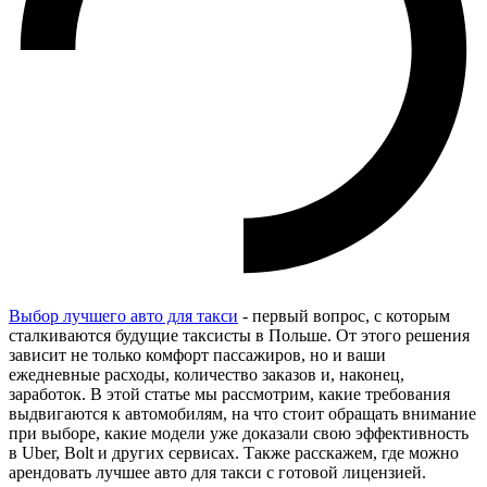
Выбор лучшего авто для такси
- первый вопрос, с которым
сталкиваются будущие таксисты в Польше. От этого решения
зависит не только комфорт пассажиров, но и ваши
ежедневные расходы, количество заказов и, наконец,
заработок. В этой статье мы рассмотрим, какие требования
выдвигаются к автомобилям, на что стоит обращать внимание
при выборе, какие модели уже доказали свою эффективность
в Uber, Bolt и других сервисах. Также расскажем, где можно
арендовать лучшее авто для такси с готовой лицензией.