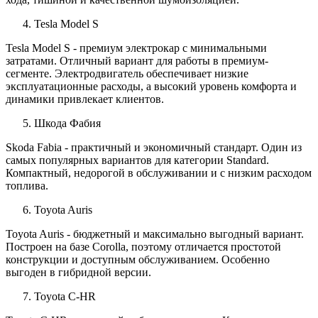
Tesla Model S
Tesla Model S - премиум электрокар с минимальными
затратами. Отличный вариант для работы в премиум-
сегменте. Электродвигатель обеспечивает низкие
эксплуатационные расходы, а высокий уровень комфорта и
динамики привлекает клиентов.
Шкода Фабия
Skoda Fabia - практичный и экономичный стандарт. Один из
самых популярных вариантов для категории Standard.
Компактный, недорогой в обслуживании и с низким расходом
топлива.
Toyota Auris
Toyota Auris - бюджетный и максимально выгодный вариант.
Построен на базе Corolla, поэтому отличается простотой
конструкции и доступным обслуживанием. Особенно
выгоден в гибридной версии.
Toyota C-HR