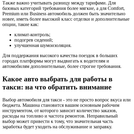
Также важно учитывать разницу между тарифами. Для
базовых категорий требования более мягкие, а для Comfort,
Premium или Business автомобиль должен быть значительно
новее, иметь более высокий класс отделки и дополнительные
опции, такие как:
климат-контроль;
подогрев сидений;
улучшенная шумоизоляция.
Для поддержания высокого качества поездок в больших
городах платформы могут выдвигать к водителям и
автомобилям дополнительные, более строгие требования.
Какое авто выбрать для работы в
такси: на что обратить внимание
Выбор автомобиля для такси - это не просто вопрос вкуса или
бюджета. Машина становится вашим основным рабочим
инструментом, от которого зависит количество заказов,
расходы на топливо и частота ремонтов. Неправильный
выбор может привести к тому, что значительная часть
заработка будет уходить на обслуживание и заправку.