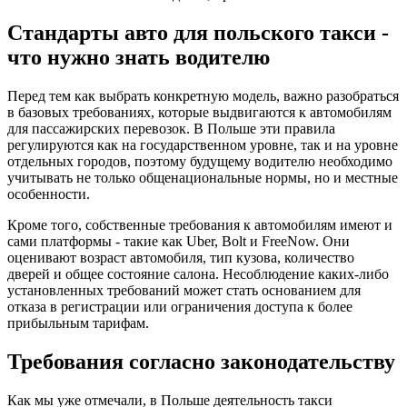
Стандарты авто для польского такси -
что нужно знать водителю
Перед тем как выбрать конкретную модель, важно разобраться
в базовых требованиях, которые выдвигаются к автомобилям
для пассажирских перевозок. В Польше эти правила
регулируются как на государственном уровне, так и на уровне
отдельных городов, поэтому будущему водителю необходимо
учитывать не только общенациональные нормы, но и местные
особенности.
Кроме того, собственные требования к автомобилям имеют и
сами платформы - такие как Uber, Bolt и FreeNow. Они
оценивают возраст автомобиля, тип кузова, количество
дверей и общее состояние салона. Несоблюдение каких-либо
установленных требований может стать основанием для
отказа в регистрации или ограничения доступа к более
прибыльным тарифам.
Требования согласно законодательству
Как мы уже отмечали, в Польше деятельность такси