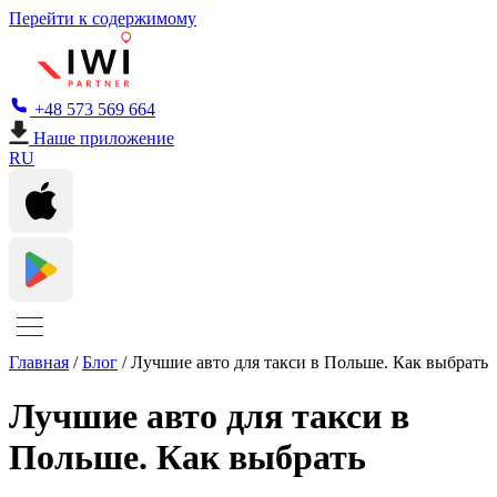
Перейти к содержимому
+48 573 569 664
Наше приложение
RU
Главная
/
Блог
/
Лучшие авто для такси в Польше. Как выбрать
Лучшие авто для такси в
Польше. Как выбрать