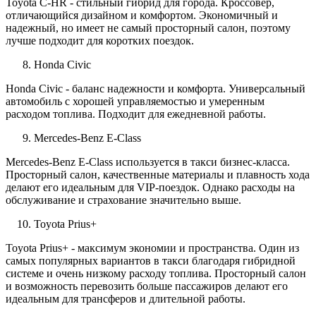
Toyota C-HR - стильный гибрид для города. Кроссовер,
отличающийся дизайном и комфортом. Экономичный и
надежный, но имеет не самый просторный салон, поэтому
лучше подходит для коротких поездок.
Honda Civic
Honda Civic - баланс надежности и комфорта. Универсальный
автомобиль с хорошей управляемостью и умеренным
расходом топлива. Подходит для ежедневной работы.
Mercedes-Benz E-Class
Mercedes-Benz E-Class используется в такси бизнес-класса.
Просторный салон, качественные материалы и плавность хода
делают его идеальным для VIP-поездок. Однако расходы на
обслуживание и страхование значительно выше.
Toyota Prius+
Toyota Prius+ - максимум экономии и пространства. Один из
самых популярных вариантов в такси благодаря гибридной
системе и очень низкому расходу топлива. Просторный салон
и возможность перевозить больше пассажиров делают его
идеальным для трансферов и длительной работы.