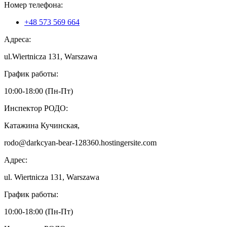
Номер телефона:
+48 573 569 664
Адреса:
ul.Wiertnicza 131, Warszawa
График работы:
10:00-18:00 (Пн-Пт)
Инспектор РОДО:
Катажина Кучинская,
rodo@darkcyan-bear-128360.hostingersite.com
Адрес:
ul. Wiertnicza 131, Warszawa
График работы:
10:00-18:00 (Пн-Пт)