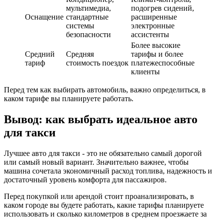
мультимедиа,
подогрев сидений,
Оснащение
стандартные
расширенные
системы
электронные
безопасности
ассистенты
Более высокие
Средний
Средняя
тарифы и более
тариф
стоимость поездок
платежеспособные
клиенты
Перед тем как выбирать автомобиль, важно определиться, в
каком тарифе вы планируете работать.
Вывод: как выбрать идеальное авто
для такси
Лучшее авто для такси - это не обязательно самый дорогой
или самый новый вариант. Значительно важнее, чтобы
машина сочетала экономичный расход топлива, надежность и
достаточный уровень комфорта для пассажиров.
Перед покупкой или арендой стоит проанализировать, в
каком городе вы будете работать, какие тарифы планируете
использовать и сколько километров в среднем проезжаете за