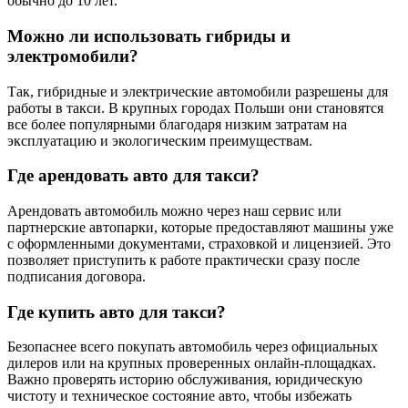
обычно до 10 лет.
Можно ли использовать гибриды и
электромобили?
Так, гибридные и электрические автомобили разрешены для
работы в такси. В крупных городах Польши они становятся
все более популярными благодаря низким затратам на
эксплуатацию и экологическим преимуществам.
Где арендовать авто для такси?
Арендовать автомобиль можно через наш сервис или
партнерские автопарки, которые предоставляют машины уже
с оформленными документами, страховкой и лицензией. Это
позволяет приступить к работе практически сразу после
подписания договора.
Где купить авто для такси?
Безопаснее всего покупать автомобиль через официальных
дилеров или на крупных проверенных онлайн-площадках.
Важно проверять историю обслуживания, юридическую
чистоту и техническое состояние авто, чтобы избежать