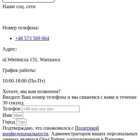
Наши соц. сети
Номер телефона:
+48 573 569 664
Адрес:
ul.Wiertnicza 131, Warszawa
График работы:
10:00-18:00 (Пн-Пт)
Хотите, мы вам позвоним?
Введите Ваш номер телефона и мы свяжемся с вами в течение
30 секунд
Телефон
Имя
Город
Подтверждаю, что ознакомился с
Политикой
конфиденциальности
. Администратором ваших персональных
данных является Qiwi Partner, расположенная в Варшаве.