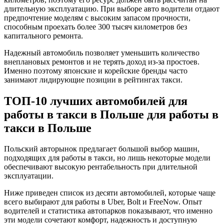
длительную эксплуатацию. При выборе авто водители отдают
предпочтение моделям с высоким запасом прочности,
способным проехать более 300 тысяч километров без
капитального ремонта.
Надежный автомобиль позволяет уменьшить количество
внеплановых ремонтов и не терять доход из-за простоев.
Именно поэтому японские и корейские бренды часто
занимают лидирующие позиции в рейтингах такси.
ТОП-10 лучших автомобилей для
работы в такси в Польше для работы в
такси в Польше
Польский авторынок предлагает большой выбор машин,
подходящих для работы в такси, но лишь некоторые модели
обеспечивают высокую рентабельность при длительной
эксплуатации.
Ниже приведен список из десяти автомобилей, которые чаще
всего выбирают для работы в Uber, Bolt и FreeNow. Опыт
водителей и статистика автопарков показывают, что именно
эти модели сочетают комфорт, надежность и доступную