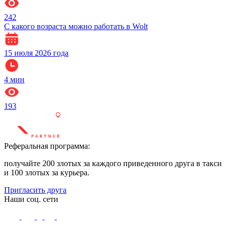
242
С какого возраста можно работать в Wolt
15 июля 2026 года
4
мин
193
Реферальная программа:
получайте 200 злотых за каждого приведенного друга в такси
и 100 злотых за курьера.
Пригласить друга
Наши соц. сети