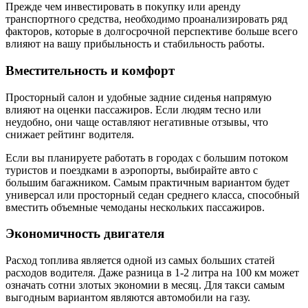
Прежде чем инвестировать в покупку или аренду
транспортного средства, необходимо проанализировать ряд
факторов, которые в долгосрочной перспективе больше всего
влияют на вашу прибыльность и стабильность работы.
Вместительность и комфорт
Просторный салон и удобные задние сиденья напрямую
влияют на оценки пассажиров. Если людям тесно или
неудобно, они чаще оставляют негативные отзывы, что
снижает рейтинг водителя.
Если вы планируете работать в городах с большим потоком
туристов и поездками в аэропорты, выбирайте авто с
большим багажником. Самым практичным вариантом будет
универсал или просторный седан среднего класса, способный
вместить объемные чемоданы нескольких пассажиров.
Экономичность двигателя
Расход топлива является одной из самых больших статей
расходов водителя. Даже разница в 1-2 литра на 100 км может
означать сотни злотых экономии в месяц. Для такси самым
выгодным вариантом являются автомобили на газу.