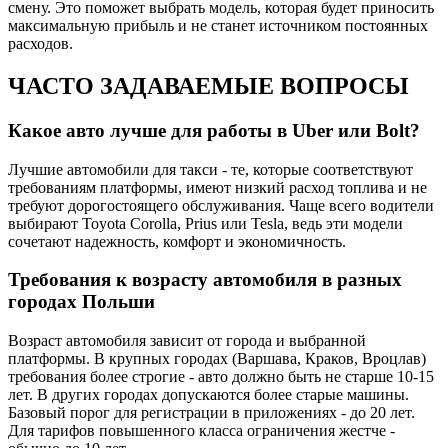
смену. Это поможет выбрать модель, которая будет приносить
максимальную прибыль и не станет источником постоянных
расходов.
ЧАСТО ЗАДАВАЕМЫЕ ВОПРОСЫ
Какое авто лучше для работы в Uber или Bolt?
Лучшие автомобили для такси - те, которые соответствуют
требованиям платформы, имеют низкий расход топлива и не
требуют дорогостоящего обслуживания. Чаще всего водители
выбирают Toyota Corolla, Prius или Tesla, ведь эти модели
сочетают надежность, комфорт и экономичность.
Требования к возрасту автомобиля в разных
городах Польши
Возраст автомобиля зависит от города и выбранной
платформы. В крупных городах (Варшава, Краков, Вроцлав)
требования более строгие - авто должно быть не старше 10-15
лет. В других городах допускаются более старые машины.
Базовый порог для регистрации в приложениях - до 20 лет.
Для тарифов повышенного класса ограничения жестче -