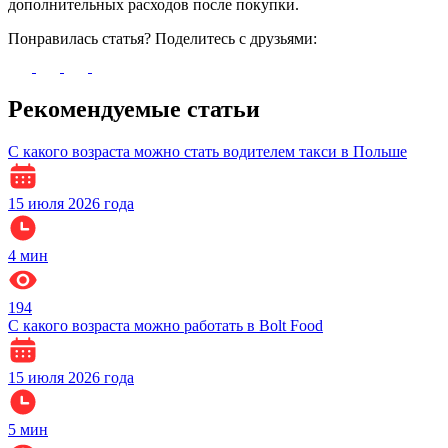
дополнительных расходов после покупки.
Понравилась статья? Поделитесь с друзьями:
Рекомендуемые статьи
С какого возраста можно стать водителем такси в Польше
15 июля 2026 года
4
мин
194
С какого возраста можно работать в Bolt Food
15 июля 2026 года
5
мин