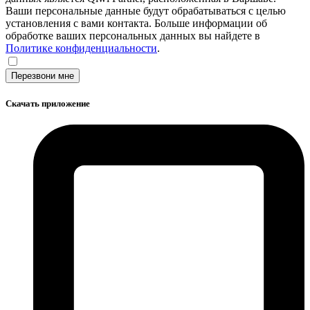
Ваши персональные данные будут обрабатываться с целью
установления с вами контакта. Больше информации об
обработке ваших персональных данных вы найдете в
Политике конфиденциальности
.
Перезвони мне
Скачать приложение