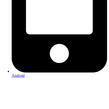
Android