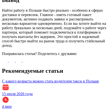
Вывод
Найти работу в Польше быстро реально - особенно в сферах
доставки и перевозок. Главное - иметь готовый пакет
документов, активно подавать заявки и рассматривать
несколько вариантов одновременно. Если вы хотите выйти на
работу буквально за несколько дней, подумайте о работе через
партнера, который поможет подключиться к платформам и
получать выплаты без задержек. Это простой и надежный
способ быстро выйти на рынок труда и получить стабильный
доход.
Понравилась статья? Поделитесь с друзьями:
Рекомендуемые статьи
С какого возраста можно стать водителем такси в Польше
15 июля 2026 года
4
мин