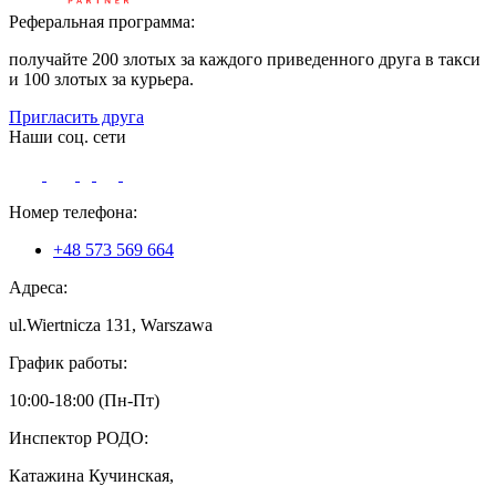
Реферальная программа:
получайте 200 злотых за каждого приведенного друга в такси
и 100 злотых за курьера.
Пригласить друга
Наши соц. сети
Номер телефона:
+48 573 569 664
Адреса:
ul.Wiertnicza 131, Warszawa
График работы:
10:00-18:00 (Пн-Пт)
Инспектор РОДО:
Катажина Кучинская,