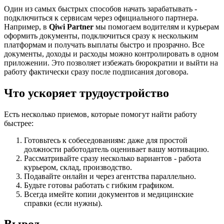
Один из самых быстрых способов начать зарабатывать -
подключиться к сервисам через официального партнера.
Например, в
Qiwi Partner
мы помогаем водителям и курьерам
оформить документы, подключиться сразу к нескольким
платформам и получать выплаты быстро и прозрачно. Все
документы, доходы и расходы можно контролировать в одном
приложении. Это позволяет избежать бюрократии и выйти на
работу фактически сразу после подписания договора.
Что ускоряет трудоустройство
Есть несколько приемов, которые помогут найти работу
быстрее:
Готовьтесь к собеседованиям: даже для простой
должности работодатель оценивает вашу мотивацию.
Рассматривайте сразу несколько вариантов - работа
курьером, склад, производство.
Подавайте онлайн и через агентства параллельно.
Будьте готовы работать с гибким графиком.
Всегда имейте копии документов и медицинские
справки (если нужны).