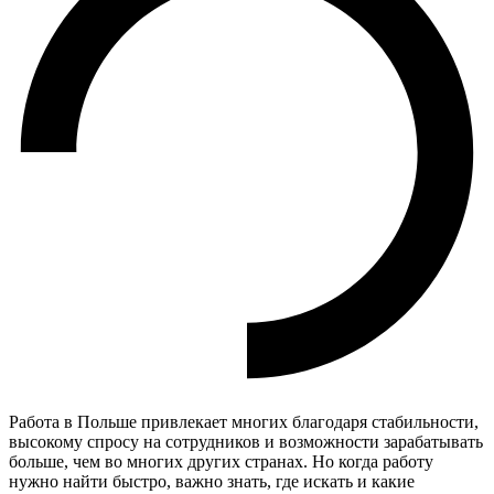
Работа в Польше привлекает многих благодаря стабильности,
высокому спросу на сотрудников и возможности зарабатывать
больше, чем во многих других странах. Но когда работу
нужно найти быстро, важно знать, где искать и какие