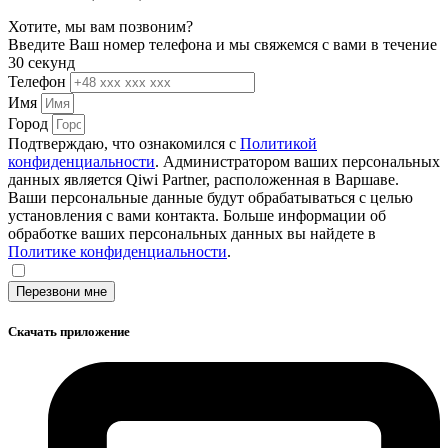
Хотите, мы вам позвоним?
Введите Ваш номер телефона и мы свяжемся с вами в течение
30 секунд
Телефон
Имя
Город
Подтверждаю, что ознакомился с
Политикой
конфиденциальности
. Администратором ваших персональных
данных является Qiwi Partner, расположенная в Варшаве.
Ваши персональные данные будут обрабатываться с целью
установления с вами контакта. Больше информации об
обработке ваших персональных данных вы найдете в
Политике конфиденциальности
.
Перезвони мне
Скачать приложение