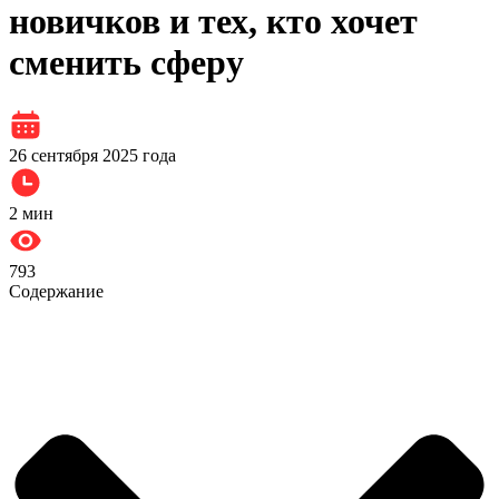
новичков и тех, кто хочет
сменить сферу
26 сентября 2025 года
2
мин
793
Содержание