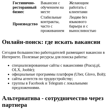
Гостинично-
Вакансии с
Желающим
ресторанный
обучением на
работать с
бизнес
месте
клиентами
Стабильные
Людям без
контракты,
языкового
Производство
часто с
барьера и с
проживанием
выносливостью
Онлайн-поиск: где искать вакансии
Сегодня большинство работодателей размещают вакансии в
Интернете. Полезные ресурсы для поиска работы:
специализированные сайты с вакансиями (Pracuj.pl,
OLX, Jooble);
официальные программы платформ (Uber, Glovo, Bolt);
сайты агентств по трудоустройству;
группы в Facebook и Telegram с локальными
предложениями.
Альтернатива - сотрудничество через
партнера