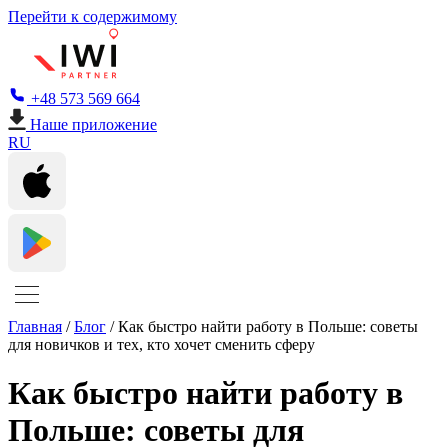
Перейти к содержимому
+48 573 569 664
Наше приложение
RU
Главная
/
Блог
/
Как быстро найти работу в Польше: советы
для новичков и тех, кто хочет сменить сферу
Как быстро найти работу в
Польше: советы для