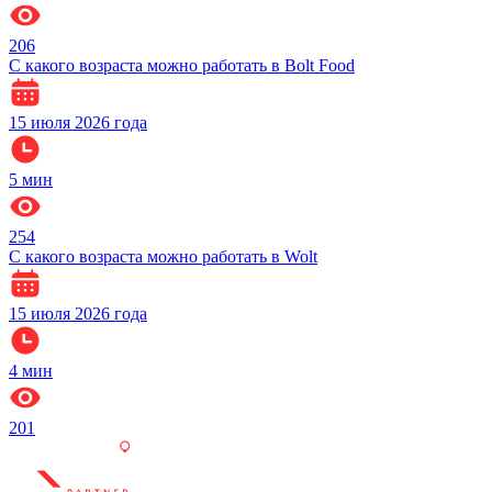
206
С какого возраста можно работать в Bolt Food
15 июля 2026 года
5
мин
254
С какого возраста можно работать в Wolt
15 июля 2026 года
4
мин
201