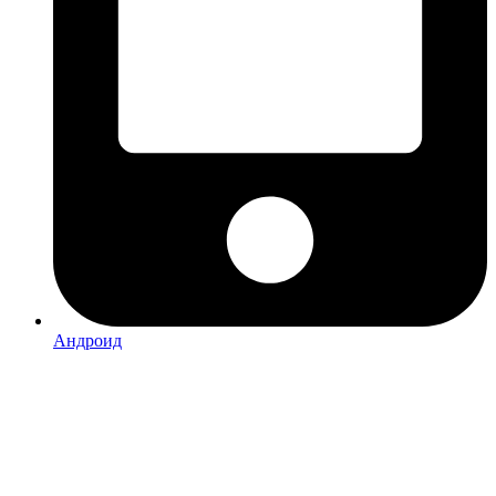
Андроид