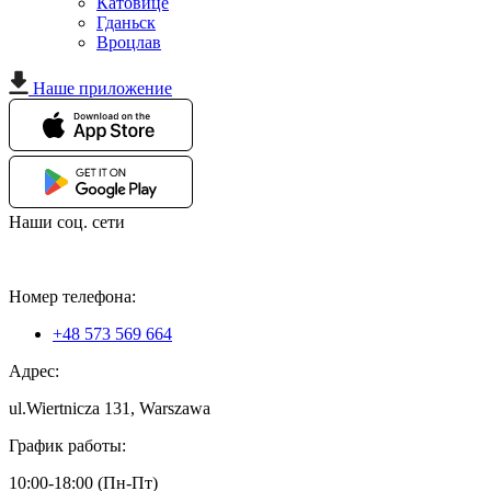
Катовице
Гданьск
Вроцлав
Наше приложение
Наши соц. сети
Номер телефона:
+48 573 569 664
Адрес:
ul.Wiertnicza 131, Warszawa
График работы:
10:00-18:00 (Пн-Пт)