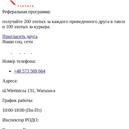
Реферальная программа:
получайте 200 злотых за каждого приведенного друга в такси
и 100 злотых за курьера.
Пригласить друга
Наши соц. сети
Номер телефона:
+48 573 569 664
Адреса:
ul.Wiertnicza 131, Warszawa
График работы:
10:00-18:00 (Пн-Пт)
Инспектор РОДО: