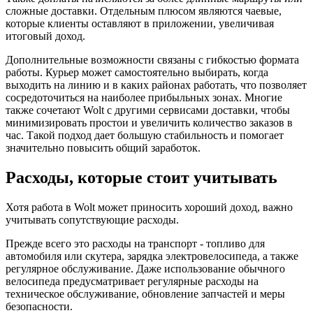
сложные доставки. Отдельным плюсом являются чаевые,
которые клиенты оставляют в приложении, увеличивая
итоговый доход.
Дополнительные возможности связаны с гибкостью формата
работы. Курьер может самостоятельно выбирать, когда
выходить на линию и в каких районах работать, что позволяет
сосредоточиться на наиболее прибыльных зонах. Многие
также сочетают Wolt с другими сервисами доставки, чтобы
минимизировать простои и увеличить количество заказов в
час. Такой подход дает большую стабильность и помогает
значительно повысить общий заработок.
Расходы, которые стоит учитывать
Хотя работа в Wolt может приносить хороший доход, важно
учитывать сопутствующие расходы.
Прежде всего это расходы на транспорт - топливо для
автомобиля или скутера, зарядка электровелосипеда, а также
регулярное обслуживание. Даже использование обычного
велосипеда предусматривает регулярные расходы на
техническое обслуживание, обновление запчастей и меры
безопасности.