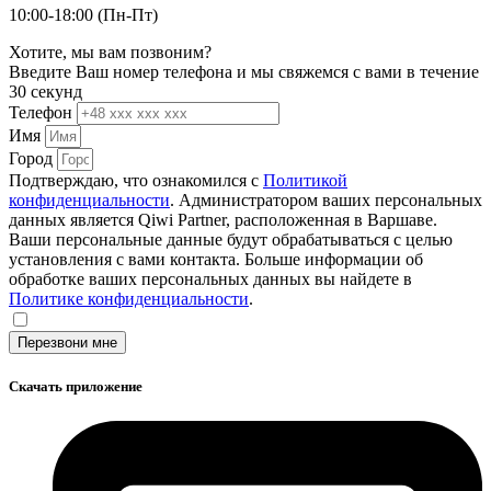
10:00-18:00 (Пн-Пт)
Хотите, мы вам позвоним?
Введите Ваш номер телефона и мы свяжемся с вами в течение
30 секунд
Телефон
Имя
Город
Подтверждаю, что ознакомился с
Политикой
конфиденциальности
. Администратором ваших персональных
данных является Qiwi Partner, расположенная в Варшаве.
Ваши персональные данные будут обрабатываться с целью
установления с вами контакта. Больше информации об
обработке ваших персональных данных вы найдете в
Политике конфиденциальности
.
Перезвони мне
Скачать приложение