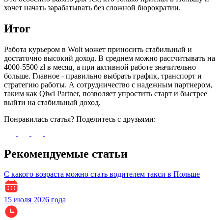
хочет начать зарабатывать без сложной бюрократии.
Итог
Работа курьером в Wolt может приносить стабильный и
достаточно высокий доход. В среднем можно рассчитывать на
4000-5500 zł в месяц, а при активной работе значительно
больше. Главное - правильно выбрать график, транспорт и
стратегию работы. А сотрудничество с надежным партнером,
таким как Qiwi Partner, позволяет упростить старт и быстрее
выйти на стабильный доход.
Понравилась статья? Поделитесь с друзьями:
Рекомендуемые статьи
С какого возраста можно стать водителем такси в Польше
15 июля 2026 года