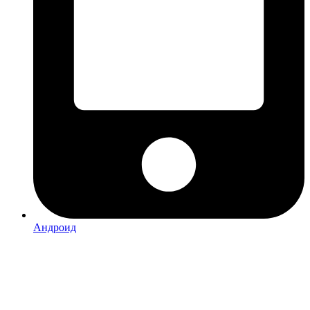
Андроид