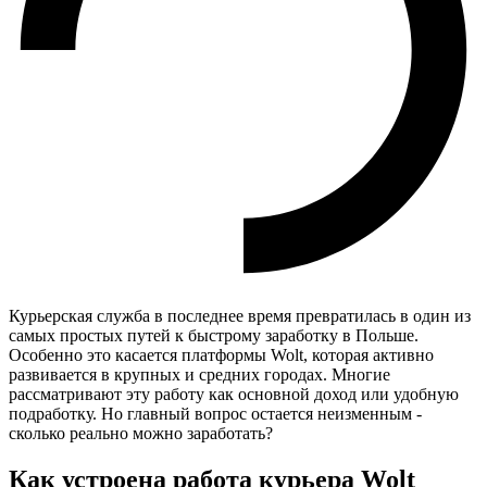
Курьерская служба в последнее время превратилась в один из
самых простых путей к быстрому заработку в Польше.
Особенно это касается платформы Wolt, которая активно
развивается в крупных и средних городах. Многие
рассматривают эту работу как основной доход или удобную
подработку. Но главный вопрос остается неизменным -
сколько реально можно заработать?
Как устроена работа курьера Wolt