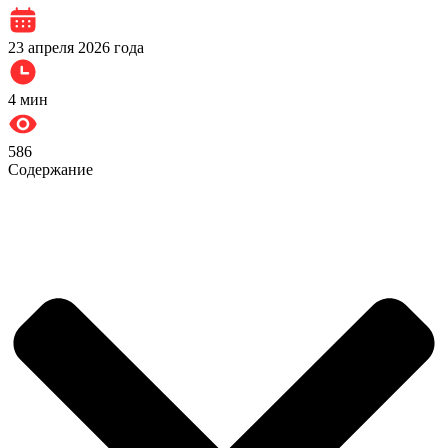
23 апреля 2026 года
4
мин
586
Содержание