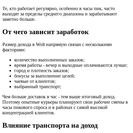
Те, кто работает регулярно, особенно в часы пик, часто
выходят за пределы среднего диапазона и зарабатывают
заметно больше.
От чего зависит заработок
Размер дохода в Wolt напрямую связан с несколькими
факторами:
количество выполненных заказов;
время работы - вечер и выходные оплачиваются лучше;
город и плотность заказов;
бонусы за выполнение целей;
чаевые от клиентов;
выбранный транспорт;
Чем больше доставок в час - тем выше итоговый доход.
Поэтому опытные курьеры планируют свои рабочие смены в
часы пикового спроса и в районах с самой высокой
концентрацией клиентов.
Влияние транспорта на доход