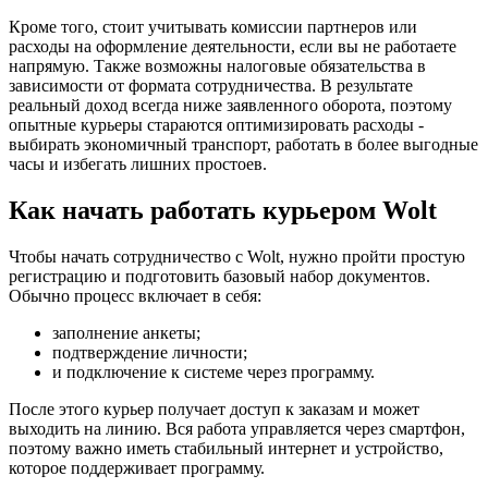
Кроме того, стоит учитывать комиссии партнеров или
расходы на оформление деятельности, если вы не работаете
напрямую. Также возможны налоговые обязательства в
зависимости от формата сотрудничества. В результате
реальный доход всегда ниже заявленного оборота, поэтому
опытные курьеры стараются оптимизировать расходы -
выбирать экономичный транспорт, работать в более выгодные
часы и избегать лишних простоев.
Как начать работать курьером Wolt
Чтобы начать сотрудничество с Wolt, нужно пройти простую
регистрацию и подготовить базовый набор документов.
Обычно процесс включает в себя:
заполнение анкеты;
подтверждение личности;
и подключение к системе через программу.
После этого курьер получает доступ к заказам и может
выходить на линию. Вся работа управляется через смартфон,
поэтому важно иметь стабильный интернет и устройство,
которое поддерживает программу.