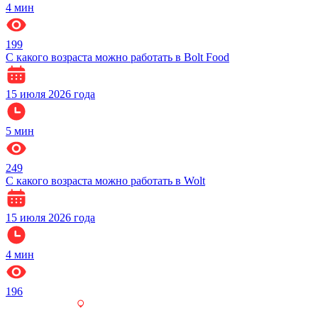
4
мин
199
С какого возраста можно работать в Bolt Food
15 июля 2026 года
5
мин
249
С какого возраста можно работать в Wolt
15 июля 2026 года
4
мин
196