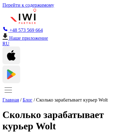
Перейти к содержимому
+48 573 569 664
Наше приложение
RU
Главная
/
Блог
/
Сколько зарабатывает курьер Wolt
Сколько зарабатывает
курьер Wolt