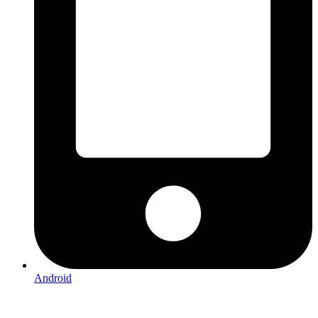
Android