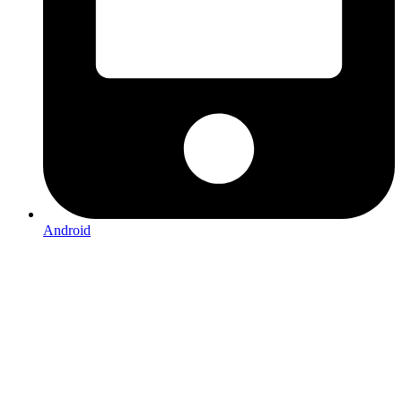
Android