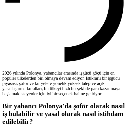
2026 yılında Polonya, yabancılar arasında işgücü göçü için en
popüler ülkelerden biri olmaya devam ediyor. İstikrarlı bir işgücü
piyasası, şoför ve kuryelere yönelik yüksek talep ve açık
yasallaştırma kuralları, bu ülkeyi hızlı bir şekilde para kazanmaya
başlamak isteyenler için iyi bir seçenek haline getiriyor.
Bir yabancı Polonya'da şoför olarak nasıl
iş bulabilir ve yasal olarak nasıl istihdam
edilebilir?