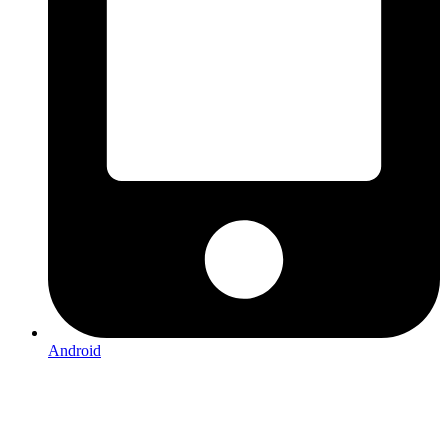
Android