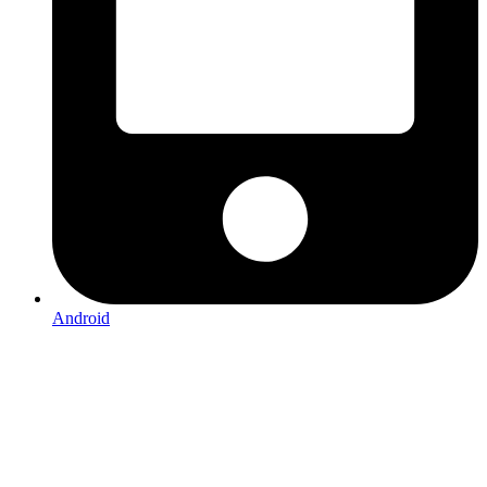
Android