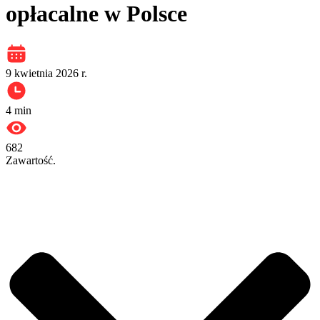
opłacalne w Polsce
9 kwietnia 2026 r.
4
min
682
Zawartość.