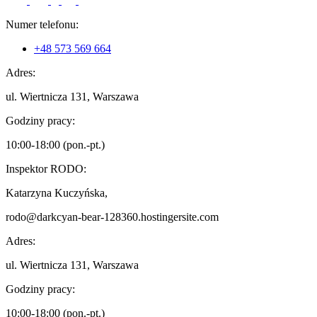
Numer telefonu:
+48 573 569 664
Adres:
ul. Wiertnicza 131, Warszawa
Godziny pracy:
10:00-18:00 (pon.-pt.)
Inspektor RODO:
Katarzyna Kuczyńska,
rodo@darkcyan-bear-128360.hostingersite.com
Adres:
ul. Wiertnicza 131, Warszawa
Godziny pracy:
10:00-18:00 (pon.-pt.)