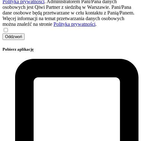
Polityka prywatności
. Administratorem Pani/Pana danych
osobowych jest Qiwi Partner z siedzibą w Warszawie. Pani/Pana
dane osobowe będą przetwarzane w celu kontaktu z Panią/Panem.
Więcej informacji na temat przetwarzania danych osobowych
można znaleźć na stronie
Polityka prywatności
.
Oddzwoń
Pobierz aplikację