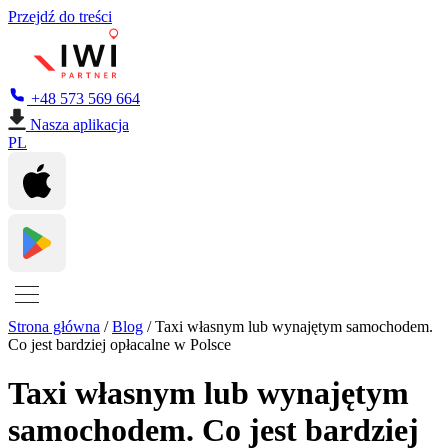
Przejdź do treści
+48 573 569 664
Nasza aplikacja
PL
Strona główna
/
Blog
/
Taxi własnym lub wynajętym samochodem.
Co jest bardziej opłacalne w Polsce
Taxi własnym lub wynajętym
samochodem. Co jest bardziej