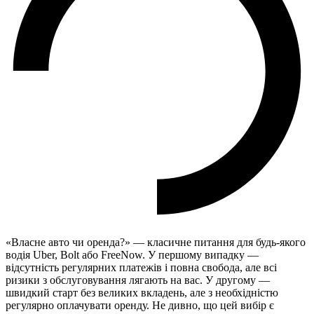
«Власне авто чи оренда?» — класичне питання для будь-якого
водія Uber, Bolt або FreeNow. У першому випадку —
відсутність регулярних платежів і повна свобода, але всі
ризики з обслуговування лягають на вас. У другому —
швидкий старт без великих вкладень, але з необхідністю
регулярно оплачувати оренду. Не дивно, що цей вибір є