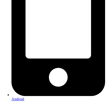
Android