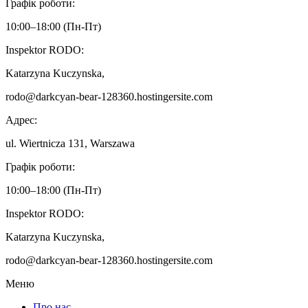
Графік роботи:
‌10:00–18:00 (‌Пн-Пт)
Inspektor RODO:
Katarzyna Kuczynska,
rodo@darkcyan-bear-128360.hostingersite.com
Адрес:
ul. Wiertnicza 131, Warszawa
Графік роботи:
‌10:00–18:00 (‌Пн-Пт)
Inspektor RODO:
Katarzyna Kuczynska,
rodo@darkcyan-bear-128360.hostingersite.com
Меню
Про нас