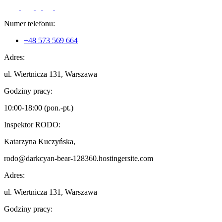
Numer telefonu:
+48 573 569 664
Adres:
ul. Wiertnicza 131, Warszawa
Godziny pracy:
10:00-18:00 (pon.-pt.)
Inspektor RODO:
Katarzyna Kuczyńska,
rodo@darkcyan-bear-128360.hostingersite.com
Adres:
ul. Wiertnicza 131, Warszawa
Godziny pracy: