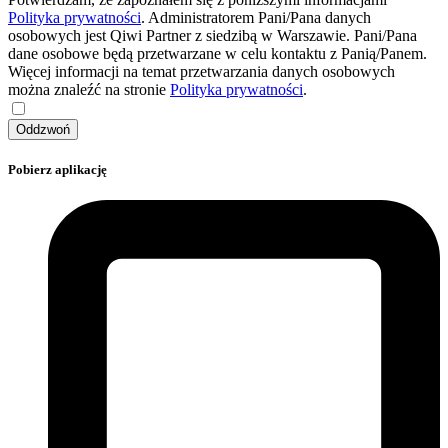
Polityka prywatności
. Administratorem Pani/Pana danych
osobowych jest Qiwi Partner z siedzibą w Warszawie. Pani/Pana
dane osobowe będą przetwarzane w celu kontaktu z Panią/Panem.
Więcej informacji na temat przetwarzania danych osobowych
można znaleźć na stronie
Polityka prywatności
.
Oddzwoń
Pobierz aplikację