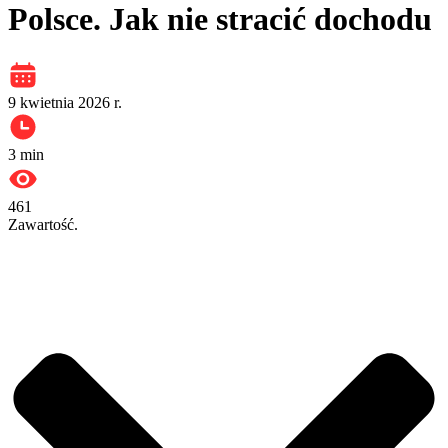
Polsce. Jak nie stracić dochodu
9 kwietnia 2026 r.
3
min
461
Zawartość.