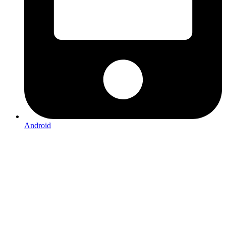
Android