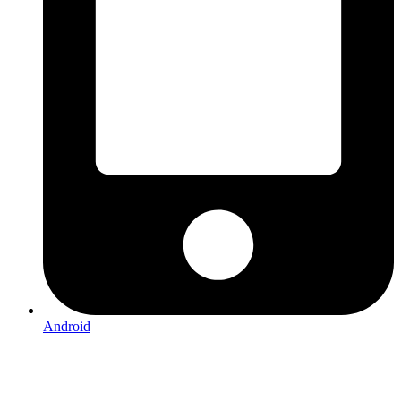
Android