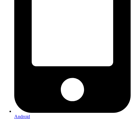
Android