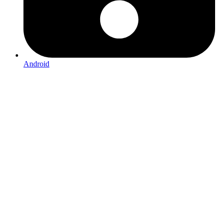
Android