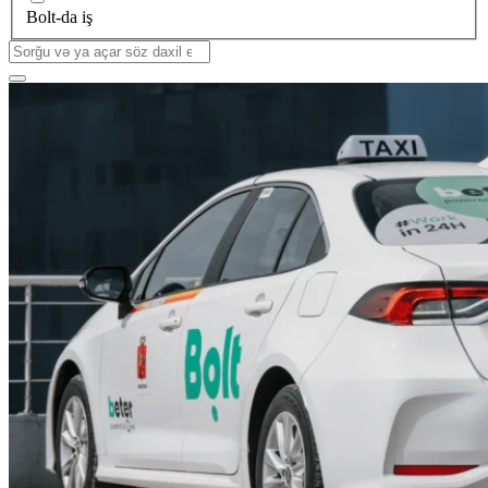
Bolt-da iş